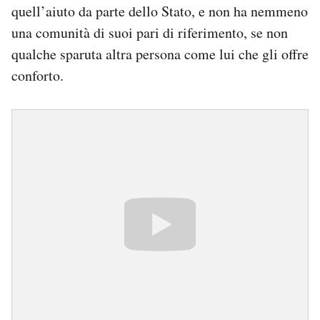
quell’aiuto da parte dello Stato, e non ha nemmeno
una comunità di suoi pari di riferimento, se non
qualche sparuta altra persona come lui che gli offre
conforto.