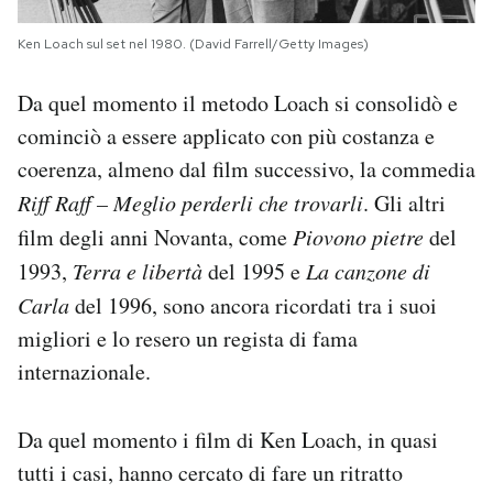
Ken Loach sul set nel 1980. (David Farrell/Getty Images)
Da quel momento il metodo Loach si consolidò e
cominciò a essere applicato con più costanza e
coerenza, almeno dal film successivo, la commedia
Riff Raff – Meglio perderli che trovarli
. Gli altri
film degli anni Novanta, come
Piovono pietre
del
1993,
Terra e libertà
del 1995 e
La canzone di
Carla
del 1996, sono ancora ricordati tra i suoi
migliori e lo resero un regista di fama
internazionale.
Da quel momento i film di Ken Loach, in quasi
tutti i casi, hanno cercato di fare un ritratto