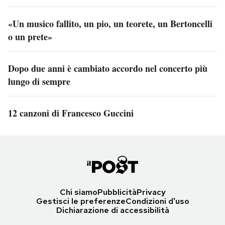
«Un musico fallito, un pio, un teorete, un Bertoncelli
o un prete»
Dopo due anni è cambiato accordo nel concerto più
lungo di sempre
12 canzoni di Francesco Guccini
Chi siamo
Pubblicità
Privacy
Gestisci le preferenze
Condizioni d'uso
Dichiarazione di accessibilità