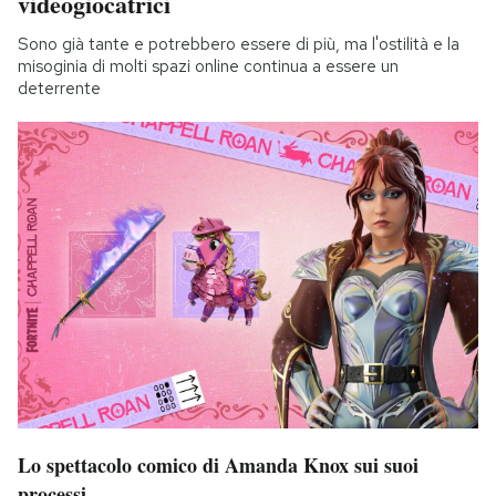
videogiocatrici
Sono già tante e potrebbero essere di più, ma l'ostilità e la
misoginia di molti spazi online continua a essere un
deterrente
Lo spettacolo comico di Amanda Knox sui suoi
processi