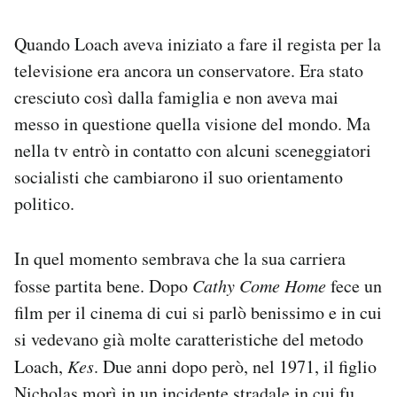
Quando Loach aveva iniziato a fare il regista per la
televisione era ancora un conservatore. Era stato
cresciuto così dalla famiglia e non aveva mai
messo in questione quella visione del mondo. Ma
nella tv entrò in contatto con alcuni sceneggiatori
socialisti che cambiarono il suo orientamento
politico.
In quel momento sembrava che la sua carriera
fosse partita bene. Dopo
Cathy Come Home
fece un
film per il cinema di cui si parlò benissimo e in cui
si vedevano già molte caratteristiche del metodo
Loach,
Kes
. Due anni dopo però, nel 1971, il figlio
Nicholas morì in un incidente stradale in cui fu