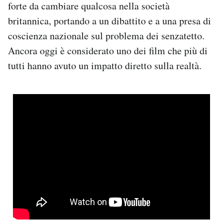
forte da cambiare qualcosa nella società
britannica, portando a un dibattito e a una presa di
coscienza nazionale sul problema dei senzatetto.
Ancora oggi è considerato uno dei film che più di
tutti hanno avuto un impatto diretto sulla realtà.