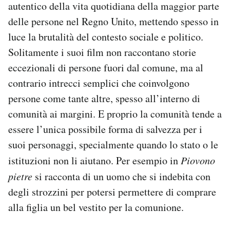
autentico della vita quotidiana della maggior parte
delle persone nel Regno Unito, mettendo spesso in
luce la brutalità del contesto sociale e politico.
Solitamente i suoi film non raccontano storie
eccezionali di persone fuori dal comune, ma al
contrario intrecci semplici che coinvolgono
persone come tante altre, spesso all’interno di
comunità ai margini. E proprio la comunità tende a
essere l’unica possibile forma di salvezza per i
suoi personaggi, specialmente quando lo stato o le
istituzioni non li aiutano. Per esempio in
Piovono
pietre
si racconta di un uomo che si indebita con
degli strozzini per potersi permettere di comprare
alla figlia un bel vestito per la comunione.