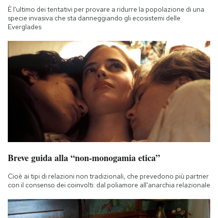
È l'ultimo dei tentativi per provare a ridurre la popolazione di una
specie invasiva che sta danneggiando gli ecosistemi delle
Everglades
Breve guida alla “non-monogamia etica”
Cioè ai tipi di relazioni non tradizionali, che prevedono più partner
con il consenso dei coinvolti: dal poliamore all'anarchia relazionale