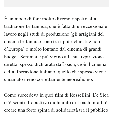
È un modo di fare molto diverso rispetto alla
tradizione britannica, che è fatta di un eccezionale
lavoro negli studi di produzione (gli artigiani del
cinema britannico sono tra i più richiesti e noti
d’Europa) e molto lontano dal cinema di grandi
budget. Semmai è più vicino alla sua ispirazione
diretta, spesso dichiarata da Loach, cioè il cinema
della liberazione italiano, quello che spesso viene
chiamato meno correttamente neorealismo.
Come succedeva in quei film di Rossellini, De Sica
o Visconti, l’obiettivo dichiarato di Loach infatti è
creare una forte spinta di solidarietà tra il pubblico