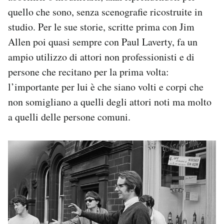
quello che sono, senza scenografie ricostruite in
studio. Per le sue storie, scritte prima con Jim
Allen poi quasi sempre con Paul Laverty, fa un
ampio utilizzo di attori non professionisti e di
persone che recitano per la prima volta:
l’importante per lui è che siano volti e corpi che
non somigliano a quelli degli attori noti ma molto
a quelli delle persone comuni.