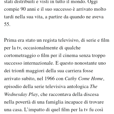
stati distribuiti e visti in tutto il mondo. Oggi
compie 90 anni e il suo successo è arrivato molto
tardi nella sua vita, a partire da quando ne aveva
55.
Prima era stato un regista televisivo, di serie e film
per la tv, occasionalmente di qualche
cortometraggio o film per il cinema senza troppo
successo internazionale. E questo nonostante uno
dei trionfi maggiori della sua carriera fosse
arrivato subito, nel 1966 con
Cathy Come Home
,
episodio della serie televisiva antologica
The
Wednesday Play
, che raccontava della discesa
nella povertà di una famiglia incapace di trovare
una casa. L’impatto di quel film per la tv fu così