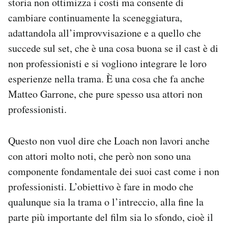
storia non ottimizza i costi ma consente di
cambiare continuamente la sceneggiatura,
adattandola all’improvvisazione e a quello che
succede sul set, che è una cosa buona se il cast è di
non professionisti e si vogliono integrare le loro
esperienze nella trama. È una cosa che fa anche
Matteo Garrone, che pure spesso usa attori non
professionisti.
Questo non vuol dire che Loach non lavori anche
con attori molto noti, che però non sono una
componente fondamentale dei suoi cast come i non
professionisti. L’obiettivo è fare in modo che
qualunque sia la trama o l’intreccio, alla fine la
parte più importante del film sia lo sfondo, cioè il