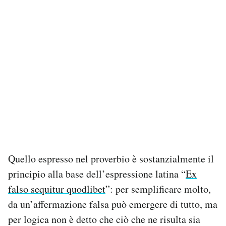
Quello espresso nel proverbio è sostanzialmente il
principio alla base dell’espressione latina “
Ex
falso sequitur quodlibet
”: per semplificare molto,
da un’affermazione falsa può emergere di tutto, ma
per logica non è detto che ciò che ne risulta sia