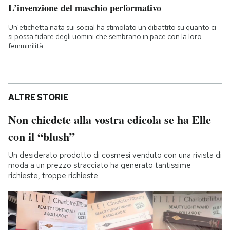
L’invenzione del maschio performativo
Un'etichetta nata sui social ha stimolato un dibattito su quanto ci
si possa fidare degli uomini che sembrano in pace con la loro
femminilità
ALTRE STORIE
Non chiedete alla vostra edicola se ha Elle
con il “blush”
Un desiderato prodotto di cosmesi venduto con una rivista di
moda a un prezzo stracciato ha generato tantissime
richieste, troppe richieste