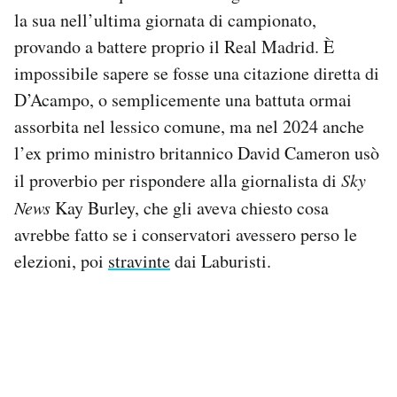
la sua nell’ultima giornata di campionato,
provando a battere proprio il Real Madrid. È
impossibile sapere se fosse una citazione diretta di
D’Acampo, o semplicemente una battuta ormai
assorbita nel lessico comune, ma nel 2024 anche
l’ex primo ministro britannico David Cameron usò
il proverbio per rispondere alla giornalista di
Sky
News
Kay Burley, che gli aveva chiesto cosa
avrebbe fatto se i conservatori avessero perso le
elezioni, poi
stravinte
dai Laburisti.