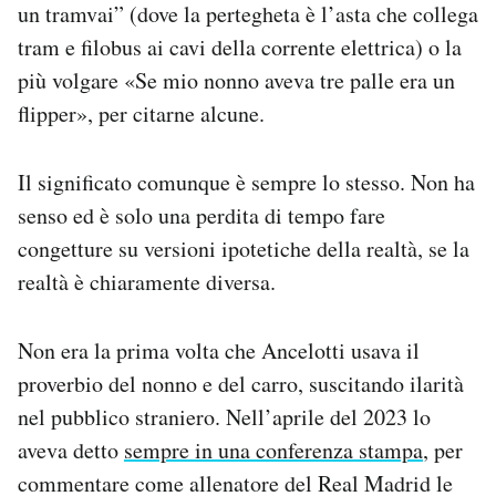
un tramvai” (dove la pertegheta è l’asta che collega
tram e filobus ai cavi della corrente elettrica) o la
più volgare «Se mio nonno aveva tre palle era un
flipper», per citarne alcune.
Il significato comunque è sempre lo stesso. Non ha
senso ed è solo una perdita di tempo fare
congetture su versioni ipotetiche della realtà, se la
realtà è chiaramente diversa.
Non era la prima volta che Ancelotti usava il
proverbio del nonno e del carro, suscitando ilarità
nel pubblico straniero. Nell’aprile del 2023 lo
aveva detto
sempre in una conferenza stampa
, per
commentare come allenatore del Real Madrid le