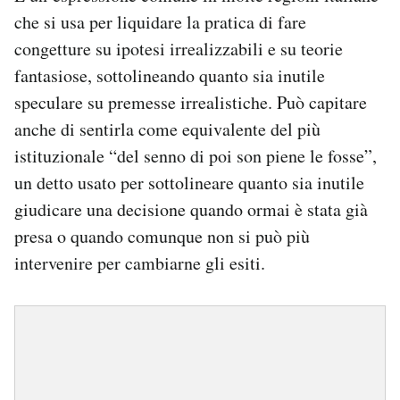
che si usa per liquidare la pratica di fare
congetture su ipotesi irrealizzabili e su teorie
fantasiose, sottolineando quanto sia inutile
speculare su premesse irrealistiche. Può capitare
anche di sentirla come equivalente del più
istituzionale “del senno di poi son piene le fosse”,
un detto usato per sottolineare quanto sia inutile
giudicare una decisione quando ormai è stata già
presa o quando comunque non si può più
intervenire per cambiarne gli esiti.