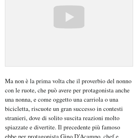
Ma non è la prima volta che il proverbio del nonno
con le ruote, che può avere per protagonista anche
una nonna, e come oggetto una carriola o una
bicicletta, riscuote un gran successo in contesti
stranieri, dove di solito suscita reazioni molto
spiazzate e divertite. Il precedente più famoso
ebbe per protagonista Gino D’Acampo, chef e