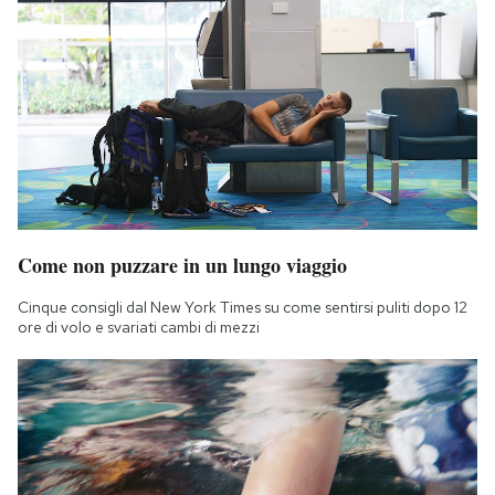
Come non puzzare in un lungo viaggio
Cinque consigli dal New York Times su come sentirsi puliti dopo 12
ore di volo e svariati cambi di mezzi