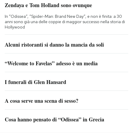
Zendaya e Tom Holland sono ovunque
In “Odissea”, “Spider-Man: Brand New Day”, e non è finita: a 30
anni sono già una delle coppie di maggior successo nella storia di
Hollywood
Alcuni ristoranti si danno la mancia da soli
“Welcome to Favelas” adesso è un media
I funerali di Glen Hansard
A cosa serve una scena di sesso?
Cosa hanno pensato di “Odissea” in Grecia