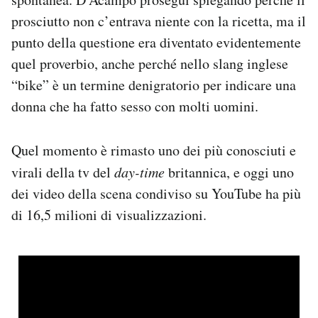
prosciutto non c’entrava niente con la ricetta, ma il
punto della questione era diventato evidentemente
quel proverbio, anche perché nello slang inglese
“bike” è un termine denigratorio per indicare una
donna che ha fatto sesso con molti uomini.
Quel momento è rimasto uno dei più conosciuti e
virali della tv del
day-time
britannica, e oggi uno
dei video della scena condiviso su YouTube ha più
di 16,5 milioni di visualizzazioni.