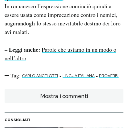
In romanesco l’espressione cominciò quindi a
essere usata come imprecazione contro i nemici,
augurandogli lo stesso inevitabile destino dei loro
avi malati.
– Leggi anche:
Parole che usiamo in un modo o
nell’altro
Tag:
-
-
CARLO ANCELOTTI
LINGUA ITALIANA
PROVERBI
Mostra i commenti
CONSIGLIATI