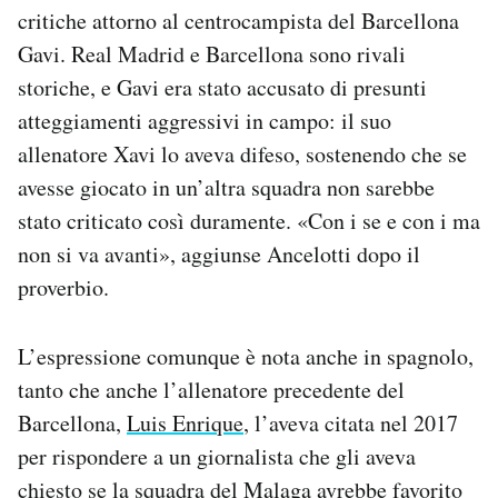
critiche attorno al centrocampista del Barcellona
Gavi. Real Madrid e Barcellona sono rivali
storiche, e Gavi era stato accusato di presunti
atteggiamenti aggressivi in campo: il suo
allenatore Xavi lo aveva difeso, sostenendo che se
avesse giocato in un’altra squadra non sarebbe
stato criticato così duramente. «Con i se e con i ma
non si va avanti», aggiunse Ancelotti dopo il
proverbio.
L’espressione comunque è nota anche in spagnolo,
tanto che anche l’allenatore precedente del
Barcellona,
Luis Enrique
, l’aveva citata nel 2017
per rispondere a un giornalista che gli aveva
chiesto se la squadra del Malaga avrebbe favorito