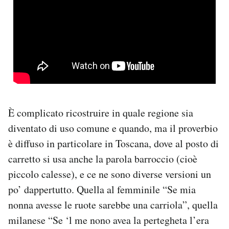
È complicato ricostruire in quale regione sia
diventato di uso comune e quando, ma il proverbio
è diffuso in particolare in Toscana, dove al posto di
carretto si usa anche la parola barroccio (cioè
piccolo calesse), e ce ne sono diverse versioni un
po’ dappertutto. Quella al femminile “Se mia
nonna avesse le ruote sarebbe una carriola”, quella
milanese “Se ‘l me nono avea la pertegheta l’era