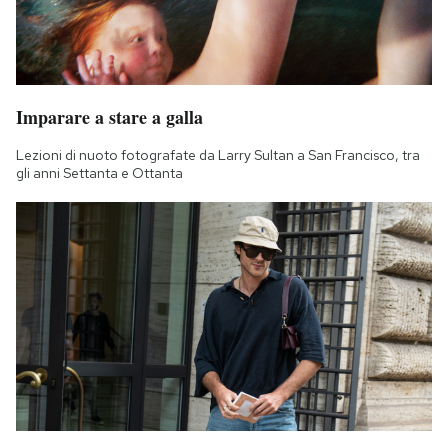
Imparare a stare a galla
Lezioni di nuoto fotografate da Larry Sultan a San Francisco, tra
gli anni Settanta e Ottanta