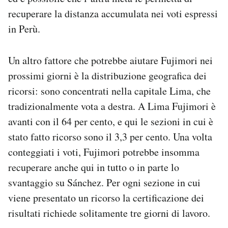
recuperare la distanza accumulata nei voti espressi
in Perù.
Un altro fattore che potrebbe aiutare Fujimori nei
prossimi giorni è la distribuzione geografica dei
ricorsi: sono concentrati nella capitale Lima, che
tradizionalmente vota a destra. A Lima Fujimori è
avanti con il 64 per cento, e qui le sezioni in cui è
stato fatto ricorso sono il 3,3 per cento. Una volta
conteggiati i voti, Fujimori potrebbe insomma
recuperare anche qui in tutto o in parte lo
svantaggio su Sánchez. Per ogni sezione in cui
viene presentato un ricorso la certificazione dei
risultati richiede solitamente tre giorni di lavoro.