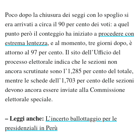
Poco dopo la chiusura dei seggi con lo spoglio si
era arrivati a circa il 90 per cento dei voti: a quel
punto però il conteggio ha iniziato a
procedere con
estrema lentezza
, e al momento, tre giorni dopo, è
attorno al 97 per cento. Il sito dell’Ufficio del
processo elettorale indica che le sezioni non
ancora scrutinate sono l’1,285 per cento del totale,
mentre le schede dell’1,703 per cento delle sezioni
devono ancora essere inviate alla Commissione
elettorale speciale.
– Leggi anche:
L’incerto ballottaggio per le
presidenziali in Perù