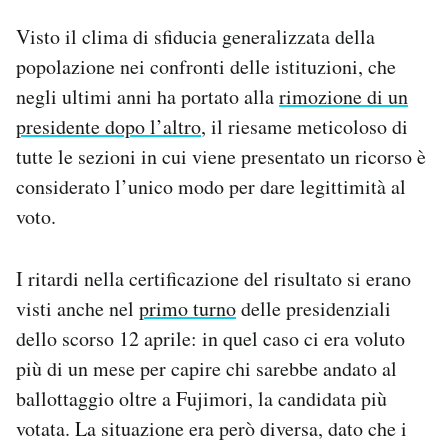
Visto il clima di sfiducia generalizzata della
popolazione nei confronti delle istituzioni, che
negli ultimi anni ha portato alla
rimozione di un
presidente dopo l’altro
, il riesame meticoloso di
tutte le sezioni in cui viene presentato un ricorso è
considerato l’unico modo per dare legittimità al
voto.
I ritardi nella certificazione del risultato si erano
visti anche nel
primo turno
delle presidenziali
dello scorso 12 aprile: in quel caso ci era voluto
più di un mese per capire chi sarebbe andato al
ballottaggio oltre a Fujimori, la candidata più
votata. La situazione era però diversa, dato che i