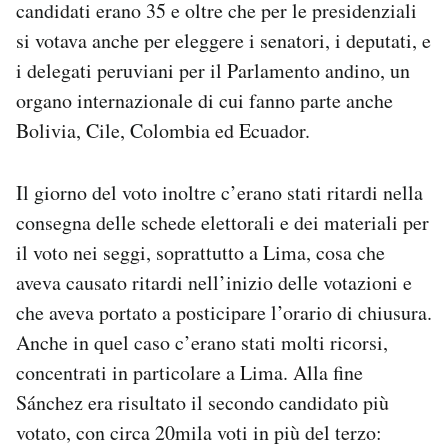
candidati erano 35 e oltre che per le presidenziali
si votava anche per eleggere i senatori, i deputati, e
i delegati peruviani per il Parlamento andino, un
organo internazionale di cui fanno parte anche
Bolivia, Cile, Colombia ed Ecuador.
Il giorno del voto inoltre c’erano stati ritardi nella
consegna delle schede elettorali e dei materiali per
il voto nei seggi, soprattutto a Lima, cosa che
aveva causato ritardi nell’inizio delle votazioni e
che aveva portato a posticipare l’orario di chiusura.
Anche in quel caso c’erano stati molti ricorsi,
concentrati in particolare a Lima. Alla fine
Sánchez era risultato il secondo candidato più
votato, con circa 20mila voti in più del terzo: