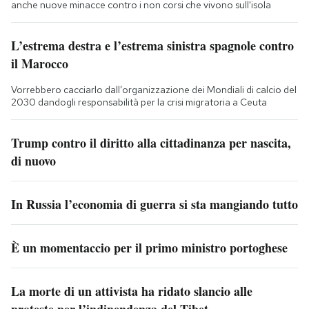
anche nuove minacce contro i non corsi che vivono sull'isola
L’estrema destra e l’estrema sinistra spagnole contro
il Marocco
Vorrebbero cacciarlo dall’organizzazione dei Mondiali di calcio del
2030 dandogli responsabilità per la crisi migratoria a Ceuta
Trump contro il diritto alla cittadinanza per nascita,
di nuovo
In Russia l’economia di guerra si sta mangiando tutto
È un momentaccio per il primo ministro portoghese
La morte di un attivista ha ridato slancio alle