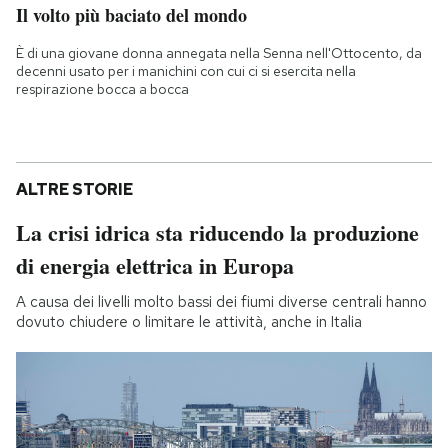
Il volto più baciato del mondo
È di una giovane donna annegata nella Senna nell'Ottocento, da
decenni usato per i manichini con cui ci si esercita nella
respirazione bocca a bocca
ALTRE STORIE
La crisi idrica sta riducendo la produzione
di energia elettrica in Europa
A causa dei livelli molto bassi dei fiumi diverse centrali hanno
dovuto chiudere o limitare le attività, anche in Italia