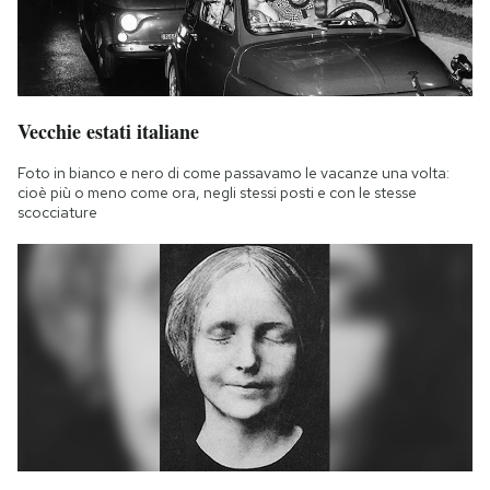
Vecchie estati italiane
Foto in bianco e nero di come passavamo le vacanze una volta:
cioè più o meno come ora, negli stessi posti e con le stesse
scocciature