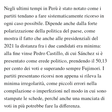
Negli ultimi tempi in Perù è stato notato come i
partiti tendano a fare sistematicamente ricorso in
ogni caso possibile. Dipende anche dalla forte
polarizzazione della politica del paese, come
mostra il fatto che anche alle presidenziali del
2021 la distanza fra i due candidati era minima:
alla fine vinse Pedro Castillo, di cui Sánchez si è
presentato come erede politico, prendendo il 50,13
per cento dei voti e superando sempre Fujimori. I
partiti presentano ricorsi non appena si rileva la
minima irregolarità, come piccoli errori nella
compilazione o imperfezioni nel modo in cui sono
stampate le schede, perché anche una manciata di
voti in più potrebbe fare la differenza.