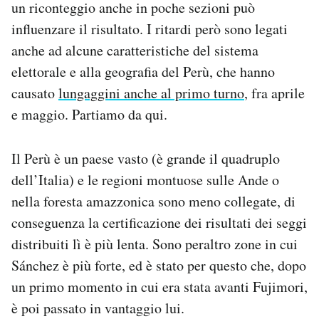
un riconteggio anche in poche sezioni può
influenzare il risultato. I ritardi però sono legati
anche ad alcune caratteristiche del sistema
elettorale e alla geografia del Perù, che hanno
causato
lungaggini anche al primo turno
, fra aprile
e maggio. Partiamo da qui.
Il Perù è un paese vasto (è grande il quadruplo
dell’Italia) e le regioni montuose sulle Ande o
nella foresta amazzonica sono meno collegate, di
conseguenza la certificazione dei risultati dei seggi
distribuiti lì è più lenta. Sono peraltro zone in cui
Sánchez è più forte, ed è stato per questo che, dopo
un primo momento in cui era stata avanti Fujimori,
è poi passato in vantaggio lui.