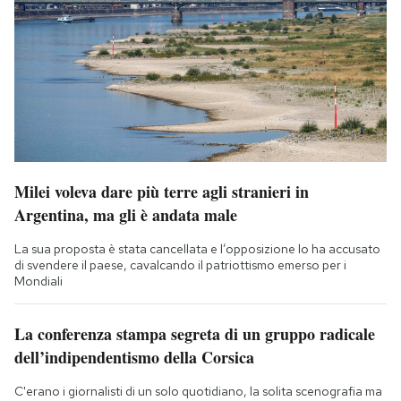
Milei voleva dare più terre agli stranieri in
Argentina, ma gli è andata male
La sua proposta è stata cancellata e l’opposizione lo ha accusato
di svendere il paese, cavalcando il patriottismo emerso per i
Mondiali
La conferenza stampa segreta di un gruppo radicale
dell’indipendentismo della Corsica
C'erano i giornalisti di un solo quotidiano, la solita scenografia ma