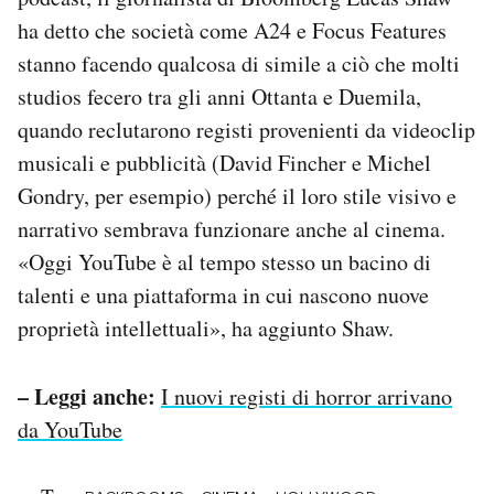
ha detto che società come A24 e Focus Features
stanno facendo qualcosa di simile a ciò che molti
studios fecero tra gli anni Ottanta e Duemila,
quando reclutarono registi provenienti da videoclip
musicali e pubblicità (David Fincher e Michel
Gondry, per esempio) perché il loro stile visivo e
narrativo sembrava funzionare anche al cinema.
«Oggi YouTube è al tempo stesso un bacino di
talenti e una piattaforma in cui nascono nuove
proprietà intellettuali», ha aggiunto Shaw.
– Leggi anche:
I nuovi registi di horror arrivano
da YouTube