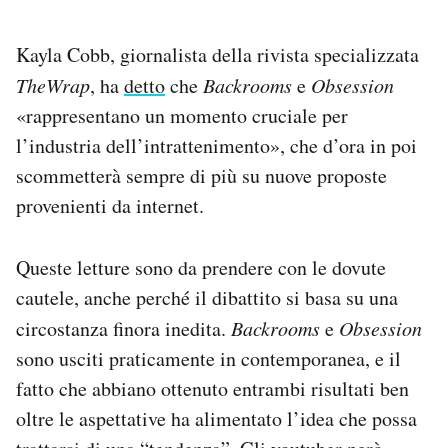
Kayla Cobb, giornalista della rivista specializzata
TheWrap
, ha
detto
che
Backrooms
e
Obsession
«rappresentano un momento cruciale per
l’industria dell’intrattenimento», che d’ora in poi
scommetterà sempre di più su nuove proposte
provenienti da internet.
Queste letture sono da prendere con le dovute
cautele, anche perché il dibattito si basa su una
circostanza finora inedita.
Backrooms
e
Obsession
sono usciti praticamente in contemporanea, e il
fatto che abbiano ottenuto entrambi risultati ben
oltre le aspettative ha alimentato l’idea che possa