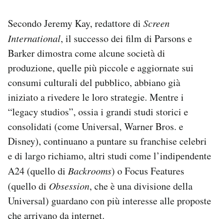
Secondo Jeremy Kay, redattore di
Screen
International
, il successo dei film di Parsons e
Barker dimostra come alcune società di
produzione, quelle più piccole e aggiornate sui
consumi culturali del pubblico, abbiano già
iniziato a rivedere le loro strategie. Mentre i
“legacy studios”, ossia i grandi studi storici e
consolidati (come Universal, Warner Bros. e
Disney), continuano a puntare su franchise celebri
e di largo richiamo, altri studi come l’indipendente
A24 (quello di
Backrooms
) o Focus Features
(quello di
Obsession
, che è una divisione della
Universal) guardano con più interesse alle proposte
che arrivano da internet.