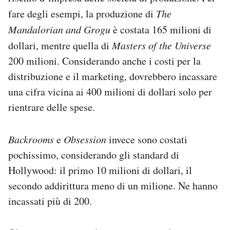
fare degli esempi, la produzione di
The
Mandalorian and Grogu
è costata 165 milioni di
dollari, mentre quella di
Masters of the Universe
200 milioni. Considerando anche i costi per la
distribuzione e il marketing, dovrebbero incassare
una cifra vicina ai 400 milioni di dollari solo per
rientrare delle spese.
Backrooms
e
Obsession
invece sono costati
pochissimo, considerando gli standard di
Hollywood: il primo 10 milioni di dollari, il
secondo addirittura meno di un milione. Ne hanno
incassati più di 200.