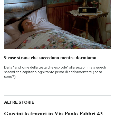
9 cose strane che succedono mentre dormiamo
Dalla "sindrome della testa che esplode" alla sexsomnia a quegli
spasmi che capitano ogni tanto prima di addormentarsi (cosa
sono?)
ALTRE STORIE
Guccini lo trovavi in Via Paolo Fabbri 43