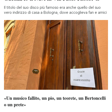
Il titolo del suo disco più famoso era anche quello del suo
vero indirizzo di casa a Bologna, dove accoglieva fan e amici
«Un musico fallito, un pio, un teorete, un Bertoncelli
o un prete»