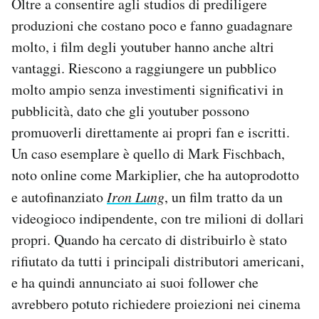
Oltre a consentire agli studios di prediligere
produzioni che costano poco e fanno guadagnare
molto, i film degli youtuber hanno anche altri
vantaggi. Riescono a raggiungere un pubblico
molto ampio senza investimenti significativi in
pubblicità, dato che gli youtuber possono
promuoverli direttamente ai propri fan e iscritti.
Un caso esemplare è quello di Mark Fischbach,
noto online come Markiplier, che ha autoprodotto
e autofinanziato
Iron Lung
, un film tratto da un
videogioco indipendente, con tre milioni di dollari
propri. Quando ha cercato di distribuirlo è stato
rifiutato da tutti i principali distributori americani,
e ha quindi annunciato ai suoi follower che
avrebbero potuto richiedere proiezioni nei cinema