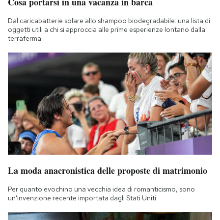
Cosa portarsi in una vacanza in barca
Dal caricabatterie solare allo shampoo biodegradabile: una lista di
oggetti utili a chi si approccia alle prime esperienze lontano dalla
terraferma
La moda anacronistica delle proposte di matrimonio
Per quanto evochino una vecchia idea di romanticismo, sono
un'invenzione recente importata dagli Stati Uniti