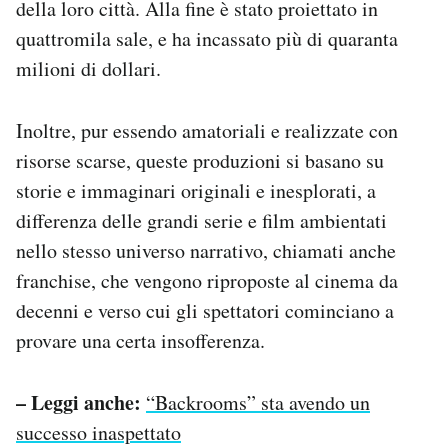
della loro città. Alla fine è stato proiettato in
quattromila sale, e ha incassato più di quaranta
milioni di dollari.
Inoltre, pur essendo amatoriali e realizzate con
risorse scarse, queste produzioni si basano su
storie e immaginari originali e inesplorati, a
differenza delle grandi serie e film ambientati
nello stesso universo narrativo, chiamati anche
franchise, che vengono riproposte al cinema da
decenni e verso cui gli spettatori cominciano a
provare una certa insofferenza.
– Leggi anche:
“Backrooms” sta avendo un
successo inaspettato