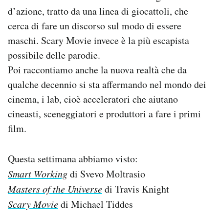
d’azione, tratto da una linea di giocattoli, che
cerca di fare un discorso sul modo di essere
maschi. Scary Movie invece è la più escapista
possibile delle parodie.
Poi raccontiamo anche la nuova realtà che da
qualche decennio si sta affermando nel mondo dei
cinema, i lab, cioè acceleratori che aiutano
cineasti, sceneggiatori e produttori a fare i primi
film.
Questa settimana abbiamo visto:
Smart Working
di Svevo Moltrasio
Masters of the Universe
di Travis Knight
Scary Movie
di Michael Tiddes