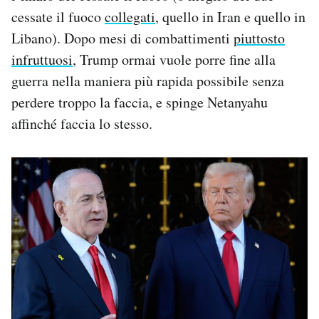
cessate il fuoco
collegati
, quello in Iran e quello in
Libano). Dopo mesi di combattimenti
piuttosto
infruttuosi
, Trump ormai vuole porre fine alla
guerra nella maniera più rapida possibile senza
perdere troppo la faccia, e spinge Netanyahu
affinché faccia lo stesso.