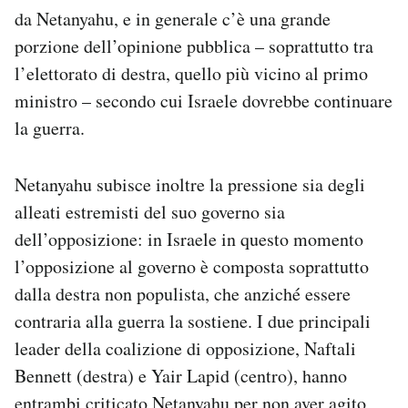
da Netanyahu, e in generale c’è una grande
porzione dell’opinione pubblica – soprattutto tra
l’elettorato di destra, quello più vicino al primo
ministro – secondo cui Israele dovrebbe continuare
la guerra.
Netanyahu subisce inoltre la pressione sia degli
alleati estremisti del suo governo sia
dell’opposizione: in Israele in questo momento
l’opposizione al governo è composta soprattutto
dalla destra non populista, che anziché essere
contraria alla guerra la sostiene. I due principali
leader della coalizione di opposizione, Naftali
Bennett (destra) e Yair Lapid (centro), hanno
entrambi criticato Netanyahu per non aver agito