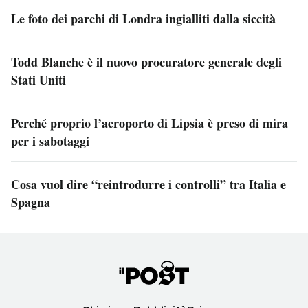
Le foto dei parchi di Londra ingialliti dalla siccità
Todd Blanche è il nuovo procuratore generale degli
Stati Uniti
Perché proprio l’aeroporto di Lipsia è preso di mira
per i sabotaggi
Cosa vuol dire “reintrodurre i controlli” tra Italia e
Spagna