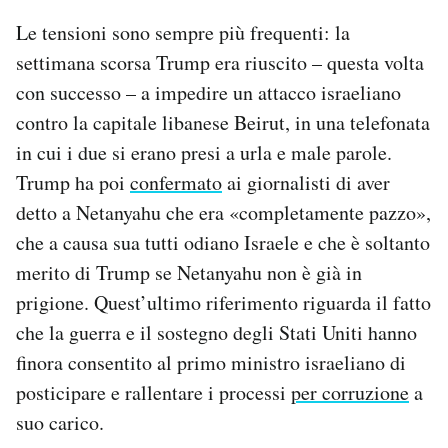
Le tensioni sono sempre più frequenti: la
settimana scorsa Trump era riuscito – questa volta
con successo – a impedire un attacco israeliano
contro la capitale libanese Beirut, in una telefonata
in cui i due si erano presi a urla e male parole.
Trump ha poi
confermato
ai giornalisti di aver
detto a Netanyahu che era «completamente pazzo»,
che a causa sua tutti odiano Israele e che è soltanto
merito di Trump se Netanyahu non è già in
prigione. Quest’ultimo riferimento riguarda il fatto
che la guerra e il sostegno degli Stati Uniti hanno
finora consentito al primo ministro israeliano di
posticipare e rallentare i processi
per corruzione
a
suo carico.