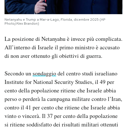
Netanyahu e Trump a Mar-a-Lago, Florida, dicembre 2025 (AP
Photo/Alex Brandon)
La posizione di Netanyahu è invece più complicata.
All’interno di Israele il primo ministro è accusato
di non aver ottenuto gli obiettivi di guerra.
Secondo un
sondaggio
del centro studi israeliano
Institute for National Security Studies, il 49 per
cento della popolazione ritiene che Israele abbia
perso o perderà la campagna militare contro l’Iran,
contro il 41 per cento che ritiene che Israele abbia
vinto o vincerà. Il 37 per cento della popolazione
si ritiene soddisfatto dei risultati militari ottenuti