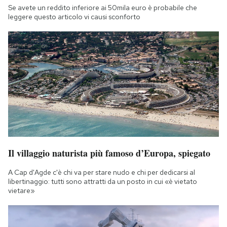
Se avete un reddito inferiore ai 50mila euro è probabile che
leggere questo articolo vi causi sconforto
Il villaggio naturista più famoso d’Europa, spiegato
A Cap d'Agde c'è chi va per stare nudo e chi per dedicarsi al
libertinaggio: tutti sono attratti da un posto in cui «è vietato
vietare»