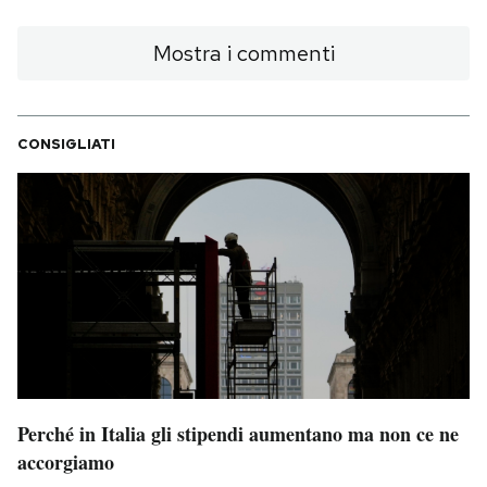
Mostra i commenti
CONSIGLIATI
Perché in Italia gli stipendi aumentano ma non ce ne
accorgiamo