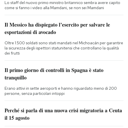
Lo staff del nuovo primo ministro britannico sembra avere capito
come si fanno i video alla Mamdani, se non sei Mamdani
Il Messico ha dispiegato l’esercito per salvare le
esportazioni di avocado
Oltre 1.500 soldati sono stati mandati nel Michoacán per garantire
la sicurezza degli ispettori statunitensi che controllano la qualità
dei frutti
Il primo giorno di controlli in Spagna è stato
tranquillo
Erano attivi in sette aeroporti e hanno riguardato meno di 200
persone, senza particolari intoppi
Perché si parla di una nuova crisi migratoria a Ceuta
il 15 agosto