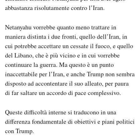
abbastanza risolutamente contro l’Iran.
Netanyahu vorrebbe quanto meno trattare in
maniera distinta i due fronti, quello dell’Iran, in
cui potrebbe accettare un cessate il fuoco, e quello
del Libano, che è più vicino e in cui vorrebbe
continuare la guerra. Ma questo è un punto
inaccettabile per l’Iran, e anche Trump non sembra
disposto ad accontentare il suo alleato, per paura
di far saltare un accordo di pace complessivo.
Queste difficoltà interne si traducono in una
differenza fondamentale di obiettivi e piani politici
con Trump.