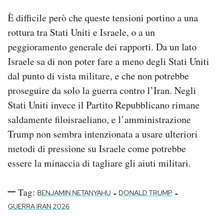
È difficile però che queste tensioni portino a una
rottura tra Stati Uniti e Israele, o a un
peggioramento generale dei rapporti. Da un lato
Israele sa di non poter fare a meno degli Stati Uniti
dal punto di vista militare, e che non potrebbe
proseguire da solo la guerra contro l’Iran. Negli
Stati Uniti invece il Partito Repubblicano rimane
saldamente filoisraeliano, e l’amministrazione
Trump non sembra intenzionata a usare ulteriori
metodi di pressione su Israele come potrebbe
essere la minaccia di tagliare gli aiuti militari.
Tag:
-
-
BENJAMIN NETANYAHU
DONALD TRUMP
GUERRA IRAN 2026