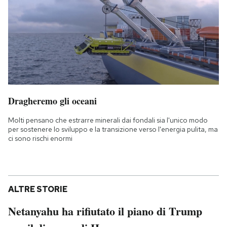
Dragheremo gli oceani
Molti pensano che estrarre minerali dai fondali sia l'unico modo
per sostenere lo sviluppo e la transizione verso l'energia pulita, ma
ci sono rischi enormi
ALTRE STORIE
Netanyahu ha rifiutato il piano di Trump