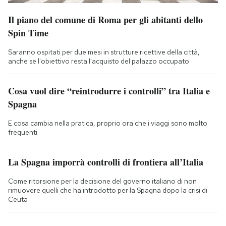
Il piano del comune di Roma per gli abitanti dello
Spin Time
Saranno ospitati per due mesi in strutture ricettive della città,
anche se l'obiettivo resta l'acquisto del palazzo occupato
Cosa vuol dire “reintrodurre i controlli” tra Italia e
Spagna
E cosa cambia nella pratica, proprio ora che i viaggi sono molto
frequenti
La Spagna imporrà controlli di frontiera all’Italia
Come ritorsione per la decisione del governo italiano di non
rimuovere quelli che ha introdotto per la Spagna dopo la crisi di
Ceuta