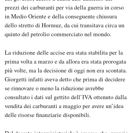
prezzi dei carburanti per via della guerra in corso
in Medio Oriente e della conseguente chiusura
dello stretto di Hormuz, da cui transitava circa un
quinto del petrolio commerciato nel mondo.
La riduzione delle accise era stata stabilita per la
prima volta a marzo e da allora era stata prorogata
più volte, ma la decisione di oggi non era scontata.
Giorgetti infatti aveva detto che prima di decidere
se rinnovare o meno la riduzione avrebbe
consultato i dati sul gettito dell’IVA ottenuto dalla
vendita dei carburanti a maggio per avere un’idea
delle risorse finanziarie disponibili.