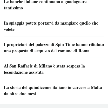
Le banche italiane continuano a guadagnare
tantissimo
In spiaggia potete portarvi da mangiare quello che
volete
I proprietari del palazzo di Spin Time hanno rifiutato
una proposta di acquisto del comune di Roma
Al San Raffaele di Milano è stata sospesa la
fecondazione assistita
La storia del quindicenne italiano in carcere a Malta
da oltre due mesi