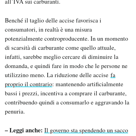
all’IVA sui carburanti.
Benché il taglio delle accise favorisca i
consumatori, in realtà è una misura
potenzialmente controproducente. In un momento
di scarsità di carburante come quello attuale,
infatti, sarebbe meglio cercare di diminuire la
domanda, e quindi fare in modo che le persone ne
utilizzino meno. La riduzione delle accise
fa
proprio il contrario
: mantenendo artificialmente
bassi i prezzi, incentiva a comprare il carburante,
contribuendo quindi a consumarlo e aggravando la
penuria.
– Leggi anche:
Il governo sta spendendo un sacco