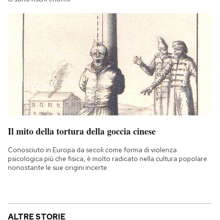
Il mito della tortura della goccia cinese
Conosciuto in Europa da secoli come forma di violenza
psicologica più che fisica, è molto radicato nella cultura popolare
nonostante le sue origini incerte
ALTRE STORIE