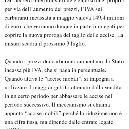
Dal decreto interministeriale è emerso che, proprio
per via dell’aumento dei prezzi, l’IVA sui
carburanti incassata a maggio valeva 149,4 milioni
di euro, che verranno dunque in parte impiegati per
coprire la nuova proroga del taglio delle accise. La
misura scadrà il prossimo 3 luglio.
Quando i prezzi dei carburanti aumentano, lo Stato
incassa più IVA, che si paga in percentuale.
Quando attiva le “accise mobili”, si impegna a
utilizzare il maggior gettito ottenuto dalla vendita
in un certo periodo per abbassare le accise nel
periodo successivo. Il meccanismo si chiama
appunto “accise mobili” perché la riduzione non è
una cifra fissa, ma dipende dalle entrate legate