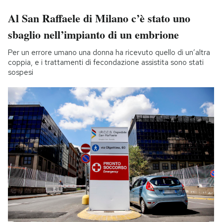
Al San Raffaele di Milano c’è stato uno
sbaglio nell’impianto di un embrione
Per un errore umano una donna ha ricevuto quello di un’altra
coppia, e i trattamenti di fecondazione assistita sono stati
sospesi