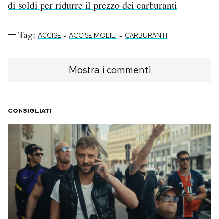
di soldi per ridurre il prezzo dei carburanti
Tag:
-
-
ACCISE
ACCISE MOBILI
CARBURANTI
Mostra i commenti
CONSIGLIATI