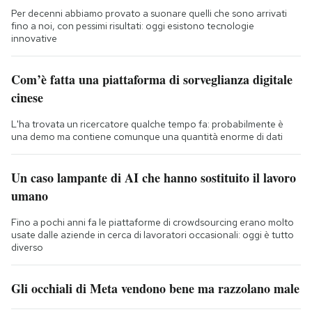
Per decenni abbiamo provato a suonare quelli che sono arrivati
fino a noi, con pessimi risultati: oggi esistono tecnologie
innovative
Com’è fatta una piattaforma di sorveglianza digitale
cinese
L'ha trovata un ricercatore qualche tempo fa: probabilmente è
una demo ma contiene comunque una quantità enorme di dati
Un caso lampante di AI che hanno sostituito il lavoro
umano
Fino a pochi anni fa le piattaforme di crowdsourcing erano molto
usate dalle aziende in cerca di lavoratori occasionali: oggi è tutto
diverso
Gli occhiali di Meta vendono bene ma razzolano male