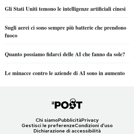
Gli Stati Uniti temono le intelligenze artificiali cinesi
Sugli aerei ci sono sempre più batterie che prendono
fuoco
Quanto possiamo fidarci delle AI che fanno da sole?
Le minacce contro le aziende di AI sono in aumento
Chi siamo
Pubblicità
Privacy
Gestisci le preferenze
Condizioni d'uso
Dichiarazione di accessibilità