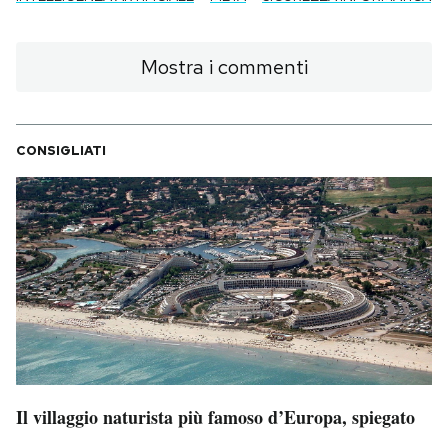
Mostra i commenti
CONSIGLIATI
Il villaggio naturista più famoso d’Europa, spiegato