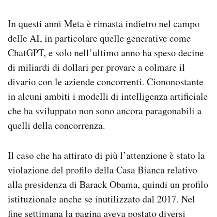
In questi anni Meta è rimasta indietro nel campo
delle AI, in particolare quelle generative come
ChatGPT, e solo nell’ultimo anno ha speso decine
di miliardi di dollari per provare a colmare il
divario con le aziende concorrenti. Ciononostante
in alcuni ambiti i modelli di intelligenza artificiale
che ha sviluppato non sono ancora paragonabili a
quelli della concorrenza.
Il caso che ha attirato di più l’attenzione è stato la
violazione del profilo della Casa Bianca relativo
alla presidenza di Barack Obama, quindi un profilo
istituzionale anche se inutilizzato dal 2017. Nel
fine settimana la pagina aveva postato diversi