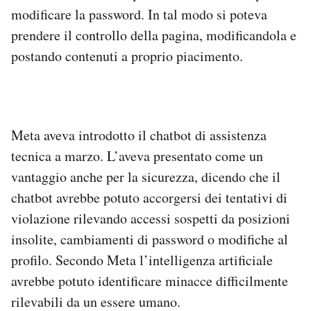
modificare la password. In tal modo si poteva
prendere il controllo della pagina, modificandola e
postando contenuti a proprio piacimento.
Meta aveva introdotto il chatbot di assistenza
tecnica a marzo. L’aveva presentato come un
vantaggio anche per la sicurezza, dicendo che il
chatbot avrebbe potuto accorgersi dei tentativi di
violazione rilevando accessi sospetti da posizioni
insolite, cambiamenti di password o modifiche al
profilo. Secondo Meta l’intelligenza artificiale
avrebbe potuto identificare minacce difficilmente
rilevabili da un essere umano.