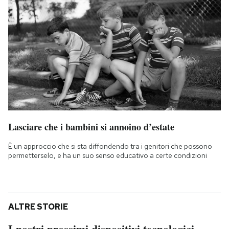
Lasciare che i bambini si annoino d’estate
È un approccio che si sta diffondendo tra i genitori che possono
permetterselo, e ha un suo senso educativo a certe condizioni
ALTRE STORIE
I nostri prossimi dispositivi tecnologici