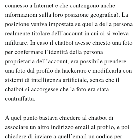
connesso a Internet e che contengono anche
informazioni sulla loro posizione geografica). La
posizione veniva impostata su quella della persona
realmente titolare dell’account in cui ci si voleva
infiltrare. In caso il chatbot avesse chiesto una foto
per confermare l’identità della persona
proprietaria dell’account, era possibile prendere
una foto dal profilo da hackerare e modificarla con
sistemi di intelligenza artificiale, senza che il
chatbot si accorgesse che la foto era stata
contraffatta.
A quel punto bastava chiedere al chatbot di
associare un altro indirizzo email al profilo, e poi
chiedere di inviare a quell’email un codice per