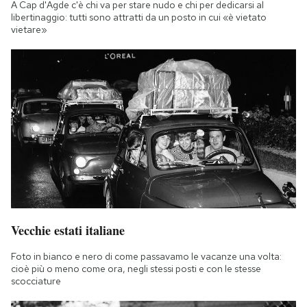
A Cap d'Agde c'è chi va per stare nudo e chi per dedicarsi al
libertinaggio: tutti sono attratti da un posto in cui «è vietato
vietare»
Vecchie estati italiane
Foto in bianco e nero di come passavamo le vacanze una volta:
cioè più o meno come ora, negli stessi posti e con le stesse
scocciature