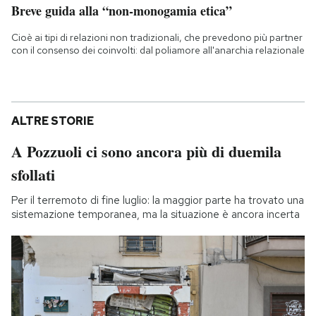
Breve guida alla “non-monogamia etica”
Cioè ai tipi di relazioni non tradizionali, che prevedono più partner
con il consenso dei coinvolti: dal poliamore all'anarchia relazionale
ALTRE STORIE
A Pozzuoli ci sono ancora più di duemila
sfollati
Per il terremoto di fine luglio: la maggior parte ha trovato una
sistemazione temporanea, ma la situazione è ancora incerta