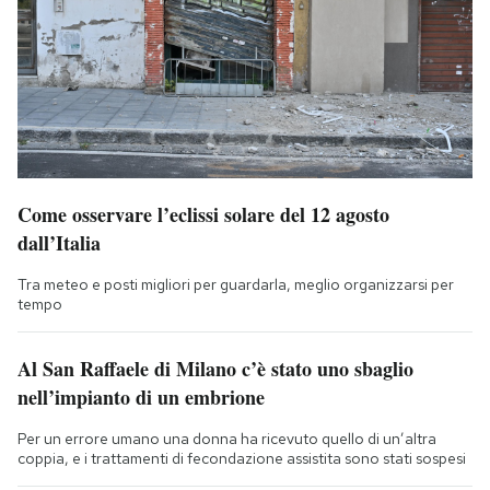
Come osservare l’eclissi solare del 12 agosto
dall’Italia
Tra meteo e posti migliori per guardarla, meglio organizzarsi per
tempo
Al San Raffaele di Milano c’è stato uno sbaglio
nell’impianto di un embrione
Per un errore umano una donna ha ricevuto quello di un’altra
coppia, e i trattamenti di fecondazione assistita sono stati sospesi