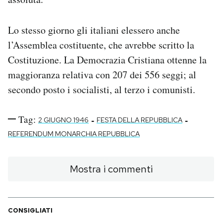
Lo stesso giorno gli italiani elessero anche
l’Assemblea costituente, che avrebbe scritto la
Costituzione. La Democrazia Cristiana ottenne la
maggioranza relativa con 207 dei 556 seggi; al
secondo posto i socialisti, al terzo i comunisti.
Tag:
-
-
2 GIUGNO 1946
FESTA DELLA REPUBBLICA
REFERENDUM MONARCHIA REPUBBLICA
Mostra i commenti
CONSIGLIATI