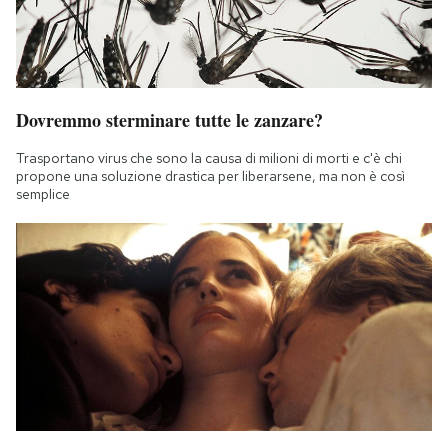
Dovremmo sterminare tutte le zanzare?
Trasportano virus che sono la causa di milioni di morti e c'è chi
propone una soluzione drastica per liberarsene, ma non è così
semplice