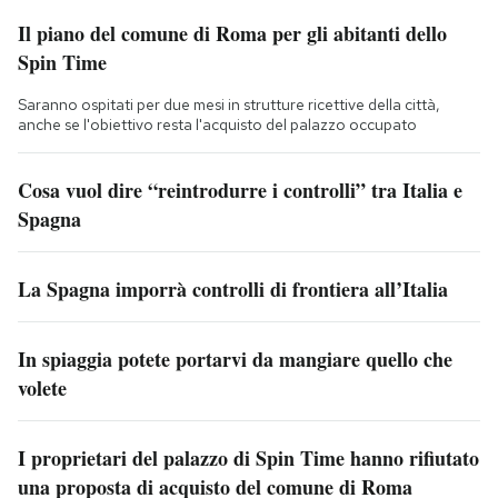
Il piano del comune di Roma per gli abitanti dello
Spin Time
Saranno ospitati per due mesi in strutture ricettive della città,
anche se l'obiettivo resta l'acquisto del palazzo occupato
Cosa vuol dire “reintrodurre i controlli” tra Italia e
Spagna
La Spagna imporrà controlli di frontiera all’Italia
In spiaggia potete portarvi da mangiare quello che
volete
I proprietari del palazzo di Spin Time hanno rifiutato
una proposta di acquisto del comune di Roma