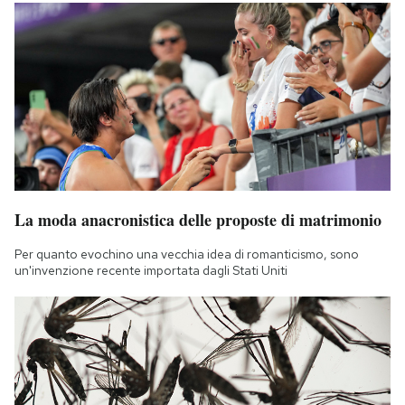
La moda anacronistica delle proposte di matrimonio
Per quanto evochino una vecchia idea di romanticismo, sono
un'invenzione recente importata dagli Stati Uniti