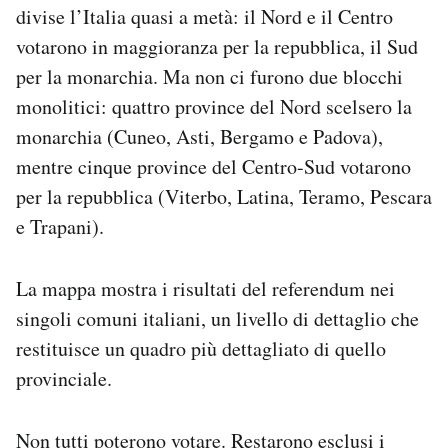
divise l’Italia quasi a metà: il Nord e il Centro
votarono in maggioranza per la repubblica, il Sud
per la monarchia. Ma non ci furono due blocchi
monolitici: quattro province del Nord scelsero la
monarchia (Cuneo, Asti, Bergamo e Padova),
mentre cinque province del Centro-Sud votarono
per la repubblica (Viterbo, Latina, Teramo, Pescara
e Trapani).
La mappa mostra i risultati del referendum nei
singoli comuni italiani, un livello di dettaglio che
restituisce un quadro più dettagliato di quello
provinciale.
Non tutti poterono votare. Restarono esclusi i