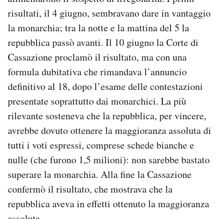
risultati, il 4 giugno, sembravano dare in vantaggio
la monarchia; tra la notte e la mattina del 5 la
repubblica passò avanti. Il 10 giugno la Corte di
Cassazione proclamò il risultato, ma con una
formula dubitativa che rimandava l’annuncio
definitivo al 18, dopo l’esame delle contestazioni
presentate soprattutto dai monarchici. La più
rilevante sosteneva che la repubblica, per vincere,
avrebbe dovuto ottenere la maggioranza assoluta di
tutti i voti espressi, comprese schede bianche e
nulle (che furono 1,5 milioni): non sarebbe bastato
superare la monarchia. Alla fine la Cassazione
confermò il risultato, che mostrava che la
repubblica aveva in effetti ottenuto la maggioranza
assoluta.