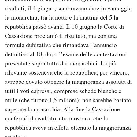
risultati, il 4 giugno, sembravano dare in vantaggio
la monarchia; tra la notte e la mattina del 5 la
repubblica passò avanti. Il 10 giugno la Corte di
Cassazione proclamò il risultato, ma con una
formula dubitativa che rimandava l’annuncio
definitivo al 18, dopo l’esame delle contestazioni
presentate soprattutto dai monarchici. La più
rilevante sosteneva che la repubblica, per vincere,
avrebbe dovuto ottenere la maggioranza assoluta di
tutti i voti espressi, comprese schede bianche e
nulle (che furono 1,5 milioni): non sarebbe bastato
superare la monarchia. Alla fine la Cassazione
confermò il risultato, che mostrava che la
repubblica aveva in effetti ottenuto la maggioranza
assoluta.