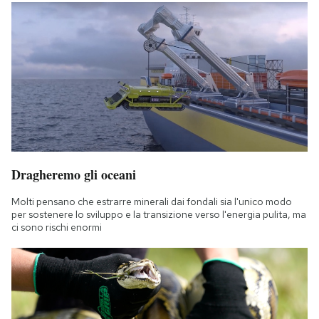
Dragheremo gli oceani
Molti pensano che estrarre minerali dai fondali sia l'unico modo
per sostenere lo sviluppo e la transizione verso l'energia pulita, ma
ci sono rischi enormi