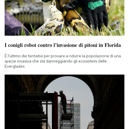
I conigli robot contro l’invasione di pitoni in Florida
È l'ultimo dei tentativi per provare a ridurre la popolazione di una
specie invasiva che sta danneggiando gli ecosistemi delle
Everglades