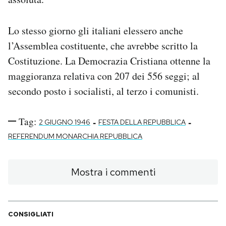
Lo stesso giorno gli italiani elessero anche
l’Assemblea costituente, che avrebbe scritto la
Costituzione. La Democrazia Cristiana ottenne la
maggioranza relativa con 207 dei 556 seggi; al
secondo posto i socialisti, al terzo i comunisti.
Tag:
-
-
2 GIUGNO 1946
FESTA DELLA REPUBBLICA
REFERENDUM MONARCHIA REPUBBLICA
Mostra i commenti
CONSIGLIATI