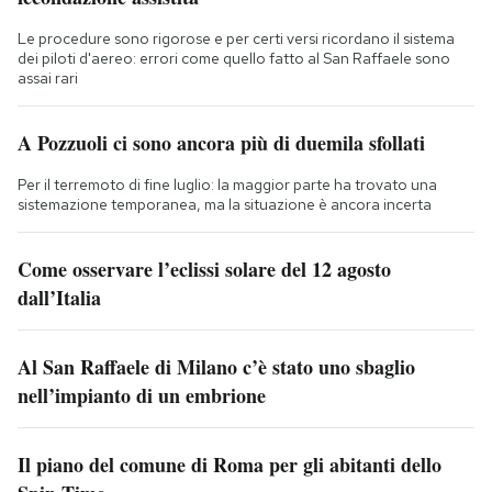
Le procedure sono rigorose e per certi versi ricordano il sistema
dei piloti d'aereo: errori come quello fatto al San Raffaele sono
assai rari
A Pozzuoli ci sono ancora più di duemila sfollati
Per il terremoto di fine luglio: la maggior parte ha trovato una
sistemazione temporanea, ma la situazione è ancora incerta
Come osservare l’eclissi solare del 12 agosto
dall’Italia
Al San Raffaele di Milano c’è stato uno sbaglio
nell’impianto di un embrione
Il piano del comune di Roma per gli abitanti dello