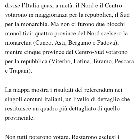
divise l’Italia quasi a metà: il Nord e il Centro
votarono in maggioranza per la repubblica, il Sud
per la monarchia. Ma non ci furono due blocchi
monolitici: quattro province del Nord scelsero la
monarchia (Cuneo, Asti, Bergamo e Padova),
mentre cinque province del Centro-Sud votarono
per la repubblica (Viterbo, Latina, Teramo, Pescara
e Trapani).
La mappa mostra i risultati del referendum nei
singoli comuni italiani, un livello di dettaglio che
restituisce un quadro più dettagliato di quello
provinciale.
Non tutti poterono votare. Restarono esclusi i