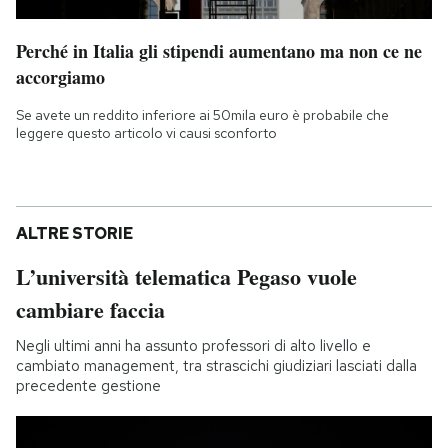
Perché in Italia gli stipendi aumentano ma non ce ne
accorgiamo
Se avete un reddito inferiore ai 50mila euro è probabile che
leggere questo articolo vi causi sconforto
ALTRE STORIE
L’università telematica Pegaso vuole
cambiare faccia
Negli ultimi anni ha assunto professori di alto livello e
cambiato management, tra strascichi giudiziari lasciati dalla
precedente gestione