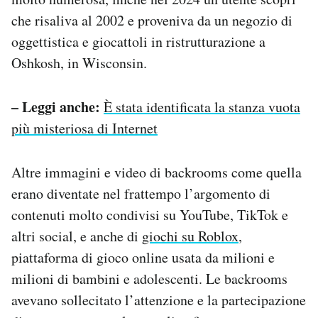
che risaliva al 2002 e proveniva da un negozio di
oggettistica e giocattoli in ristrutturazione a
Oshkosh, in Wisconsin.
– Leggi anche:
È stata identificata la stanza vuota
più misteriosa di Internet
Altre immagini e video di backrooms come quella
erano diventate nel frattempo l’argomento di
contenuti molto condivisi su YouTube, TikTok e
altri social, e anche di
giochi su Roblox
,
piattaforma di gioco online usata da milioni e
milioni di bambini e adolescenti. Le backrooms
avevano sollecitato l’attenzione e la partecipazione