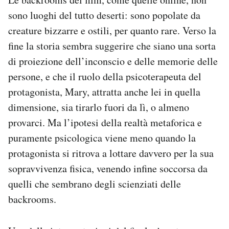
sono luoghi del tutto deserti: sono popolate da
creature bizzarre e ostili, per quanto rare. Verso la
fine la storia sembra suggerire che siano una sorta
di proiezione dell’inconscio e delle memorie delle
persone, e che il ruolo della psicoterapeuta del
protagonista, Mary, attratta anche lei in quella
dimensione, sia tirarlo fuori da lì, o almeno
provarci. Ma l’ipotesi della realtà metaforica e
puramente psicologica viene meno quando la
protagonista si ritrova a lottare davvero per la sua
sopravvivenza fisica, venendo infine soccorsa da
quelli che sembrano degli scienziati delle
backrooms.