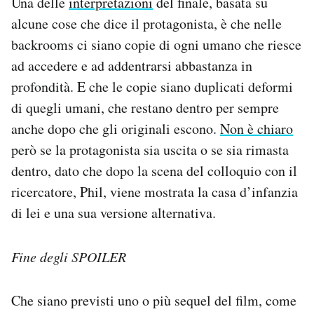
Una delle
interpretazioni
del finale, basata su
alcune cose che dice il protagonista, è che nelle
backrooms ci siano copie di ogni umano che riesce
ad accedere e ad addentrarsi abbastanza in
profondità. E che le copie siano duplicati deformi
di quegli umani, che restano dentro per sempre
anche dopo che gli originali escono.
Non è chiaro
però se la protagonista sia uscita o se sia rimasta
dentro, dato che dopo la scena del colloquio con il
ricercatore, Phil, viene mostrata la casa d’infanzia
di lei e una sua versione alternativa.
Fine degli SPOILER
Che siano previsti uno o più sequel del film, come