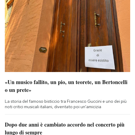
«Un musico fallito, un pio, un teorete, un Bertoncelli
o un prete»
La storia del famoso bisticcio tra Francesco Guccini e uno dei più
noti critici musicali italiani, diventato poi un'amicizia
Dopo due anni è cambiato accordo nel concerto più
lungo di sempre