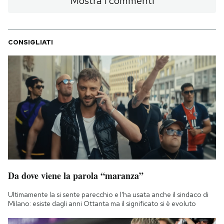
Mostra i commenti
CONSIGLIATI
Da dove viene la parola “maranza”
Ultimamente la si sente parecchio e l'ha usata anche il sindaco di
Milano: esiste dagli anni Ottanta ma il significato si è evoluto