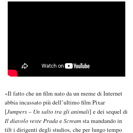
«Il fatto che un film nato da un meme di Internet
abbia incassato più dell’ultimo film Pixar
[
Jumpers – Un salto tra gli animali
] e dei sequel di
Il diavolo veste Prada
e
Scream
sta mandando in
tilt i dirigenti degli studios, che per lungo tempo