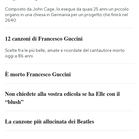
Composto da John Cage, lo esegue da quasi 25 anni un piccolo
organo in una chiesa in Germania per un progetto che finirà nel
2640
12 canzoni di Francesco Guccini
Scelte fra le più belle, amate e ricordate del cantautore morto
oggi a 86 anni
È morto Francesco Guccini
Non chiedete alla vostra edicola se ha Elle con il
“blush”
La canzone più allucinata dei Beatles