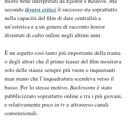
molto bene interpretati da Ejiofor e Reinsve. Ma
secondo
diversi critici
il successo sta soprattutto
nella capacità del film di dare centralità a
un’estetica e a un genere di racconto horror
diventati di culto online negli ultimi anni.
È un aspetto così tanto più importante della trama
o degli attori che il primo teaser del film mostrava
solo delle stanze sempre più vuote e inquietanti
man mano che l’inquadratura scendeva verso il
basso. Per lo stesso motivo,
Backrooms
è stato
pubblicizzato soprattutto online e tra i più giovani,
e relativamente poco in tv e attraverso canali
convenzionali.