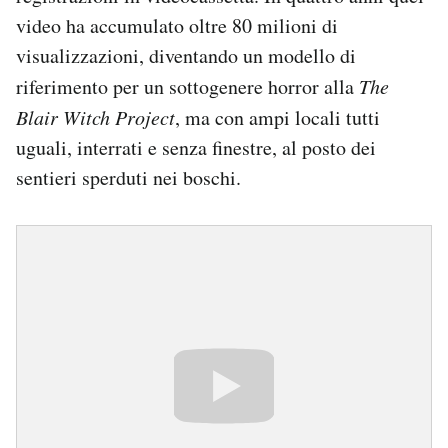
video ha accumulato oltre 80 milioni di
visualizzazioni, diventando un modello di
riferimento per un sottogenere horror alla
The
Blair Witch Project
, ma con ampi locali tutti
uguali, interrati e senza finestre, al posto dei
sentieri sperduti nei boschi.