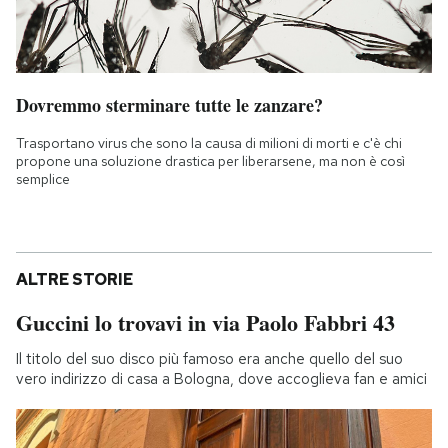
Dovremmo sterminare tutte le zanzare?
Trasportano virus che sono la causa di milioni di morti e c'è chi
propone una soluzione drastica per liberarsene, ma non è così
semplice
ALTRE STORIE
Guccini lo trovavi in via Paolo Fabbri 43
Il titolo del suo disco più famoso era anche quello del suo
vero indirizzo di casa a Bologna, dove accoglieva fan e amici