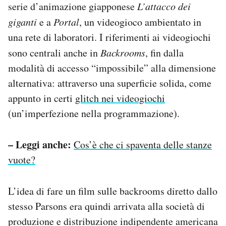
serie d’animazione giapponese
L’attacco dei
giganti
e a
Portal
, un videogioco ambientato in
una rete di laboratori. I riferimenti ai videogiochi
sono centrali anche in
Backrooms
, fin dalla
modalità di accesso “impossibile” alla dimensione
alternativa: attraverso una superficie solida, come
appunto in certi
glitch nei videogiochi
(un’imperfezione nella programmazione).
– Leggi anche:
Cos’è che ci spaventa delle stanze
vuote?
L’idea di fare un film sulle backrooms diretto dallo
stesso Parsons era quindi arrivata alla società di
produzione e distribuzione indipendente americana