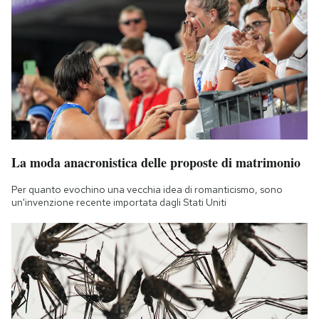
La moda anacronistica delle proposte di matrimonio
Per quanto evochino una vecchia idea di romanticismo, sono
un'invenzione recente importata dagli Stati Uniti