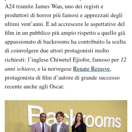
A24 tramite James Wan, uno dei registi e
produttori di horror più famosi e apprezzati degli
ultimi vent’anni. E ad accrescere le aspettative del
film in un pubblico più ampio rispetto a quello già
appassionato di backrooms ha contribuito la scelta
di coinvolgere due attori protagonisti molto
richiesti: l’inglese Chiwetel Ejiofor, famoso per
12
anni schiavo
, e la norvegese
Renate Reinsve
,
protagonista di film d’autore di grande successo
recente anche agli Oscar.