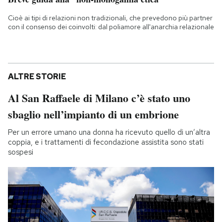
Cioè ai tipi di relazioni non tradizionali, che prevedono più partner
con il consenso dei coinvolti: dal poliamore all'anarchia relazionale
ALTRE STORIE
Al San Raffaele di Milano c’è stato uno
sbaglio nell’impianto di un embrione
Per un errore umano una donna ha ricevuto quello di un’altra
coppia, e i trattamenti di fecondazione assistita sono stati
sospesi