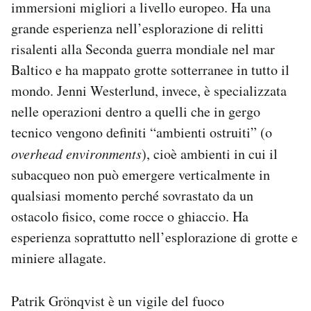
immersioni migliori a livello europeo. Ha una
grande esperienza nell’esplorazione di relitti
risalenti alla Seconda guerra mondiale nel mar
Baltico e ha mappato grotte sotterranee in tutto il
mondo. Jenni Westerlund, invece, è specializzata
nelle operazioni dentro a quelli che in gergo
tecnico vengono definiti “ambienti ostruiti” (o
overhead environments
), cioè ambienti in cui il
subacqueo non può emergere verticalmente in
qualsiasi momento perché sovrastato da un
ostacolo fisico, come rocce o ghiaccio. Ha
esperienza soprattutto nell’esplorazione di grotte e
miniere allagate.
Patrik Grönqvist è un vigile del fuoco