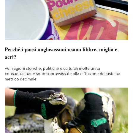
Perché i paesi anglosassoni usano libbre, miglia e
acri?
Per ragioni storiche, politiche e culturali molte unità
consuetudinarie sono sopravvissute alla diffusione del sistema
metrico decimale