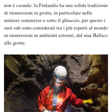
non è casuale: la Finlandia ha una solida tradizione
di immersioni in grotta, in particolare nelle
miniere sommerse e sotto il ghiaccio, per questo i
suoi sub sono considerati tra i più esperti al mondo
in immersioni in ambienti estremi, dal mar Baltico
alle grotte.