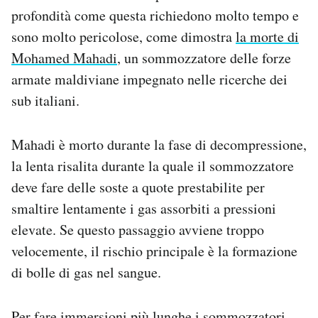
profondità come questa richiedono molto tempo e
sono molto pericolose, come dimostra
la morte di
Mohamed Mahadi
, un sommozzatore delle forze
armate maldiviane impegnato nelle ricerche dei
sub italiani.
Mahadi è morto durante la fase di decompressione,
la lenta risalita durante la quale il sommozzatore
deve fare delle soste a quote prestabilite per
smaltire lentamente i gas assorbiti a pressioni
elevate. Se questo passaggio avviene troppo
velocemente, il rischio principale è la formazione
di bolle di gas nel sangue.
Per fare immersioni più lunghe i sommozzatori