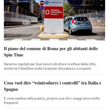
Il piano del comune di Roma per gli abitanti dello
Spin Time
Saranno ospitati per due mesi in strutture ricettive della città,
anche se l'obiettivo resta l'acquisto del palazzo occupato
Cosa vuol dire “reintrodurre i controlli” tra Italia e
Spagna
E cosa cambia nella pratica, proprio ora che i viaggi sono molto
frequenti