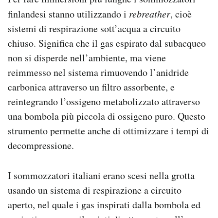
finlandesi stanno utilizzando i
rebreather
, cioè
sistemi di respirazione sott’acqua a circuito
chiuso. Significa che il gas espirato dal subacqueo
non si disperde nell’ambiente, ma viene
reimmesso nel sistema rimuovendo l’anidride
carbonica attraverso un filtro assorbente, e
reintegrando l’ossigeno metabolizzato attraverso
una bombola più piccola di ossigeno puro. Questo
strumento permette anche di ottimizzare i tempi di
decompressione.
I sommozzatori italiani erano scesi nella grotta
usando un sistema di respirazione a circuito
aperto, nel quale i gas inspirati dalla bombola ed