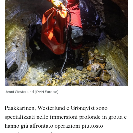
Jenni Westerlund (DAN Europe)
Paakkarinen, Westerlund e Grönqvist sono
specializzati nelle immersioni profonde in grotta e
hanno già affrontato operazioni piuttosto