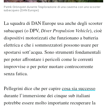
Patrik Grönqvist durante l’esplorazione di una caverna con uno scooter
subacqueo (DAN Europe)
La squadra di DAN Europe usa anche degli scooter
subacquei (o DPV,
Diver Propulsion Vehicle
), cioè
dispositivi motorizzati che funzionano a batteria
elettrica e che i sommozzatori possono usare per
spostarsi sott’acqua. Sono strumenti fondamentali
per poter affrontare i pericoli come le correnti
improvvise o per poter nuotare controcorrente
senza fatica.
Pellegrini dice che per capire
cosa sia successo
durante l’immersione dei cinque sub italiani
potrebbe essere molto importante recuperare la