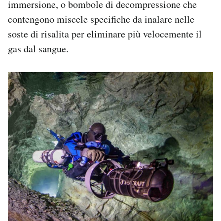
immersione, o bombole di decompressione che
contengono miscele specifiche da inalare nelle
soste di risalita per eliminare più velocemente il
gas dal sangue.