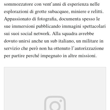
sommozzatore con vent’anni di esperienza nelle
esplorazioni di grotte subacquee, miniere e relitti.
Appassionato di fotografia, documenta spesso le
sue immersioni pubblicando immagini spettacolari
sui suoi social network. Alla squadra avrebbe
dovuto unirsi anche un sub italiano, un militare in
servizio che però non ha ottenuto l’autorizzazione
per partire perché impegnato in altre missioni.