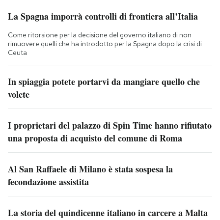
La Spagna imporrà controlli di frontiera all’Italia
Come ritorsione per la decisione del governo italiano di non
rimuovere quelli che ha introdotto per la Spagna dopo la crisi di
Ceuta
In spiaggia potete portarvi da mangiare quello che
volete
I proprietari del palazzo di Spin Time hanno rifiutato
una proposta di acquisto del comune di Roma
Al San Raffaele di Milano è stata sospesa la
fecondazione assistita
La storia del quindicenne italiano in carcere a Malta