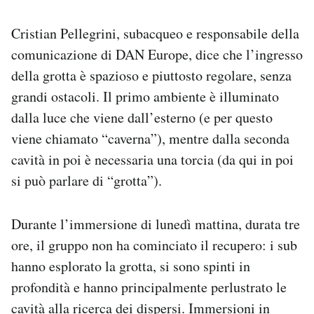
Cristian Pellegrini, subacqueo e responsabile della
comunicazione di DAN Europe, dice che l’ingresso
della grotta è spazioso e piuttosto regolare, senza
grandi ostacoli. Il primo ambiente è illuminato
dalla luce che viene dall’esterno (e per questo
viene chiamato “caverna”), mentre dalla seconda
cavità in poi è necessaria una torcia (da qui in poi
si può parlare di “grotta”).
Durante l’immersione di lunedì mattina, durata tre
ore, il gruppo non ha cominciato il recupero: i sub
hanno esplorato la grotta, si sono spinti in
profondità e hanno principalmente perlustrato le
cavità alla ricerca dei dispersi. Immersioni in