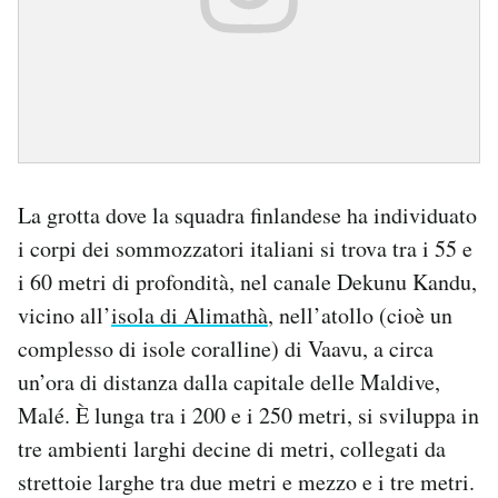
La grotta dove la squadra finlandese ha individuato
i corpi dei sommozzatori italiani si trova tra i 55 e
i 60 metri di profondità, nel canale Dekunu Kandu,
vicino all’
isola di Alimathà
, nell’atollo (cioè un
complesso di isole coralline) di Vaavu, a circa
un’ora di distanza dalla capitale delle Maldive,
Malé. È lunga tra i 200 e i 250 metri, si sviluppa in
tre ambienti larghi decine di metri, collegati da
strettoie larghe tra due metri e mezzo e i tre metri.