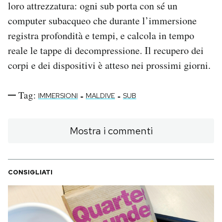
loro attrezzatura: ogni sub porta con sé un
computer subacqueo che durante l’immersione
registra profondità e tempi, e calcola in tempo
reale le tappe di decompressione. Il recupero dei
corpi e dei dispositivi è atteso nei prossimi giorni.
Tag:
-
-
IMMERSIONI
MALDIVE
SUB
Mostra i commenti
CONSIGLIATI