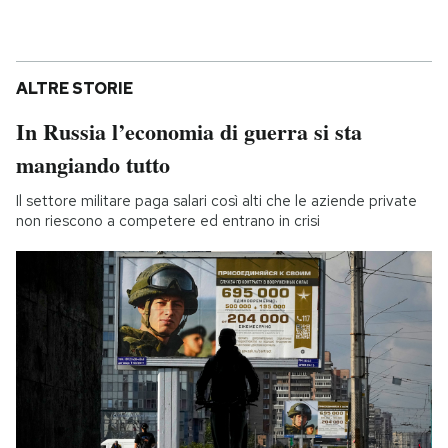
ALTRE STORIE
In Russia l’economia di guerra si sta
mangiando tutto
Il settore militare paga salari così alti che le aziende private
non riescono a competere ed entrano in crisi