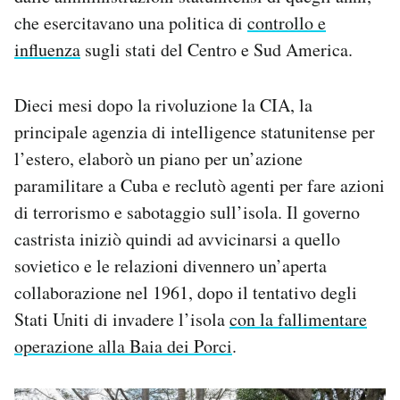
che esercitavano una politica di
controllo e
influenza
sugli stati del Centro e Sud America.
Dieci mesi dopo la rivoluzione la CIA, la
principale agenzia di intelligence statunitense per
l’estero, elaborò un piano per un’azione
paramilitare a Cuba e reclutò agenti per fare azioni
di terrorismo e sabotaggio sull’isola. Il governo
castrista iniziò quindi ad avvicinarsi a quello
sovietico e le relazioni divennero un’aperta
collaborazione nel 1961, dopo il tentativo degli
Stati Uniti di invadere l’isola
con la fallimentare
operazione alla Baia dei Porci
.