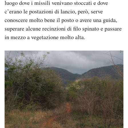
luogo dove i missili venivano stoccati e dove
c’erano le postazioni di lancio, però, serve
conoscere molto bene il posto o avere una guida,
superare alcune recinzioni di filo spinato e passare
in mezzo a vegetazione molto alta.