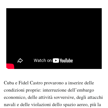
Cuba e Fidel Castro provarono a inserire delle
condizioni proprie: interruzione dell’embargo
economico, delle attività sovversive, degli attacchi
navali e delle violazioni dello spazio aereo, più la