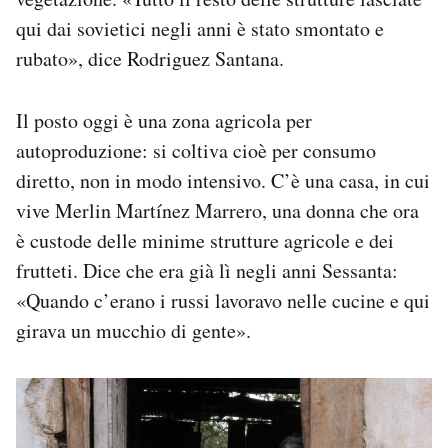
qui dai sovietici negli anni è stato smontato e
rubato», dice Rodriguez Santana.
Il posto oggi è una zona agricola per
autoproduzione: si coltiva cioè per consumo
diretto, non in modo intensivo. C’è una casa, in cui
vive Merlin Martínez Marrero, una donna che ora
è custode delle minime strutture agricole e dei
frutteti. Dice che era già lì negli anni Sessanta:
«Quando c’erano i russi lavoravo nelle cucine e qui
girava un mucchio di gente».