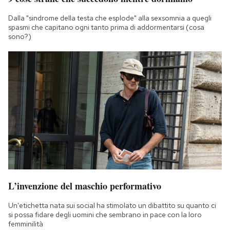
Dalla "sindrome della testa che esplode" alla sexsomnia a quegli
spasmi che capitano ogni tanto prima di addormentarsi (cosa
sono?)
L’invenzione del maschio performativo
Un'etichetta nata sui social ha stimolato un dibattito su quanto ci
si possa fidare degli uomini che sembrano in pace con la loro
femminilità