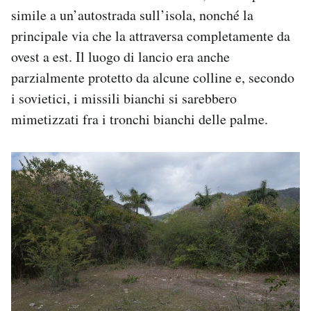
simile a un’autostrada sull’isola, nonché la
principale via che la attraversa completamente da
ovest a est. Il luogo di lancio era anche
parzialmente protetto da alcune colline e, secondo
i sovietici, i missili bianchi si sarebbero
mimetizzati fra i tronchi bianchi delle palme.