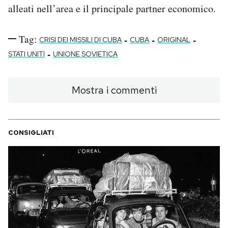
alleati nell’area e il principale partner economico.
Tag:
-
-
-
CRISI DEI MISSILI DI CUBA
CUBA
ORIGINAL
-
STATI UNITI
UNIONE SOVIETICA
Mostra i commenti
CONSIGLIATI