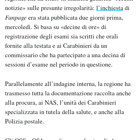
notizie» sulle presunte irregolarità:
l’inchiesta
di
Fanpage
era stata pubblicata due giorni prima,
mercoledì. Si basa su «decine di ore» di
registrazione degli esami sia scritti che orali
fornite alla testata e ai Carabinieri da un
commissario che ha partecipato a una decina di
sessioni d’esame nel periodo in questione.
Parallelamente all’indagine interna, la regione ha
trasmesso tutta la documentazione raccolta anche
alla procura, ai NAS, l’unità dei Carabinieri
specializzata in tutela della salute, e anche alla
Polizia postale.