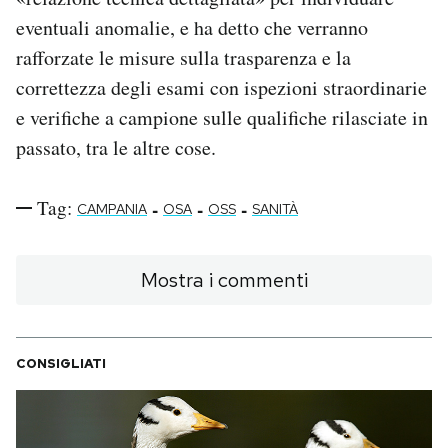
eventuali anomalie, e ha detto che verranno
rafforzate le misure sulla trasparenza e la
correttezza degli esami con ispezioni straordinarie
e verifiche a campione sulle qualifiche rilasciate in
passato, tra le altre cose.
Tag:
-
-
-
CAMPANIA
OSA
OSS
SANITÀ
Mostra i commenti
CONSIGLIATI