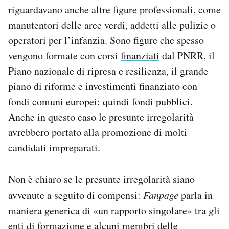
riguardavano anche altre figure professionali, come
manutentori delle aree verdi, addetti alle pulizie o
operatori per l’infanzia. Sono figure che spesso
vengono formate con corsi
finanziati
dal PNRR, il
Piano nazionale di ripresa e resilienza, il grande
piano di riforme e investimenti finanziato con
fondi comuni europei: quindi fondi pubblici.
Anche in questo caso le presunte irregolarità
avrebbero portato alla promozione di molti
candidati impreparati.
Non è chiaro se le presunte irregolarità siano
avvenute a seguito di compensi:
Fanpage
parla in
maniera generica di «un rapporto singolare» tra gli
enti di formazione e alcuni membri delle