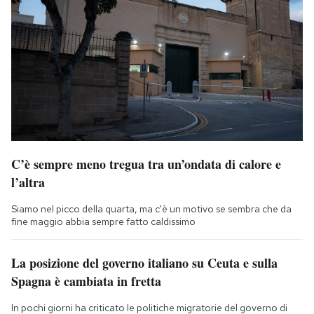
C’è sempre meno tregua tra un’ondata di calore e
l’altra
Siamo nel picco della quarta, ma c'è un motivo se sembra che da
fine maggio abbia sempre fatto caldissimo
La posizione del governo italiano su Ceuta e sulla
Spagna è cambiata in fretta
In pochi giorni ha criticato le politiche migratorie del governo di