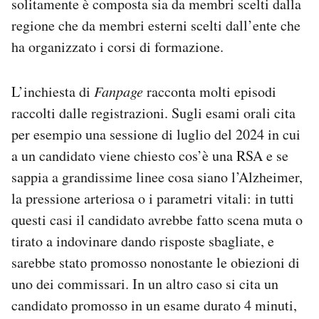
solitamente è composta sia da membri scelti dalla
regione che da membri esterni scelti dall’ente che
ha organizzato i corsi di formazione.
L’inchiesta di
Fanpage
racconta molti episodi
raccolti dalle registrazioni. Sugli esami orali cita
per esempio una sessione di luglio del 2024 in cui
a un candidato viene chiesto cos’è una RSA e se
sappia a grandissime linee cosa siano l’Alzheimer,
la pressione arteriosa o i parametri vitali: in tutti
questi casi il candidato avrebbe fatto scena muta o
tirato a indovinare dando risposte sbagliate, e
sarebbe stato promosso nonostante le obiezioni di
uno dei commissari. In un altro caso si cita un
candidato promosso in un esame durato 4 minuti,