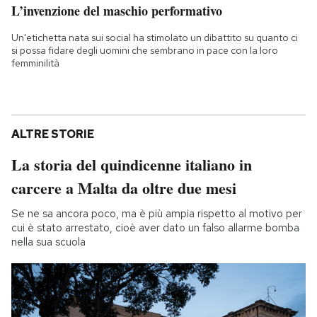
L’invenzione del maschio performativo
Un'etichetta nata sui social ha stimolato un dibattito su quanto ci
si possa fidare degli uomini che sembrano in pace con la loro
femminilità
ALTRE STORIE
La storia del quindicenne italiano in
carcere a Malta da oltre due mesi
Se ne sa ancora poco, ma è più ampia rispetto al motivo per
cui è stato arrestato, cioè aver dato un falso allarme bomba
nella sua scuola