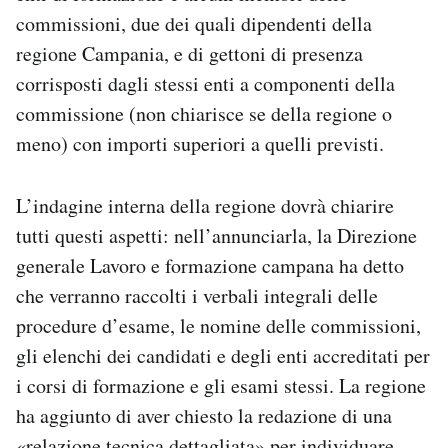
commissioni, due dei quali dipendenti della
regione Campania, e di gettoni di presenza
corrisposti dagli stessi enti a componenti della
commissione (non chiarisce se della regione o
meno) con importi superiori a quelli previsti.
L’indagine interna della regione dovrà chiarire
tutti questi aspetti: nell’annunciarla, la Direzione
generale Lavoro e formazione campana ha detto
che verranno raccolti i verbali integrali delle
procedure d’esame, le nomine delle commissioni,
gli elenchi dei candidati e degli enti accreditati per
i corsi di formazione e gli esami stessi. La regione
ha aggiunto di aver chiesto la redazione di una
«relazione tecnica dettagliata» per individuare