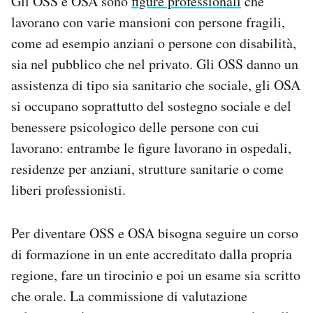
Gli OSS e OSA sono
figure professionali
che
lavorano con varie mansioni con persone fragili,
come ad esempio anziani o persone con disabilità,
sia nel pubblico che nel privato. Gli OSS danno un
assistenza di tipo sia sanitario che sociale, gli OSA
si occupano soprattutto del sostegno sociale e del
benessere psicologico delle persone con cui
lavorano: entrambe le figure lavorano in ospedali,
residenze per anziani, strutture sanitarie o come
liberi professionisti.
Per diventare OSS e OSA bisogna seguire un corso
di formazione in un ente accreditato dalla propria
regione, fare un tirocinio e poi un esame sia scritto
che orale. La commissione di valutazione