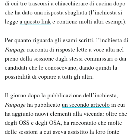
di cui tre trascorsi a chiacchierare di cucina dopo
che ha dato una risposta sbagliata (l’inchiesta si
legge
a questo link
e contiene molti altri esempi).
Per quanto riguarda gli esami scritti, l’inchiesta di
Fanpage
racconta di risposte lette a voce alta nel
pieno della sessione dagli stessi commissari o dai
candidati che le conoscevano, dando quindi la
possibilità di copiare a tutti gli altri.
Il giorno dopo la pubblicazione dell’inchiesta,
Fanpage
ha pubblicato
un secondo articolo
in cui
ha aggiunto nuovi elementi alla vicenda: oltre che
degli OSS e degli OSA, ha raccontato che molte
delle sessioni a cui aveva assistito la loro fonte