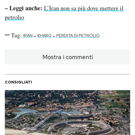
– Leggi anche:
L’Iran non sa più dove mettere il
petrolio
Tag:
-
-
IRAN
KHARG
PERDITA DI PETROLIO
Mostra i commenti
CONSIGLIATI