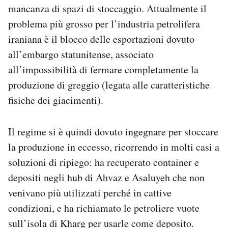
mancanza di spazi di stoccaggio. Attualmente il
problema più grosso per l’industria petrolifera
iraniana è il blocco delle esportazioni dovuto
all’embargo statunitense, associato
all’impossibilità di fermare completamente la
produzione di greggio (legata alle caratteristiche
fisiche dei giacimenti).
Il regime si è quindi dovuto ingegnare per stoccare
la produzione in eccesso, ricorrendo in molti casi a
soluzioni di ripiego: ha recuperato container e
depositi negli hub di Ahvaz e Asaluyeh che non
venivano più utilizzati perché in cattive
condizioni, e ha richiamato le petroliere vuote
sull’isola di Kharg per usarle come deposito.