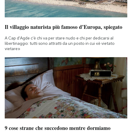
Il villaggio naturista più famoso d’Europa, spiegato
A Cap d'Agde c'è chi va per stare nudo e chi per dedicarsi al
libertinaggio: tutti sono attratti da un posto in cui «è vietato
vietare»
9 cose strane che succedono mentre dormiamo