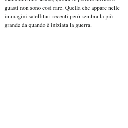
guasti non sono così rare. Quella che appare nelle
immagini satellitari recenti però sembra la più
grande da quando è iniziata la guerra.