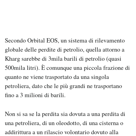
Secondo Orbital EOS, un sistema di rilevamento
globale delle perdite di petrolio, quella attorno a
Kharg sarebbe di 3mila barili di petrolio (quasi
500mila litri). È comunque una piccola frazione di
quanto ne viene trasportato da una singola
petroliera, dato che le più grandi ne trasportano
fino a 3 milioni di barili.
Non si sa se la perdita sia dovuta a una perdita di
una petroliera, di un oleodotto, di una cisterna o
addirittura a un rilascio volontario dovuto alla