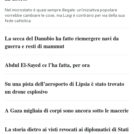
Nel microstato è quasi sempre illegale: un'iniziativa popolare
vorrebbe cambiare le cose, ma Luigi è contrario per via della sua
fede cattolica
La secca del Danubio ha fatto riemergere navi da
guerra e resti di mammut
Abdul El-Sayed ce l’ha fatta, per ora
Su una pista dell’aeroporto di Lipsia è stato trovato
un drone esplosivo
A Gaza migliaia di corpi sono ancora sotto le macerie
La storia dietro ai visti revocati ai diplomatici di Stati