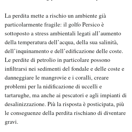
La perdita mette a rischio un ambiente già
particolarmente fragile: il golfo Persico è
sottoposto a stress ambientali legati all’aumento
della temperatura dell’acqua, della sua salinità,
dell’inquinamento e dell’edificazione delle coste.
Le perdite di petrolio in particolare possono
infiltrarsi nei sedimenti del fondale e delle coste e
danneggiare le mangrovie e i coralli, creare
problemi per la nidificazione di uccelli e
tartarughe, ma anche ai pescatori e agli impianti di
desalinizzazione. Più la risposta è posticipata, più
le conseguenze della perdita rischiano di diventare
gravi.