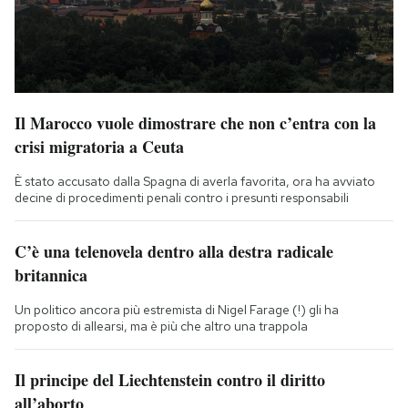
Il Marocco vuole dimostrare che non c’entra con la
crisi migratoria a Ceuta
È stato accusato dalla Spagna di averla favorita, ora ha avviato
decine di procedimenti penali contro i presunti responsabili
C’è una telenovela dentro alla destra radicale
britannica
Un politico ancora più estremista di Nigel Farage (!) gli ha
proposto di allearsi, ma è più che altro una trappola
Il principe del Liechtenstein contro il diritto
all’aborto