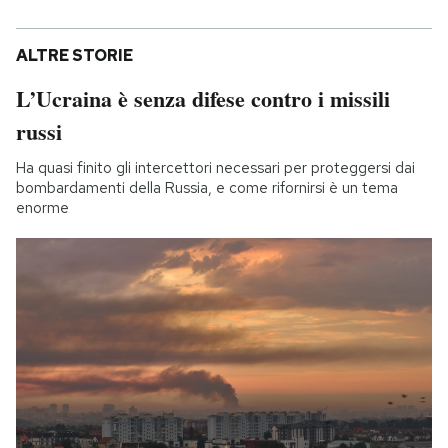
ALTRE STORIE
L’Ucraina è senza difese contro i missili
russi
Ha quasi finito gli intercettori necessari per proteggersi dai
bombardamenti della Russia, e come rifornirsi è un tema
enorme