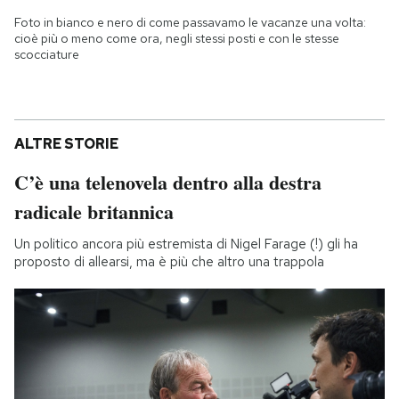
Foto in bianco e nero di come passavamo le vacanze una volta:
cioè più o meno come ora, negli stessi posti e con le stesse
scocciature
ALTRE STORIE
C’è una telenovela dentro alla destra
radicale britannica
Un politico ancora più estremista di Nigel Farage (!) gli ha
proposto di allearsi, ma è più che altro una trappola