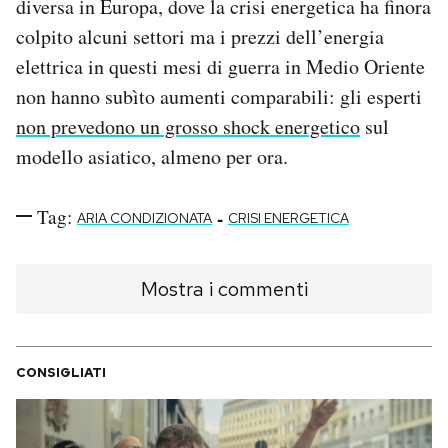
diversa in Europa, dove la crisi energetica ha finora
colpito alcuni settori ma i prezzi dell’energia
elettrica in questi mesi di guerra in Medio Oriente
non hanno subìto aumenti comparabili: gli esperti
non prevedono un grosso shock energetico
sul
modello asiatico, almeno per ora.
Tag:
-
ARIA CONDIZIONATA
CRISI ENERGETICA
Mostra i commenti
CONSIGLIATI