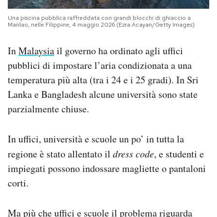
Una piscina pubblica raffreddata con grandi blocchi di ghiaccio a
Marilao, nelle Filippine, 4 maggio 2026 (Ezra Acayan/Getty Images)
In
Malaysia
il governo ha ordinato agli uffici
pubblici di impostare l’aria condizionata a una
temperatura più alta (tra i 24 e i 25 gradi). In Sri
Lanka e Bangladesh alcune università sono state
parzialmente chiuse.
In uffici, università e scuole un po’ in tutta la
regione è stato allentato il
dress code
, e studenti e
impiegati possono indossare magliette o pantaloni
corti.
Ma più che uffici e scuole il problema riguarda