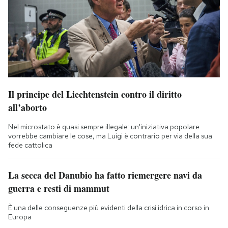
Il principe del Liechtenstein contro il diritto
all’aborto
Nel microstato è quasi sempre illegale: un'iniziativa popolare
vorrebbe cambiare le cose, ma Luigi è contrario per via della sua
fede cattolica
La secca del Danubio ha fatto riemergere navi da
guerra e resti di mammut
È una delle conseguenze più evidenti della crisi idrica in corso in
Europa