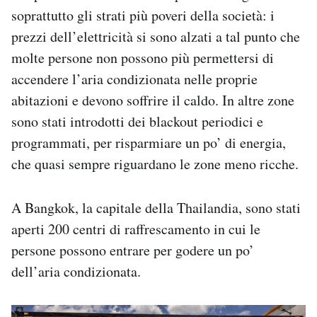
soprattutto gli strati più poveri della società: i
prezzi dell’elettricità si sono alzati a tal punto che
molte persone non possono più permettersi di
accendere l’aria condizionata nelle proprie
abitazioni e devono soffrire il caldo. In altre zone
sono stati introdotti dei blackout periodici e
programmati, per risparmiare un po’ di energia,
che quasi sempre riguardano le zone meno ricche.
A Bangkok, la capitale della Thailandia, sono stati
aperti 200 centri di raffrescamento in cui le
persone possono entrare per godere un po’
dell’aria condizionata.