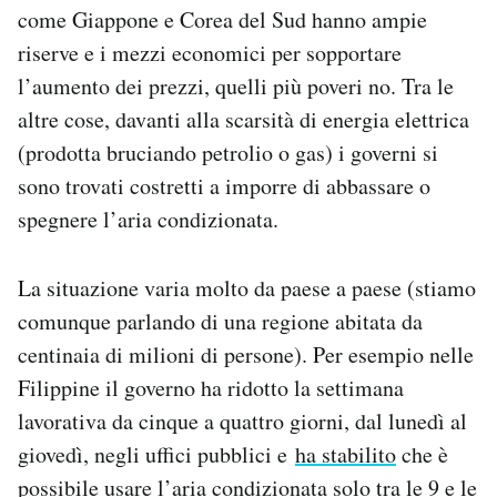
come Giappone e Corea del Sud hanno ampie
riserve e i mezzi economici per sopportare
l’aumento dei prezzi, quelli più poveri no. Tra le
altre cose, davanti alla scarsità di energia elettrica
(prodotta bruciando petrolio o gas) i governi si
sono trovati costretti a imporre di abbassare o
spegnere l’aria condizionata.
La situazione varia molto da paese a paese (stiamo
comunque parlando di una regione abitata da
centinaia di milioni di persone). Per esempio nelle
Filippine il governo ha ridotto la settimana
lavorativa da cinque a quattro giorni, dal lunedì al
giovedì, negli uffici pubblici e
ha stabilito
che è
possibile usare l’aria condizionata solo tra le 9 e le