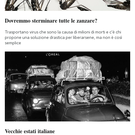
Dovremmo sterminare tutte le zanzare?
Trasportano virus che sono la causa di milioni di morti e c'è chi
propone una soluzione drastica per liberarsene, ma non è così
semplice
Vecchie estati italiane