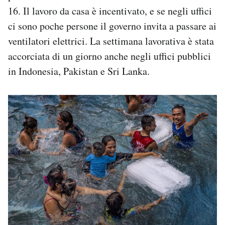
16. Il lavoro da casa è incentivato, e se negli uffici
ci sono poche persone il governo invita a passare ai
ventilatori elettrici. La settimana lavorativa è stata
accorciata di un giorno anche negli uffici pubblici
in Indonesia, Pakistan e Sri Lanka.