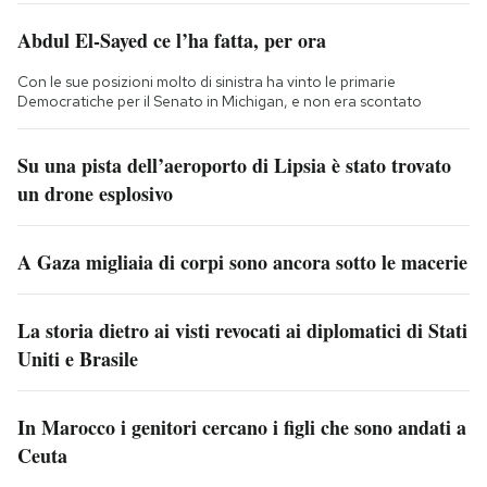
Abdul El-Sayed ce l’ha fatta, per ora
Con le sue posizioni molto di sinistra ha vinto le primarie
Democratiche per il Senato in Michigan, e non era scontato
Su una pista dell’aeroporto di Lipsia è stato trovato
un drone esplosivo
A Gaza migliaia di corpi sono ancora sotto le macerie
La storia dietro ai visti revocati ai diplomatici di Stati
Uniti e Brasile
In Marocco i genitori cercano i figli che sono andati a
Ceuta