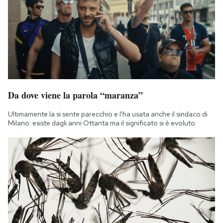
Da dove viene la parola “maranza”
Ultimamente la si sente parecchio e l'ha usata anche il sindaco di
Milano: esiste dagli anni Ottanta ma il significato si è evoluto