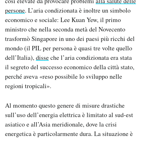
così elevate da provocare problemi
alla salute delle
persone
. L’aria condizionata è inoltre un simbolo
economico e sociale: Lee Kuan Yew, il primo
ministro che nella seconda metà del Novecento
trasformò Singapore in uno dei paesi più ricchi del
mondo (il PIL per persona è quasi tre volte quello
dell’Italia),
disse
che l’aria condizionata era stata
il segreto del successo economico della città stato,
perché aveva «reso possibile lo sviluppo nelle
regioni tropicali».
Al momento questo genere di misure drastiche
sull’uso dell’energia elettrica è limitato al sud-est
asiatico e all’Asia meridionale, dove la crisi
energetica è particolarmente dura. La situazione è