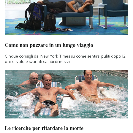
Come non puzzare in un lungo viaggio
Cinque consigli dal New York Times su come sentirsi puliti dopo 12
ore di volo e svariati cambi di mezzi
Le ricerche per ritardare la morte