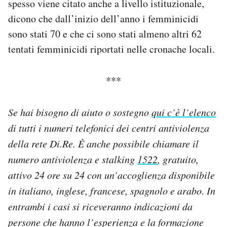
spesso viene citato anche a livello istituzionale,
dicono che dall’inizio dell’anno i femminicidi
sono stati 70 e che ci sono stati almeno altri 62
tentati femminicidi riportati nelle cronache locali.
***
Se hai bisogno di aiuto o sostegno
qui c’è l’elenco
di tutti i numeri telefonici dei centri antiviolenza
della rete Di.Re. È anche possibile chiamare il
numero antiviolenza e stalking
1522
, gratuito,
attivo 24 ore su 24 con un’accoglienza disponibile
in italiano, inglese, francese, spagnolo e arabo. In
entrambi i casi si riceveranno indicazioni da
persone che hanno l’esperienza e la formazione