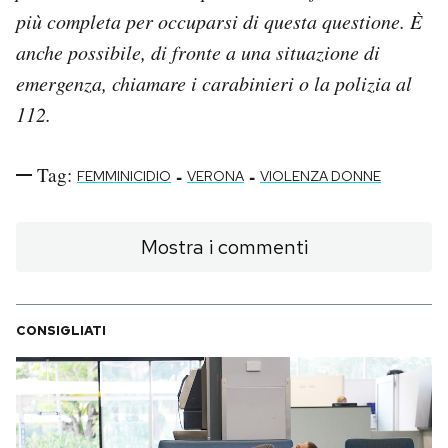
più completa per occuparsi di questa questione. È
anche possibile, di fronte a una situazione di
emergenza, chiamare i carabinieri o la polizia al
112.
Tag:
-
-
FEMMINICIDIO
VERONA
VIOLENZA DONNE
Mostra i commenti
CONSIGLIATI