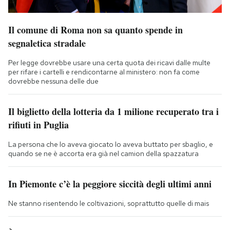
Il comune di Roma non sa quanto spende in
segnaletica stradale
Per legge dovrebbe usare una certa quota dei ricavi dalle multe
per rifare i cartelli e rendicontarne al ministero: non fa come
dovrebbe nessuna delle due
Il biglietto della lotteria da 1 milione recuperato tra i
rifiuti in Puglia
La persona che lo aveva giocato lo aveva buttato per sbaglio, e
quando se ne è accorta era già nel camion della spazzatura
In Piemonte c’è la peggiore siccità degli ultimi anni
Ne stanno risentendo le coltivazioni, soprattutto quelle di mais