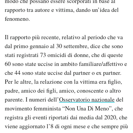
modo che possano essere scorporati in base al
rapporto tra autore e vittima, dando un’idea del
fenomeno.
Il rapporto più recente, relativo al periodo che va
dal primo gennaio al 30 settembre, dice che sono
stati registrati 73 omicidi di donne, che di queste
60 sono state uccise in ambito familiare/affettivo e
che 44 sono state uccise dal partner o ex partner.
Per le altre, la relazione con la vittima era figlio,
padre, amico dei figli, amico, conoscente o altro
parente. I numeri dell’
Osservatorio nazionale
del
movimento femminista “Non Una Di Meno”, che
registra gli eventi riportati dai media dal 2020, che
viene aggiornato l’8 di ogni mese e che sempre più