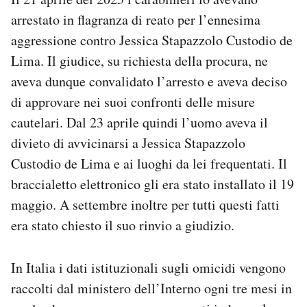
arrestato in flagranza di reato per l’ennesima
aggressione contro Jessica Stapazzolo Custodio de
Lima. Il giudice, su richiesta della procura, ne
aveva dunque convalidato l’arresto e aveva deciso
di approvare nei suoi confronti delle misure
cautelari. Dal 23 aprile quindi l’uomo aveva il
divieto di avvicinarsi a Jessica Stapazzolo
Custodio de Lima e ai luoghi da lei frequentati. Il
braccialetto elettronico gli era stato installato il 19
maggio. A settembre inoltre per tutti questi fatti
era stato chiesto il suo rinvio a giudizio.
In Italia i dati istituzionali sugli omicidi vengono
raccolti dal ministero dell’Interno ogni tre mesi in