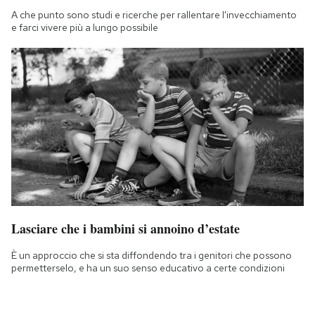
A che punto sono studi e ricerche per rallentare l'invecchiamento
e farci vivere più a lungo possibile
Lasciare che i bambini si annoino d’estate
È un approccio che si sta diffondendo tra i genitori che possono
permetterselo, e ha un suo senso educativo a certe condizioni