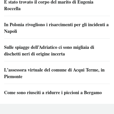
È stato trovato il corpo del marito di Eugenia
Roccella
In Polonia rivogliono i risarcimenti per gli incidenti a
Napoli
Sulle spiagge dell’Adriatico ci sono migliaia di
dischetti neri di origine incerta
L’assessora virtuale del comune di Acqui Terme, in
Piemonte
Come sono riusciti a ridurre i piccioni a Bergamo