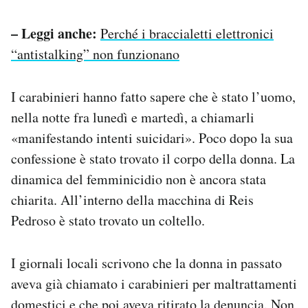
– Leggi anche:
Perché i braccialetti elettronici
“antistalking” non funzionano
I carabinieri hanno fatto sapere che è stato l’uomo,
nella notte fra lunedì e martedì, a chiamarli
«manifestando intenti suicidari». Poco dopo la sua
confessione è stato trovato il corpo della donna. La
dinamica del femminicidio non è ancora stata
chiarita. All’interno della macchina di Reis
Pedroso è stato trovato un coltello.
I giornali locali scrivono che la donna in passato
aveva già chiamato i carabinieri per maltrattamenti
domestici e che poi aveva ritirato la denuncia. Non