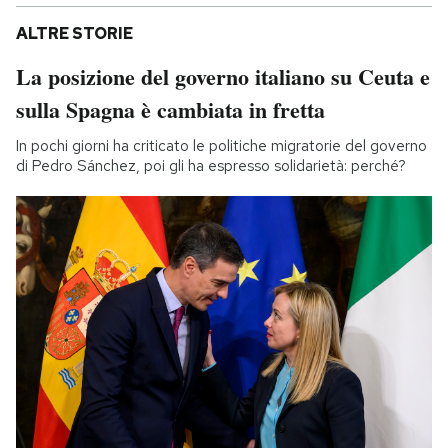
ALTRE STORIE
La posizione del governo italiano su Ceuta e
sulla Spagna è cambiata in fretta
In pochi giorni ha criticato le politiche migratorie del governo
di Pedro Sánchez, poi gli ha espresso solidarietà: perché?