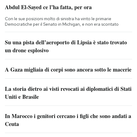
Abdul El-Sayed ce l’ha fatta, per ora
Con le sue posizioni molto di sinistra ha vinto le primarie
Democratiche per il Senato in Michigan, e non era scontato
Su una pista dell’aeroporto di Lipsia è stato trovato
un drone esplosivo
A Gaza migliaia di corpi sono ancora sotto le macerie
La storia dietro ai visti revocati ai diplomatici di Stati
Uniti e Brasile
In Marocco i genitori cercano i figli che sono andati a
Ceuta