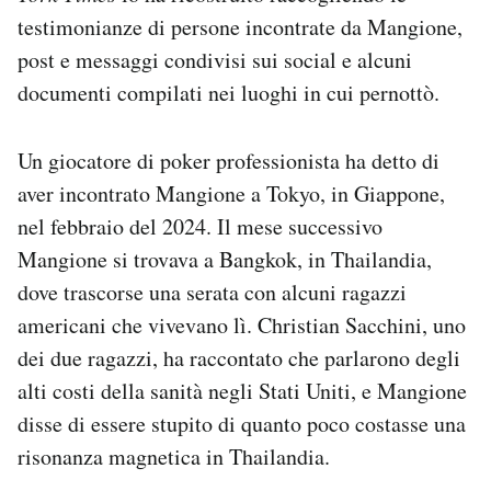
testimonianze di persone incontrate da Mangione,
post e messaggi condivisi sui social e alcuni
documenti compilati nei luoghi in cui pernottò.
Un giocatore di poker professionista ha detto di
aver incontrato Mangione a Tokyo, in Giappone,
nel febbraio del 2024. Il mese successivo
Mangione si trovava a Bangkok, in Thailandia,
dove trascorse una serata con alcuni ragazzi
americani che vivevano lì. Christian Sacchini, uno
dei due ragazzi, ha raccontato che parlarono degli
alti costi della sanità negli Stati Uniti, e Mangione
disse di essere stupito di quanto poco costasse una
risonanza magnetica in Thailandia.