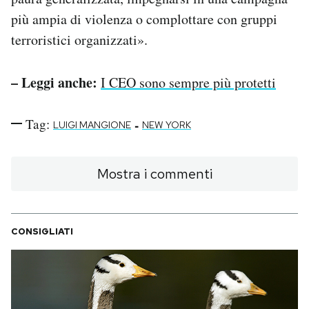
più ampia di violenza o complottare con gruppi
terroristici organizzati».
– Leggi anche:
I CEO sono sempre più protetti
Tag:
-
LUIGI MANGIONE
NEW YORK
Mostra i commenti
CONSIGLIATI