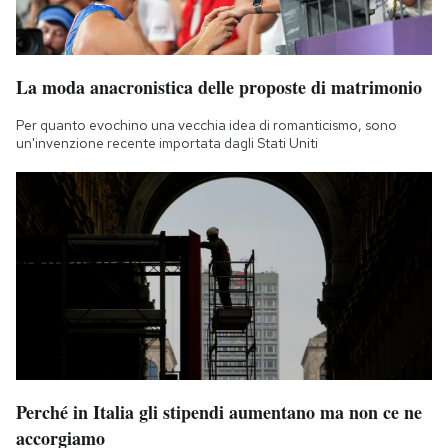
La moda anacronistica delle proposte di matrimonio
Per quanto evochino una vecchia idea di romanticismo, sono
un'invenzione recente importata dagli Stati Uniti
Perché in Italia gli stipendi aumentano ma non ce ne
accorgiamo