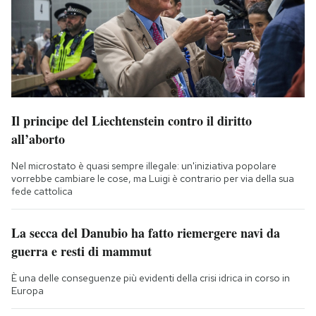
Il principe del Liechtenstein contro il diritto
all’aborto
Nel microstato è quasi sempre illegale: un'iniziativa popolare
vorrebbe cambiare le cose, ma Luigi è contrario per via della sua
fede cattolica
La secca del Danubio ha fatto riemergere navi da
guerra e resti di mammut
È una delle conseguenze più evidenti della crisi idrica in corso in
Europa