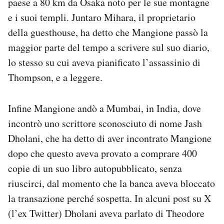
paese a 80 km da Osaka noto per le sue montagne
e i suoi templi. Juntaro Mihara, il proprietario
della guesthouse, ha detto che Mangione passò la
maggior parte del tempo a scrivere sul suo diario,
lo stesso su cui aveva pianificato l’assassinio di
Thompson, e a leggere.
Infine Mangione andò a Mumbai, in India, dove
incontrò uno scrittore sconosciuto di nome Jash
Dholani, che ha detto di aver incontrato Mangione
dopo che questo aveva provato a comprare 400
copie di un suo libro autopubblicato, senza
riuscirci, dal momento che la banca aveva bloccato
la transazione perché sospetta. In alcuni post su X
(l’ex Twitter) Dholani aveva parlato di Theodore