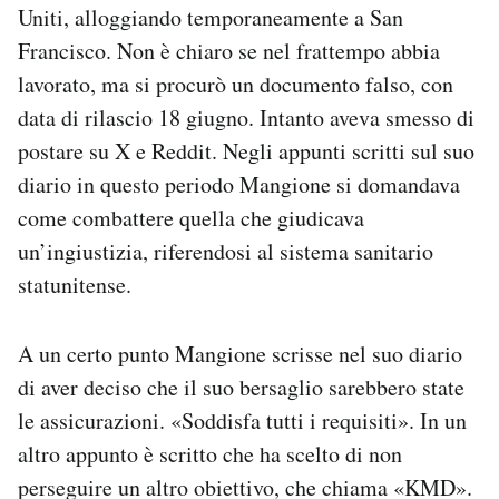
Uniti, alloggiando temporaneamente a San
Francisco. Non è chiaro se nel frattempo abbia
lavorato, ma si procurò un documento falso, con
data di rilascio 18 giugno. Intanto aveva smesso di
postare su X e Reddit. Negli appunti scritti sul suo
diario in questo periodo Mangione si domandava
come combattere quella che giudicava
un’ingiustizia, riferendosi al sistema sanitario
statunitense.
A un certo punto Mangione scrisse nel suo diario
di aver deciso che il suo bersaglio sarebbero state
le assicurazioni. «Soddisfa tutti i requisiti». In un
altro appunto è scritto che ha scelto di non
perseguire un altro obiettivo, che chiama «KMD».