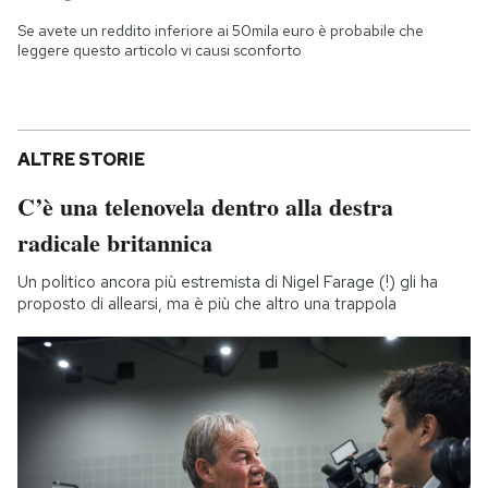
Se avete un reddito inferiore ai 50mila euro è probabile che
leggere questo articolo vi causi sconforto
ALTRE STORIE
C’è una telenovela dentro alla destra
radicale britannica
Un politico ancora più estremista di Nigel Farage (!) gli ha
proposto di allearsi, ma è più che altro una trappola