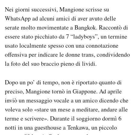
Nei giorni successivi, Mangione scrisse su
WhatsApp ad alcuni amici di aver avuto delle
serate molto movimentate a Bangkok. Raccontò di
essere stato picchiato da 7 “ladyboys”, un termine
usato localmente spesso con una connotazione
offensiva per indicare le donne trans, condividendo
la foto del suo braccio pieno di lividi.
Dopo un po’ di tempo, non è riportato quanto di
preciso, Mangione tornò in Giappone. Ad aprile
inviò un messaggio vocale a un amico dicendo che
voleva solo «stare un mese a meditare, andare alle
terme e scrivere». Durante il soggiorno dormì 6
notti in una guesthouse a Tenkawa, un piccolo