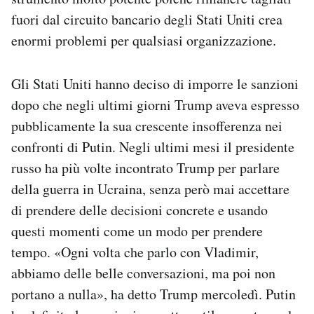
fuori dal circuito bancario degli Stati Uniti crea
enormi problemi per qualsiasi organizzazione.
Gli Stati Uniti hanno deciso di imporre le sanzioni
dopo che negli ultimi giorni Trump aveva espresso
pubblicamente la sua crescente insofferenza nei
confronti di Putin. Negli ultimi mesi il presidente
russo ha più volte incontrato Trump per parlare
della guerra in Ucraina, senza però mai accettare
di prendere delle decisioni concrete e usando
questi momenti come un modo per prendere
tempo. «Ogni volta che parlo con Vladimir,
abbiamo delle belle conversazioni, ma poi non
portano a nulla», ha detto Trump mercoledì. Putin