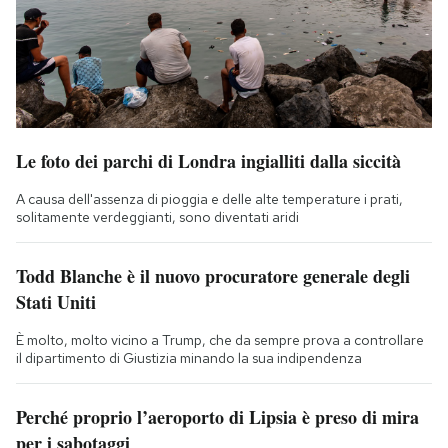
Le foto dei parchi di Londra ingialliti dalla siccità
A causa dell'assenza di pioggia e delle alte temperature i prati,
solitamente verdeggianti, sono diventati aridi
Todd Blanche è il nuovo procuratore generale degli
Stati Uniti
È molto, molto vicino a Trump, che da sempre prova a controllare
il dipartimento di Giustizia minando la sua indipendenza
Perché proprio l’aeroporto di Lipsia è preso di mira
per i sabotaggi