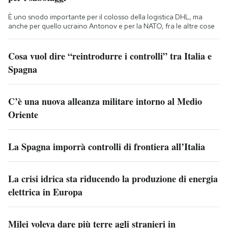
È uno snodo importante per il colosso della logistica DHL, ma
anche per quello ucraino Antonov e per la NATO, fra le altre cose
Cosa vuol dire “reintrodurre i controlli” tra Italia e
Spagna
C’è una nuova alleanza militare intorno al Medio
Oriente
La Spagna imporrà controlli di frontiera all’Italia
La crisi idrica sta riducendo la produzione di energia
elettrica in Europa
Milei voleva dare più terre agli stranieri in