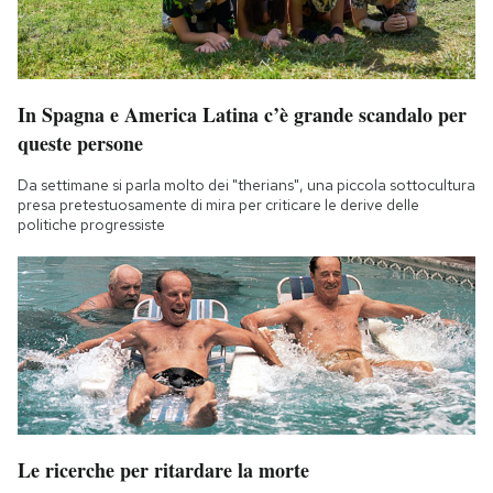
In Spagna e America Latina c’è grande scandalo per
queste persone
Da settimane si parla molto dei "therians", una piccola sottocultura
presa pretestuosamente di mira per criticare le derive delle
politiche progressiste
Le ricerche per ritardare la morte