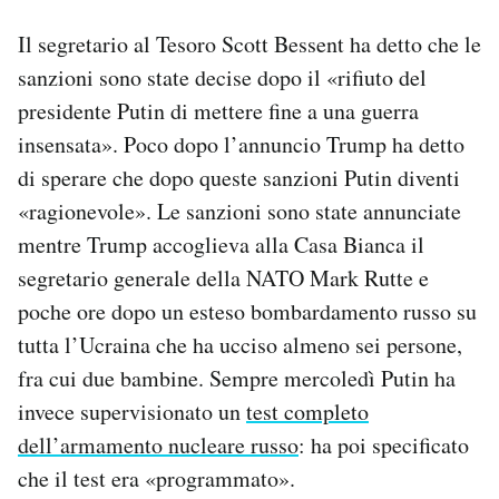
Il segretario al Tesoro Scott Bessent ha detto che le
sanzioni sono state decise dopo il «rifiuto del
presidente Putin di mettere fine a una guerra
insensata». Poco dopo l’annuncio Trump ha detto
di sperare che dopo queste sanzioni Putin diventi
«ragionevole». Le sanzioni sono state annunciate
mentre Trump accoglieva alla Casa Bianca il
segretario generale della NATO Mark Rutte e
poche ore dopo un esteso bombardamento russo su
tutta l’Ucraina che ha ucciso almeno sei persone,
fra cui due bambine. Sempre mercoledì Putin ha
invece supervisionato un
test completo
dell’armamento nucleare russo
: ha poi specificato
che il test era «programmato».