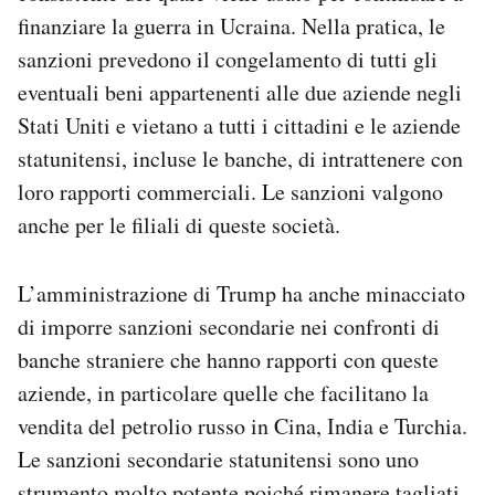
finanziare la guerra in Ucraina. Nella pratica, le
sanzioni prevedono il congelamento di tutti gli
eventuali beni appartenenti alle due aziende negli
Stati Uniti e vietano a tutti i cittadini e le aziende
statunitensi, incluse le banche, di intrattenere con
loro rapporti commerciali. Le sanzioni valgono
anche per le filiali di queste società.
L’amministrazione di Trump ha anche minacciato
di imporre sanzioni secondarie nei confronti di
banche straniere che hanno rapporti con queste
aziende, in particolare quelle che facilitano la
vendita del petrolio russo in Cina, India e Turchia.
Le sanzioni secondarie statunitensi sono uno
strumento molto potente poiché rimanere tagliati