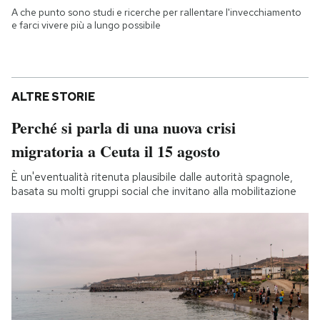
A che punto sono studi e ricerche per rallentare l'invecchiamento
e farci vivere più a lungo possibile
ALTRE STORIE
Perché si parla di una nuova crisi
migratoria a Ceuta il 15 agosto
È un'eventualità ritenuta plausibile dalle autorità spagnole,
basata su molti gruppi social che invitano alla mobilitazione