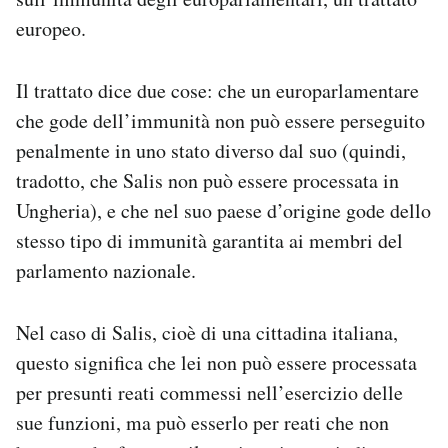
europeo.
Il trattato dice due cose: che un europarlamentare
che gode dell’immunità non può essere perseguito
penalmente in uno stato diverso dal suo (quindi,
tradotto, che Salis non può essere processata in
Ungheria), e che nel suo paese d’origine gode dello
stesso tipo di immunità garantita ai membri del
parlamento nazionale.
Nel caso di Salis, cioè di una cittadina italiana,
questo significa che lei non può essere processata
per presunti reati commessi nell’esercizio delle
sue funzioni, ma può esserlo per reati che non