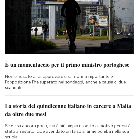
È un momentaccio per il primo ministro portoghese
Non è riuscito a far approvare una riforma importante e
l'opposizione l'ha superato nei sondaggi, anche a causa di due
scandali
La storia del quindicenne italiano in carcere a Malta
da oltre due mesi
Se ne sa ancora poco, ma è più ampia rispetto al motivo per cui è
stato arrestato, cioè aver dato un falso allarme bomba nella sua
scuola