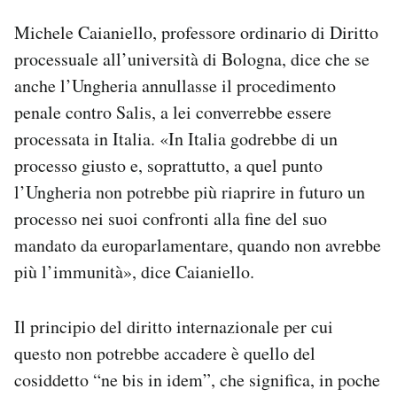
Michele Caianiello, professore ordinario di Diritto
processuale all’università di Bologna, dice che se
anche l’Ungheria annullasse il procedimento
penale contro Salis, a lei converrebbe essere
processata in Italia. «In Italia godrebbe di un
processo giusto e, soprattutto, a quel punto
l’Ungheria non potrebbe più riaprire in futuro un
processo nei suoi confronti alla fine del suo
mandato da europarlamentare, quando non avrebbe
più l’immunità», dice Caianiello.
Il principio del diritto internazionale per cui
questo non potrebbe accadere è quello del
cosiddetto “ne bis in idem”, che significa, in poche