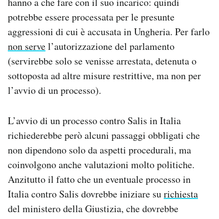
hanno a che fare con il suo incarico: quindi
potrebbe essere processata per le presunte
aggressioni di cui è accusata in Ungheria. Per farlo
non serve
l’autorizzazione del parlamento
(servirebbe solo se venisse arrestata, detenuta o
sottoposta ad altre misure restrittive, ma non per
l’avvio di un processo).
L’avvio di un processo contro Salis in Italia
richiederebbe però alcuni passaggi obbligati che
non dipendono solo da aspetti procedurali, ma
coinvolgono anche valutazioni molto politiche.
Anzitutto il fatto che un eventuale processo in
Italia contro Salis dovrebbe iniziare su
richiesta
del ministero della Giustizia, che dovrebbe