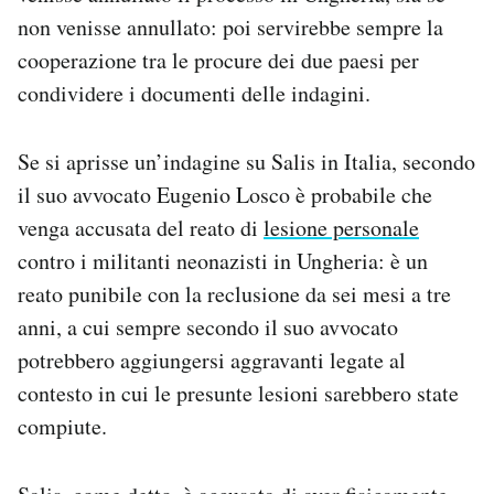
non venisse annullato: poi servirebbe sempre la
cooperazione tra le procure dei due paesi per
condividere i documenti delle indagini.
Se si aprisse un’indagine su Salis in Italia, secondo
il suo avvocato Eugenio Losco è probabile che
venga accusata del reato di
lesione personale
contro i militanti neonazisti in Ungheria: è un
reato punibile con la reclusione da sei mesi a tre
anni, a cui sempre secondo il suo avvocato
potrebbero aggiungersi aggravanti legate al
contesto in cui le presunte lesioni sarebbero state
compiute.