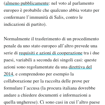
(
almeno pubblicamente
: nel voto al parlamento
europeo è probabile che qualcuno abbia votato per
confermare l’immunità di Salis, contro le
indicazioni di partito).
Normalmente il trasferimento di un procedimento
penale da uno stato europeo all’altro prevede una
serie di
requisiti e azioni di cooperazione
tra i due
paesi, variabili a seconda dei singoli casi: queste
azioni sono regolamentate da una
direttiva del
2014
, e comprendono per esempio la
collaborazione per la raccolta delle prove per
formulare l’accusa (la procura italiana dovrebbe
andare a chiedere documenti e informazioni a
quella ungherese). Ci sono casi in cui l’altro paese