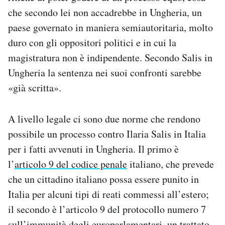
che secondo lei non accadrebbe in Ungheria, un
paese governato in maniera semiautoritaria, molto
duro con gli oppositori politici e in cui la
magistratura non è indipendente. Secondo Salis in
Ungheria la sentenza nei suoi confronti sarebbe
«già scritta».
A livello legale ci sono due norme che rendono
possibile un processo contro Ilaria Salis in Italia
per i fatti avvenuti in Ungheria. Il primo è
l’
articolo 9 del codice penale
italiano, che prevede
che un cittadino italiano possa essere punito in
Italia per alcuni tipi di reati commessi all’estero;
il secondo è l’articolo 9 del protocollo numero 7
sull’immunità degli europarlamentari, un trattato