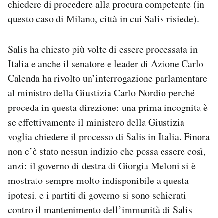
chiedere di procedere alla procura competente (in
questo caso di Milano, città in cui Salis risiede).
Salis ha chiesto più volte di essere processata in
Italia e anche il senatore e leader di Azione Carlo
Calenda ha rivolto un’interrogazione parlamentare
al ministro della Giustizia Carlo Nordio perché
proceda in questa direzione: una prima incognita è
se effettivamente il ministero della Giustizia
voglia chiedere il processo di Salis in Italia. Finora
non c’è stato nessun indizio che possa essere così,
anzi: il governo di destra di Giorgia Meloni si è
mostrato sempre molto indisponibile a questa
ipotesi, e i partiti di governo si sono schierati
contro il mantenimento dell’immunità di Salis