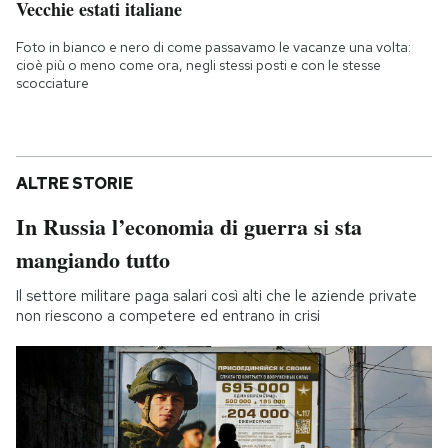
Vecchie estati italiane
Foto in bianco e nero di come passavamo le vacanze una volta:
cioè più o meno come ora, negli stessi posti e con le stesse
scocciature
ALTRE STORIE
In Russia l’economia di guerra si sta
mangiando tutto
Il settore militare paga salari così alti che le aziende private
non riescono a competere ed entrano in crisi