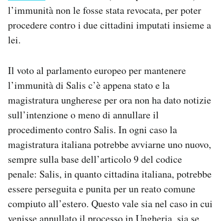
l’immunità non le fosse stata revocata, per poter
procedere contro i due cittadini imputati insieme a
lei.
Il voto al parlamento europeo per mantenere
l’immunità di Salis c’è appena stato e la
magistratura ungherese per ora non ha dato notizie
sull’intenzione o meno di annullare il
procedimento contro Salis. In ogni caso la
magistratura italiana potrebbe avviarne uno nuovo,
sempre sulla base dell’articolo 9 del codice
penale: Salis, in quanto cittadina italiana, potrebbe
essere perseguita e punita per un reato comune
compiuto all’estero. Questo vale sia nel caso in cui
venisse annullato il processo in Ungheria, sia se