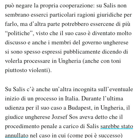
può negare la propria cooperazione: su Salis non
sembrano esserci particolari ragioni giuridiche per
farlo, ma d’altra parte potrebbero essercene di più
“politiche”, visto che il suo caso è diventato molto
discusso e anche i membri del governo ungherese
si sono spesso espressi pubblicamente dicendo di
volerla processare in Ungheria (anche con toni
piuttosto violenti).
Su Salis c’è anche un’altra incognita sull’eventuale
inizio di un processo in Italia. Durante l’ultima
udienza per il suo caso a Budapest, in Ungheria, il
giudice ungherese Jozsef Sos aveva detto che il
procedimento penale a carico di Salis
sarebbe stato
annullato
nel caso in cui (come poi è successo)