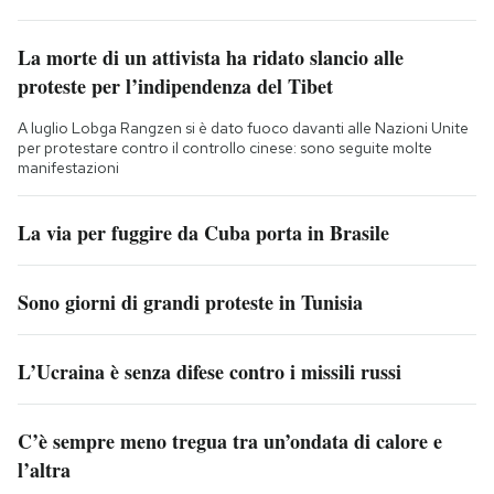
La morte di un attivista ha ridato slancio alle
proteste per l’indipendenza del Tibet
A luglio Lobga Rangzen si è dato fuoco davanti alle Nazioni Unite
per protestare contro il controllo cinese: sono seguite molte
manifestazioni
La via per fuggire da Cuba porta in Brasile
Sono giorni di grandi proteste in Tunisia
L’Ucraina è senza difese contro i missili russi
C’è sempre meno tregua tra un’ondata di calore e
l’altra