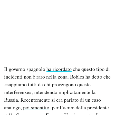
Il governo spagnolo
ha ricordato
che questo tipo di
incidenti non è raro nella zona. Robles ha detto che
«sappiamo tutti da chi provengono queste
interferenze», intendendo implicitamente la
Russia. Recentemente si era parlato di un caso
analogo,
poi smentito
, per l’aereo della presidente