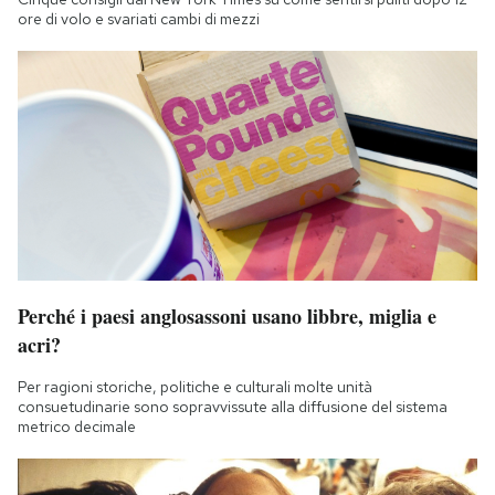
ore di volo e svariati cambi di mezzi
Perché i paesi anglosassoni usano libbre, miglia e
acri?
Per ragioni storiche, politiche e culturali molte unità
consuetudinarie sono sopravvissute alla diffusione del sistema
metrico decimale