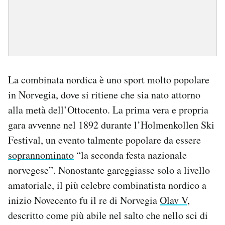
La combinata nordica è uno sport molto popolare
in Norvegia, dove si ritiene che sia nato attorno
alla metà dell’Ottocento. La prima vera e propria
gara avvenne nel 1892 durante l’Holmenkollen Ski
Festival, un evento talmente popolare da essere
soprannominato
“la seconda festa nazionale
norvegese”. Nonostante gareggiasse solo a livello
amatoriale, il più celebre combinatista nordico a
inizio Novecento fu il re di Norvegia
Olav V
,
descritto come più abile nel salto che nello sci di