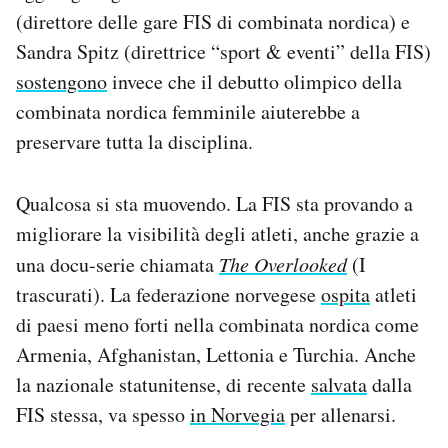
(direttore delle gare FIS di combinata nordica) e
Sandra Spitz (direttrice “sport & eventi” della FIS)
sostengono
invece che il debutto olimpico della
combinata nordica femminile aiuterebbe a
preservare tutta la disciplina.
Qualcosa si sta muovendo. La FIS sta provando a
migliorare la visibilità degli atleti, anche grazie a
una docu-serie chiamata
The Overlooked
(I
trascurati). La federazione norvegese
ospita
atleti
di paesi meno forti nella combinata nordica come
Armenia, Afghanistan, Lettonia e Turchia. Anche
la nazionale statunitense, di recente
salvata
dalla
FIS stessa, va spesso
in Norvegia
per allenarsi.