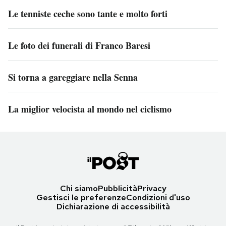
Le tenniste ceche sono tante e molto forti
Le foto dei funerali di Franco Baresi
Si torna a gareggiare nella Senna
La miglior velocista al mondo nel ciclismo
Chi siamo
Pubblicità
Privacy
Gestisci le preferenze
Condizioni d'uso
Dichiarazione di accessibilità