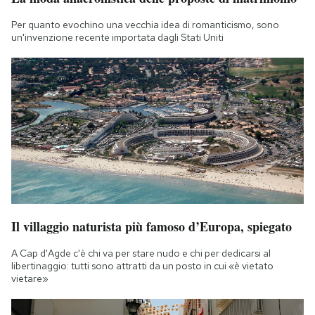
Per quanto evochino una vecchia idea di romanticismo, sono
un'invenzione recente importata dagli Stati Uniti
Il villaggio naturista più famoso d’Europa, spiegato
A Cap d'Agde c'è chi va per stare nudo e chi per dedicarsi al
libertinaggio: tutti sono attratti da un posto in cui «è vietato
vietare»