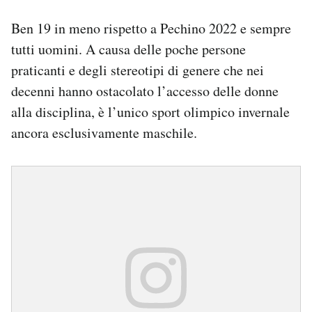
Ben 19 in meno rispetto a Pechino 2022 e sempre
tutti uomini. A causa delle poche persone
praticanti e degli stereotipi di genere che nei
decenni hanno ostacolato l’accesso delle donne
alla disciplina, è l’unico sport olimpico invernale
ancora esclusivamente maschile.