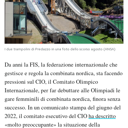
I due trampolini di Predazzo in una foto dello scorso agosto (ANSA)
Da anni la FIS, la federazione internazionale che
gestisce e regola la combinata nordica, sta facendo
pressioni sul CIO, il Comitato Olimpico
Internazionale, per far debuttare alle Olimpiadi le
gare femminili di combinata nordica, finora senza
successo. In un comunicato stampa del giugno del
2022, il comitato esecutivo del CIO
ha descritto
«molto preoccupante» la situazione della