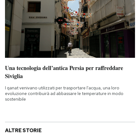
Una tecnologia dell’antica Persia per raffreddare
Siviglia
I qanat venivano utilizzati per trasportare l'acqua, una loro
evoluzione contribuirà ad abbassare le temperature in modo
sostenibile
ALTRE STORIE