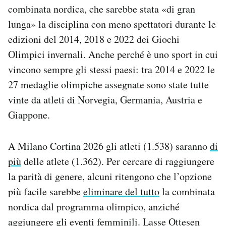
combinata nordica, che sarebbe stata «di gran
lunga» la disciplina con meno spettatori durante le
edizioni del 2014, 2018 e 2022 dei Giochi
Olimpici invernali. Anche perché è uno sport in cui
vincono sempre gli stessi paesi: tra 2014 e 2022 le
27 medaglie olimpiche assegnate sono state tutte
vinte da atleti di Norvegia, Germania, Austria e
Giappone.
A Milano Cortina 2026 gli atleti (1.538) saranno
di
più
delle atlete (1.362). Per cercare di raggiungere
la parità di genere, alcuni ritengono che l’opzione
più facile sarebbe
eliminare del tutto
la combinata
nordica dal programma olimpico, anziché
aggiungere gli eventi femminili. Lasse Ottesen