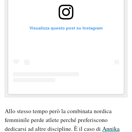
Visualizza questo post su Instagram
Allo stesso tempo però la combinata nordica
femminile perde atlete perché preferiscono
dedicarsi ad altre discipline. È il caso di
Annika