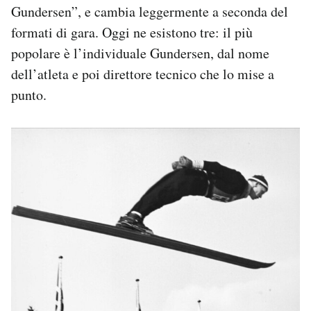
Gundersen”, e cambia leggermente a seconda del
formati di gara. Oggi ne esistono tre: il più
popolare è l’individuale Gundersen, dal nome
dell’atleta e poi direttore tecnico che lo mise a
punto.