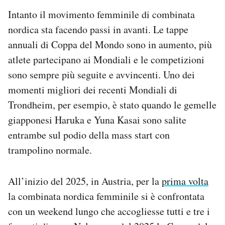
Intanto il movimento femminile di combinata
nordica sta facendo passi in avanti. Le tappe
annuali di Coppa del Mondo sono in aumento, più
atlete partecipano ai Mondiali e le competizioni
sono sempre più seguite e avvincenti. Uno dei
momenti migliori dei recenti Mondiali di
Trondheim, per esempio, è stato quando le gemelle
giapponesi Haruka e Yuna Kasai sono salite
entrambe sul podio della mass start con
trampolino normale.
All’inizio del 2025, in Austria, per la
prima volta
la combinata nordica femminile si è confrontata
con un weekend lungo che accogliesse tutti e tre i