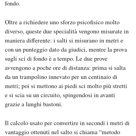
fondo.
Oltre a richiedere uno sforzo psicofisico molto
diverso, queste due specialità vengono misurate in
maniera differente: i salti si misurano in metri e
con un punteggio dato da giudici, mentre la prova
sugli sci di fondo è a tempo. Le due prove
avvengono a poche ore di distanza: prima si salta
da un trampolino innevato per un centinaio di
metri; poi si mettono ai piedi sci molto più stretti
e si scia su un circuito, spingendosi in avanti
grazie a lunghi bastoni.
Il calcolo usato per convertire in secondi i metri di
vantaggio ottenuti nel salto si chiama “metodo