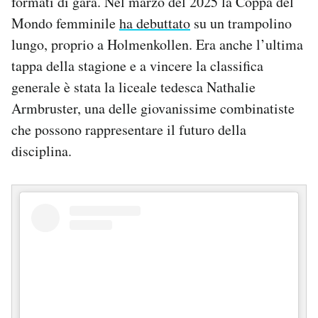
formati di gara. Nel marzo del 2025 la Coppa del
Mondo femminile
ha debuttato
su un trampolino
lungo, proprio a Holmenkollen. Era anche l’ultima
tappa della stagione e a vincere la classifica
generale è stata la liceale tedesca Nathalie
Armbruster, una delle giovanissime combinatiste
che possono rappresentare il futuro della
disciplina.