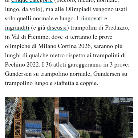
lungo, da volo), ma alle Olimpiadi vengono usati
solo quelli normale e lungo. I
rinnovati
e
ingranditi
(e già
discussi
) trampolini di Predazzo,
in Val di Fiemme, dove si terranno le prove
olimpiche di Milano Cortina 2026, saranno più
lunghi di qualche metro rispetto ai trampolini di
Pechino 2022. I 36 atleti gareggeranno in 3 prove:
Gundersen su trampolino normale, Gundersen su
trampolino lungo e staffetta a coppie.