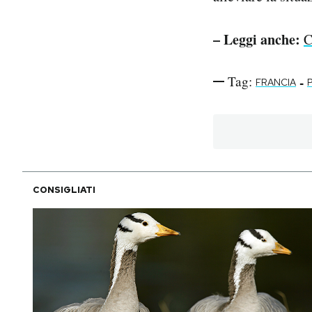
– Leggi anche:
C
Tag:
-
FRANCIA
CONSIGLIATI