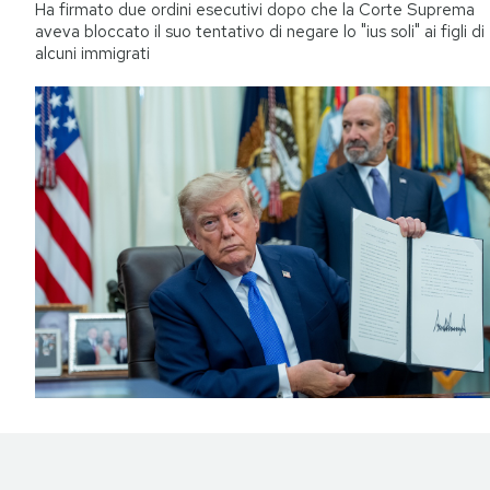
Ha firmato due ordini esecutivi dopo che la Corte Suprema
aveva bloccato il suo tentativo di negare lo "ius soli" ai figli di
alcuni immigrati