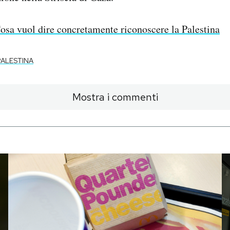
osa vuol dire concretamente riconoscere la Palestina
PALESTINA
Mostra i commenti