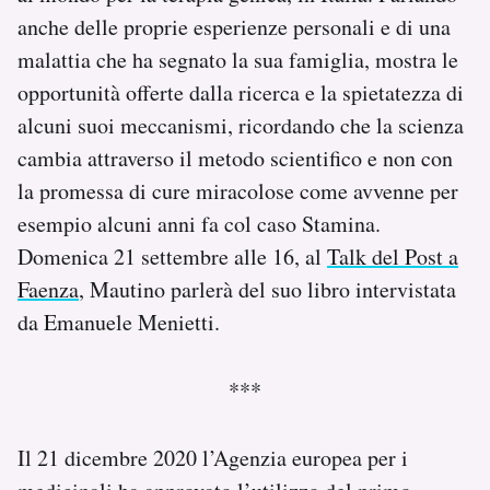
anche delle proprie esperienze personali e di una
malattia che ha segnato la sua famiglia, mostra le
opportunità offerte dalla ricerca e la spietatezza di
alcuni suoi meccanismi, ricordando che la scienza
cambia attraverso il metodo scientifico e non con
la promessa di cure miracolose come avvenne per
esempio alcuni anni fa col caso Stamina.
Domenica 21 settembre alle 16, al
Talk del Post a
Faenza
, Mautino parlerà del suo libro intervistata
da Emanuele Menietti.
***
Il 21 dicembre 2020 l’Agenzia europea per i