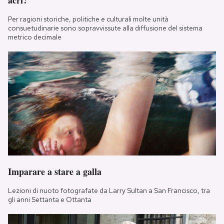
acri?
Per ragioni storiche, politiche e culturali molte unità
consuetudinarie sono sopravvissute alla diffusione del sistema
metrico decimale
Imparare a stare a galla
Lezioni di nuoto fotografate da Larry Sultan a San Francisco, tra
gli anni Settanta e Ottanta