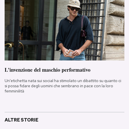
L’invenzione del maschio performativo
Un'etichetta nata sui social ha stimolato un dibattito su quanto ci
si possa fidare degli uomini che sembrano in pace con la loro
femminilità
ALTRE STORIE