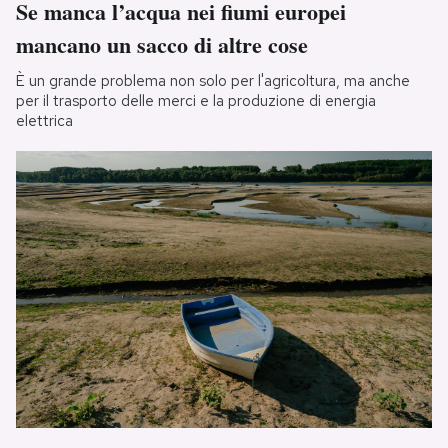
Se manca l’acqua nei fiumi europei
mancano un sacco di altre cose
È un grande problema non solo per l'agricoltura, ma anche
per il trasporto delle merci e la produzione di energia
elettrica