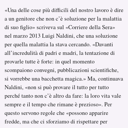
«Una delle cose più difficili del nostro lavoro è dire
a un genitore che non c’è soluzione per la malattia
di suo figlio» scriveva sul «Corriere della Sera»
nel marzo 2013 Luigi Naldini, che una soluzione
per quella malattia la stava cercando. «Davanti
all’incredulità di padri e madri, la tentazione di
provarle tutte è forte: in quel momento
scompaiono convegni, pubblicazioni scientifiche,
si vorrebbe una bacchetta magica.» Ma, continuava
Naldini, «non si può provare il tutto per tutto
perché tanto non c’è altro da fare: la loro vita vale
sempre e il tempo che rimane è prezioso». Per
questo servono regole che «possono apparire
fredde, ma che ci sforziamo di rispettare per