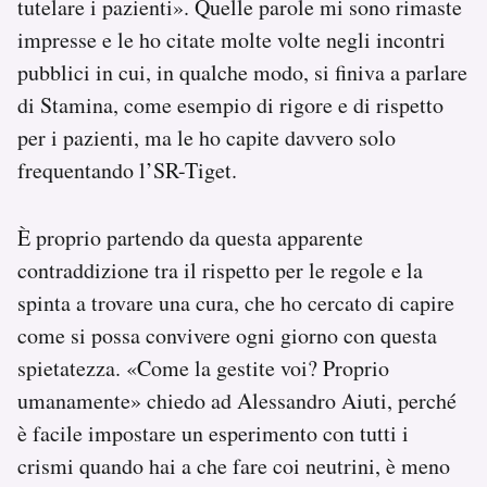
tutelare i pazienti». Quelle parole mi sono rimaste
impresse e le ho citate molte volte negli incontri
pubblici in cui, in qualche modo, si finiva a parlare
di Stamina, come esempio di rigore e di rispetto
per i pazienti, ma le ho capite davvero solo
frequentando l’SR-Tiget.
È proprio partendo da questa apparente
contraddizione tra il rispetto per le regole e la
spinta a trovare una cura, che ho cercato di capire
come si possa convivere ogni giorno con questa
spietatezza. «Come la gestite voi? Proprio
umanamente» chiedo ad Alessandro Aiuti, perché
è facile impostare un esperimento con tutti i
crismi quando hai a che fare coi neutrini, è meno