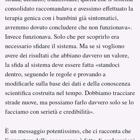
consolidato raccomandava e avessimo effettuato la
terapia genica con i bambini già sintomatici,
avremmo dovuto concludere che non funzionava».
Invece funzionava. Solo che per scoprirlo era
necessario sfidare il sistema. Ma se si vogliono
avere dei risultati che abbiano davvero un valore,
la sfida al sistema deve essere fatta «standoci
dentro, seguendo le regole e provando a
modificarle sulla base dei dati e della conoscenza
scientifica costruita nel tempo. Dobbiamo tracciare
strade nuove, ma possiamo farlo davvero solo se lo
facciamo con serietà e credibilità».
È un messaggio potentissimo, che ci racconta che