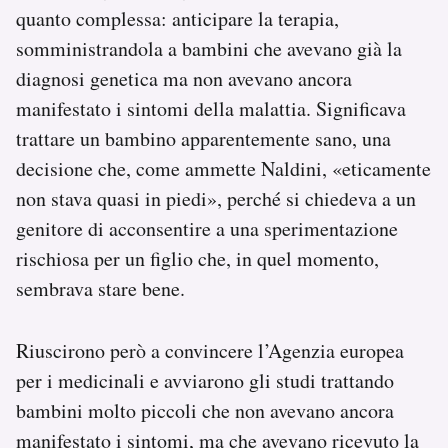
quanto complessa: anticipare la terapia,
somministrandola a bambini che avevano già la
diagnosi genetica ma non avevano ancora
manifestato i sintomi della malattia. Significava
trattare un bambino apparentemente sano, una
decisione che, come ammette Naldini, «eticamente
non stava quasi in piedi», perché si chiedeva a un
genitore di acconsentire a una sperimentazione
rischiosa per un figlio che, in quel momento,
sembrava stare bene.
Riuscirono però a convincere l’Agenzia europea
per i medicinali e avviarono gli studi trattando
bambini molto piccoli che non avevano ancora
manifestato i sintomi, ma che avevano ricevuto la