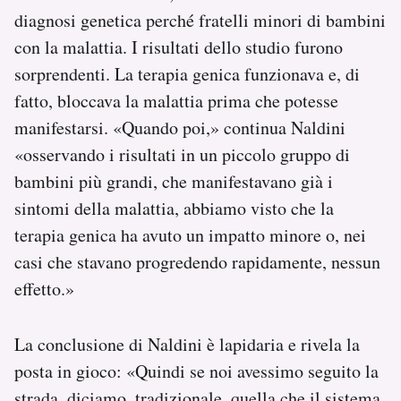
diagnosi genetica perché fratelli minori di bambini
con la malattia. I risultati dello studio furono
sorprendenti. La terapia genica funzionava e, di
fatto, bloccava la malattia prima che potesse
manifestarsi. «Quando poi,» continua Naldini
«osservando i risultati in un piccolo gruppo di
bambini più grandi, che manifestavano già i
sintomi della malattia, abbiamo visto che la
terapia genica ha avuto un impatto minore o, nei
casi che stavano progredendo rapidamente, nessun
effetto.»
La conclusione di Naldini è lapidaria e rivela la
posta in gioco: «Quindi se noi avessimo seguito la
strada, diciamo, tradizionale, quella che il sistema