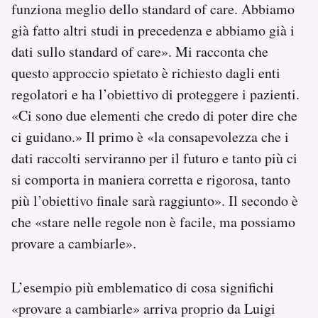
funziona meglio dello standard of care. Abbiamo
già fatto altri studi in precedenza e abbiamo già i
dati sullo standard of care». Mi racconta che
questo approccio spietato è richiesto dagli enti
regolatori e ha l’obiettivo di proteggere i pazienti.
«Ci sono due elementi che credo di poter dire che
ci guidano.» Il primo è «la consapevolezza che i
dati raccolti serviranno per il futuro e tanto più ci
si comporta in maniera corretta e rigorosa, tanto
più l’obiettivo finale sarà raggiunto». Il secondo è
che «stare nelle regole non è facile, ma possiamo
provare a cambiarle».
L’esempio più emblematico di cosa significhi
«provare a cambiarle» arriva proprio da Luigi