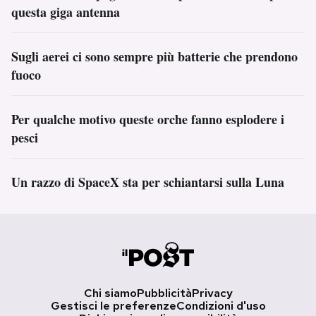
questa giga antenna
Sugli aerei ci sono sempre più batterie che prendono
fuoco
Per qualche motivo queste orche fanno esplodere i
pesci
Un razzo di SpaceX sta per schiantarsi sulla Luna
Chi siamo
Pubblicità
Privacy
Gestisci le preferenze
Condizioni d'uso