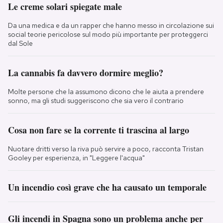
Le creme solari spiegate male
Da una medica e da un rapper che hanno messo in circolazione sui
social teorie pericolose sul modo più importante per proteggerci
dal Sole
La cannabis fa davvero dormire meglio?
Molte persone che la assumono dicono che le aiuta a prendere
sonno, ma gli studi suggeriscono che sia vero il contrario
Cosa non fare se la corrente ti trascina al largo
Nuotare dritti verso la riva può servire a poco, racconta Tristan
Gooley per esperienza, in "Leggere l'acqua"
Un incendio così grave che ha causato un temporale
Gli incendi in Spagna sono un problema anche per