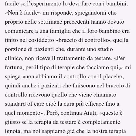
facile se l’esperimento lo devi fare con i bambini.
«Non è facile» mi risponde, spiegandomi che
proprio nelle settimane precedenti hanno dovuto
comunicare a una famiglia che il loro bambino era
finito nel cosiddetto «braccio di controllo», quella
porzione di pazienti che, durante uno studio
clinico, non riceve il trattamento da testare. «Per
fortuna, per il tipo di terapie che facciamo qui,» mi
spiega «non abbiamo il controllo con il placebo,
quindi anche i pazienti che finiscono nel braccio di
controllo ricevono quello che viene chiamato
standard of care cioè la cura più efficace fino a
quel momento». Però, continua Aiuti, «questo è
giusto se la terapia da testare è completamente
ignota, ma noi sappiamo già che la nostra terapia