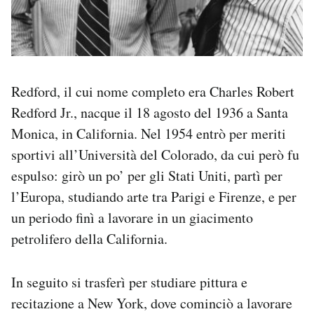
Redford, il cui nome completo era Charles Robert
Redford Jr., nacque il 18 agosto del 1936 a Santa
Monica, in California. Nel 1954 entrò per meriti
sportivi all’Università del Colorado, da cui però fu
espulso: girò un po’ per gli Stati Uniti, partì per
l’Europa, studiando arte tra Parigi e Firenze, e per
un periodo finì a lavorare in un giacimento
petrolifero della California.
In seguito si trasferì per studiare pittura e
recitazione a New York, dove cominciò a lavorare