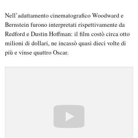
Nell’adattamento cinematografico Woodward e
Bernstein furono interpretati rispettivamente da
Redford e Dustin Hoffman: il film costò circa otto
milioni di dollari, ne incassò quasi dieci volte di
più e vinse quattro Oscar.