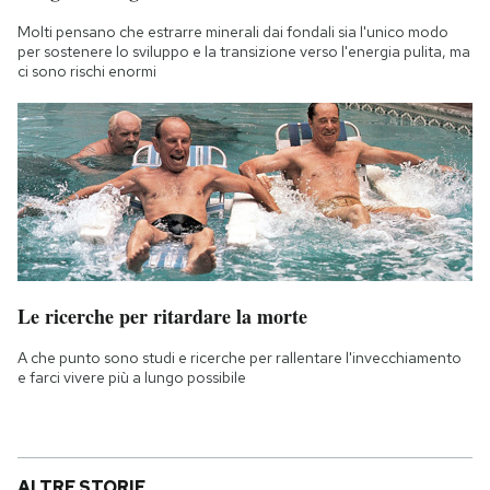
Molti pensano che estrarre minerali dai fondali sia l'unico modo
per sostenere lo sviluppo e la transizione verso l'energia pulita, ma
ci sono rischi enormi
Le ricerche per ritardare la morte
A che punto sono studi e ricerche per rallentare l'invecchiamento
e farci vivere più a lungo possibile
ALTRE STORIE