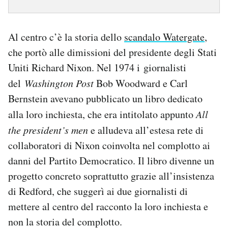
Al centro c’è la storia dello
scandalo Watergate
,
che portò alle dimissioni del presidente degli Stati
Uniti Richard Nixon. Nel 1974 i giornalisti
del
Washington Post
Bob Woodward e Carl
Bernstein avevano pubblicato un libro dedicato
alla loro inchiesta, che era intitolato appunto
All
the president’s men
e alludeva all’estesa rete di
collaboratori di Nixon coinvolta nel complotto ai
danni del Partito Democratico. Il libro divenne un
progetto concreto soprattutto grazie all’insistenza
di Redford, che suggerì ai due giornalisti di
mettere al centro del racconto la loro inchiesta e
non la storia del complotto.