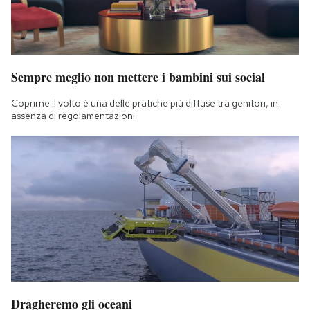
Sempre meglio non mettere i bambini sui social
Coprirne il volto è una delle pratiche più diffuse tra genitori, in
assenza di regolamentazioni
Dragheremo gli oceani