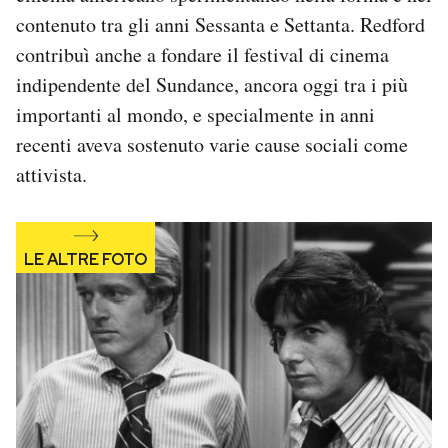
contenuto tra gli anni Sessanta e Settanta. Redford
contribuì anche a fondare il festival di cinema
indipendente del Sundance, ancora oggi tra i più
importanti al mondo, e specialmente in anni
recenti aveva sostenuto varie cause sociali come
attivista.