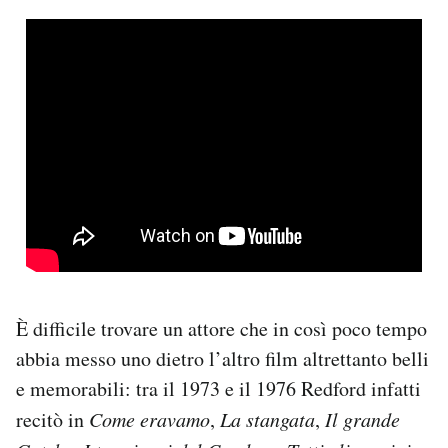
È difficile trovare un attore che in così poco tempo
abbia messo uno dietro l’altro film altrettanto belli
e memorabili: tra il 1973 e il 1976 Redford infatti
recitò in
Come eravamo
,
La stangata
,
Il grande