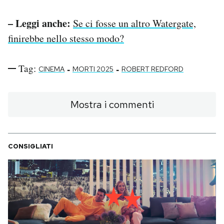
– Leggi anche:
Se ci fosse un altro Watergate,
finirebbe nello stesso modo?
Tag:
-
-
CINEMA
MORTI 2025
ROBERT REDFORD
Mostra i commenti
CONSIGLIATI