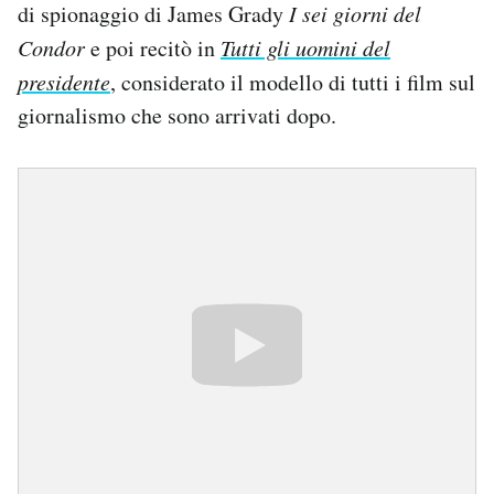
di spionaggio di James Grady
I sei giorni del
Condor
e poi recitò in
Tutti gli uomini del
presidente
, considerato il modello di tutti i film sul
giornalismo che sono arrivati dopo.