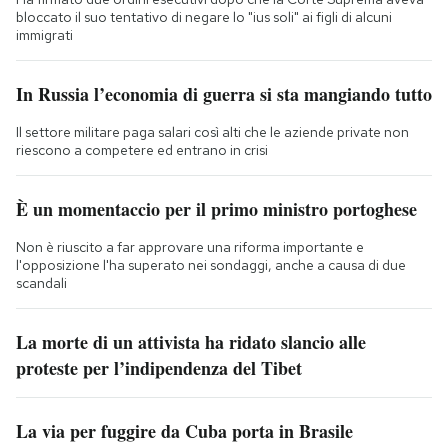
bloccato il suo tentativo di negare lo "ius soli" ai figli di alcuni
immigrati
In Russia l’economia di guerra si sta mangiando tutto
Il settore militare paga salari così alti che le aziende private non
riescono a competere ed entrano in crisi
È un momentaccio per il primo ministro portoghese
Non è riuscito a far approvare una riforma importante e
l'opposizione l'ha superato nei sondaggi, anche a causa di due
scandali
La morte di un attivista ha ridato slancio alle
proteste per l’indipendenza del Tibet
La via per fuggire da Cuba porta in Brasile