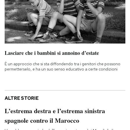
Lasciare che i bambini si annoino d’estate
È un approccio che si sta diffondendo tra i genitori che possono
permetterselo, e ha un suo senso educativo a certe condizioni
ALTRE STORIE
L’estrema destra e l’estrema sinistra
spagnole contro il Marocco