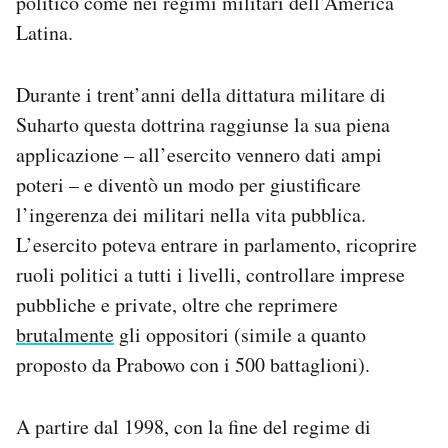
politico come nei regimi militari dell’America
Latina.
Durante i trent’anni della dittatura militare di
Suharto questa dottrina raggiunse la sua piena
applicazione – all’esercito vennero dati ampi
poteri – e diventò un modo per giustificare
l’ingerenza dei militari nella vita pubblica.
L’esercito poteva entrare in parlamento, ricoprire
ruoli politici a tutti i livelli, controllare imprese
pubbliche e private, oltre che reprimere
brutalmente
gli oppositori (simile a quanto
proposto da Prabowo con i 500 battaglioni).
A partire dal 1998, con la fine del regime di