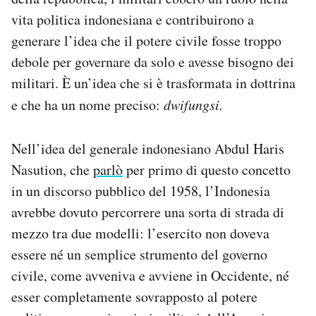
vita politica indonesiana e contribuirono a
generare l’idea che il potere civile fosse troppo
debole per governare da solo e avesse bisogno dei
militari. È un’idea che si è trasformata in dottrina
e che ha un nome preciso:
dwifungsi.
Nell’idea del generale indonesiano Abdul Haris
Nasution, che
parlò
per primo di questo concetto
in un discorso pubblico del 1958, l’Indonesia
avrebbe dovuto percorrere una sorta di strada di
mezzo tra due modelli: l’esercito non doveva
essere né un semplice strumento del governo
civile, come avveniva e avviene in Occidente, né
esser completamente sovrapposto al potere