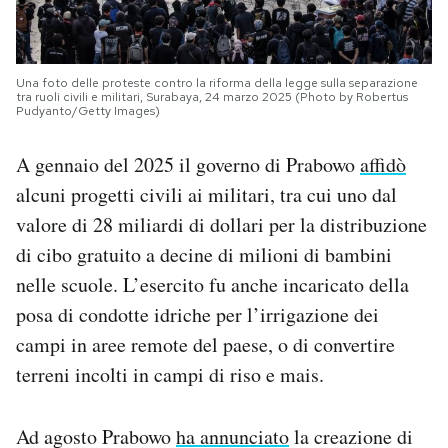
Una foto delle proteste contro la riforma della legge sulla separazione
tra ruoli civili e militari, Surabaya, 24 marzo 2025 (Photo by Robertus
Pudyanto/Getty Images)
A gennaio del 2025 il governo di Prabowo
affidò
alcuni progetti civili ai militari, tra cui uno dal
valore di 28 miliardi di dollari per la distribuzione
di cibo gratuito a decine di milioni di bambini
nelle scuole. L’esercito fu anche incaricato della
posa di condotte idriche per l’irrigazione dei
campi in aree remote del paese, o di convertire
terreni incolti in campi di riso e mais.
Ad agosto Prabowo
ha annunciato
la creazione di