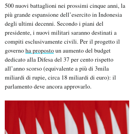
500 nuovi battaglioni nei prossimi cinque anni, la
più grande espansione dell’esercito in Indonesia
degli ultimi decenni. Secondo i piani del
presidente, i nuovi militari saranno destinati a
compiti esclusivamente civili. Per il progetto il
governo
ha proposto
un aumento del budget
dedicato alla Difesa del 37 per cento rispetto
all’anno scorso (equivalente a più di 3mila
miliardi di rupie, circa 18 miliardi di euro): il
parlamento deve ancora approvarlo.