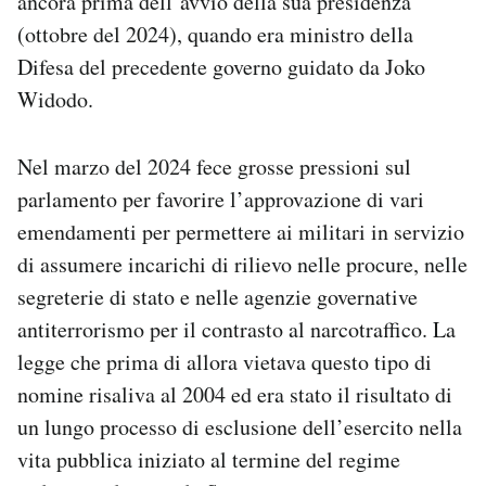
ancora prima dell’avvio della sua presidenza
(ottobre del 2024), quando era ministro della
Difesa del precedente governo guidato da Joko
Widodo.
Nel marzo del 2024 fece grosse pressioni sul
parlamento per favorire l’approvazione di vari
emendamenti per permettere ai militari in servizio
di assumere incarichi di rilievo nelle procure, nelle
segreterie di stato e nelle agenzie governative
antiterrorismo per il contrasto al narcotraffico. La
legge che prima di allora vietava questo tipo di
nomine risaliva al 2004 ed era stato il risultato di
un lungo processo di esclusione dell’esercito nella
vita pubblica iniziato al termine del regime