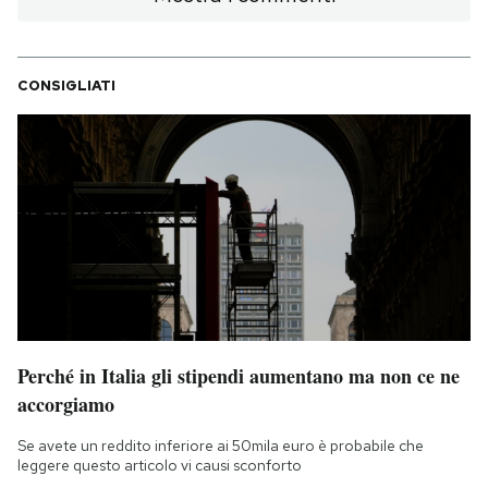
CONSIGLIATI
Perché in Italia gli stipendi aumentano ma non ce ne
accorgiamo
Se avete un reddito inferiore ai 50mila euro è probabile che
leggere questo articolo vi causi sconforto