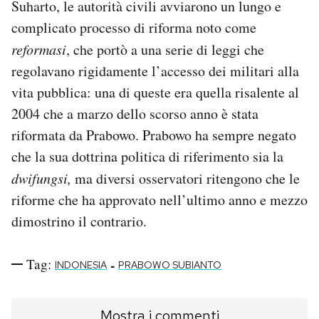
Suharto, le autorità civili avviarono un lungo e
complicato processo di riforma noto come
reformasi
, che portò a una serie di leggi che
regolavano rigidamente l’accesso dei militari alla
vita pubblica: una di queste era quella risalente al
2004 che a marzo dello scorso anno è stata
riformata da Prabowo. Prabowo ha sempre negato
che la sua dottrina politica di riferimento sia la
dwifungsi,
ma diversi osservatori ritengono che le
riforme che ha approvato nell’ultimo anno e mezzo
dimostrino il contrario.
Tag:
-
INDONESIA
PRABOWO SUBIANTO
Mostra i commenti