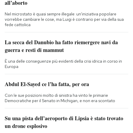
all’aborto
Nel microstato è quasi sempre illegale: un'iniziativa popolare
vorrebbe cambiare le cose, ma Luigi è contrario per via della sua
fede cattolica
La secca del Danubio ha fatto riemergere navi da
guerra e resti di mammut
È una delle conseguenze più evidenti della crisi idrica in corso in
Europa
Abdul El-Sayed ce l’ha fatta, per ora
Con le sue posizioni molto di sinistra ha vinto le primarie
Democratiche per il Senato in Michigan, e non era scontato
Su una pista dell’aeroporto di Lipsia è stato trovato
un drone esplosivo