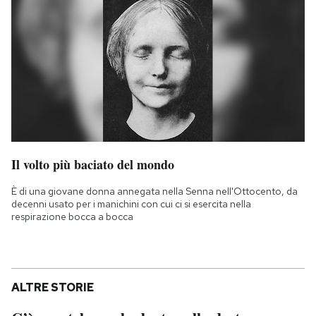
Il volto più baciato del mondo
È di una giovane donna annegata nella Senna nell'Ottocento, da
decenni usato per i manichini con cui ci si esercita nella
respirazione bocca a bocca
ALTRE STORIE