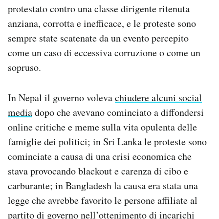
protestato contro una classe dirigente ritenuta
anziana, corrotta e inefficace, e le proteste sono
sempre state scatenate da un evento percepito
come un caso di eccessiva corruzione o come un
sopruso.
In Nepal il governo voleva
chiudere alcuni social
media
dopo che avevano cominciato a diffondersi
online critiche e meme sulla vita opulenta delle
famiglie dei politici; in Sri Lanka le proteste sono
cominciate a causa di una crisi economica che
stava provocando blackout e carenza di cibo e
carburante; in Bangladesh la causa era stata una
legge che avrebbe favorito le persone affiliate al
partito di governo nell’ottenimento di incarichi