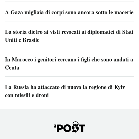
A Gaza migliaia di corpi sono ancora sotto le macerie
La storia dietro ai visti revocati ai diplomatici di Stati
Uniti e Brasile
In Marocco i genitori cercano i figli che sono andati a
Ceuta
La Russia ha attaccato di nuovo la regione di Kyiv
con missili e droni