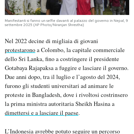
Manifestanti si fanno un selfie davanti al palazzo del governo in Nepal, 9
settembre 2025 (AP Photo/Niranjan Shrestha)
Nel 2022 decine di migliaia di giovani
protestarono
a Colombo, la capitale commerciale
dello Sri Lanka, fino a costringere il presidente
Gotabaya Rajapaksa a fuggire e lasciare il governo.
Due anni dopo, tra il luglio e l’agosto del 2024,
furono gli studenti universitari ad animare le
proteste in Bangladesh, dove i rivoltosi costrinsero
la prima ministra autoritaria Sheikh Hasina a
dimettersi e a lasciare il paese
.
L’Indonesia avrebbe potuto seguire un percorso