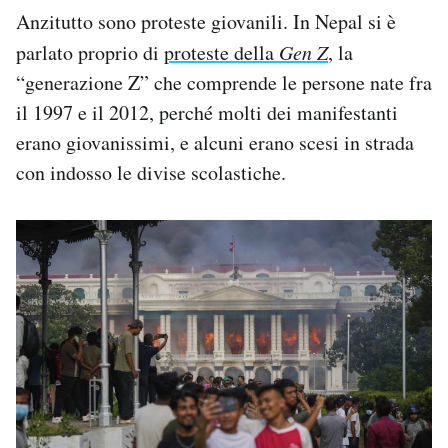
Anzitutto sono proteste giovanili. In Nepal si è
parlato proprio di
proteste della
Gen Z
, la
“generazione Z” che comprende le persone nate fra
il 1997 e il 2012, perché molti dei manifestanti
erano giovanissimi, e alcuni erano scesi in strada
con indosso le divise scolastiche.