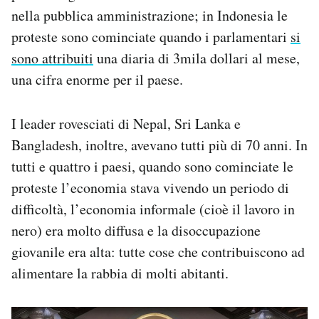
nella pubblica amministrazione; in Indonesia le
proteste sono cominciate quando i parlamentari
si
sono attribuiti
una diaria di 3mila dollari al mese,
una cifra enorme per il paese.
I leader rovesciati di Nepal, Sri Lanka e
Bangladesh, inoltre, avevano tutti più di 70 anni. In
tutti e quattro i paesi, quando sono cominciate le
proteste l’economia stava vivendo un periodo di
difficoltà, l’economia informale (cioè il lavoro in
nero) era molto diffusa e la disoccupazione
giovanile era alta: tutte cose che contribuiscono ad
alimentare la rabbia di molti abitanti.