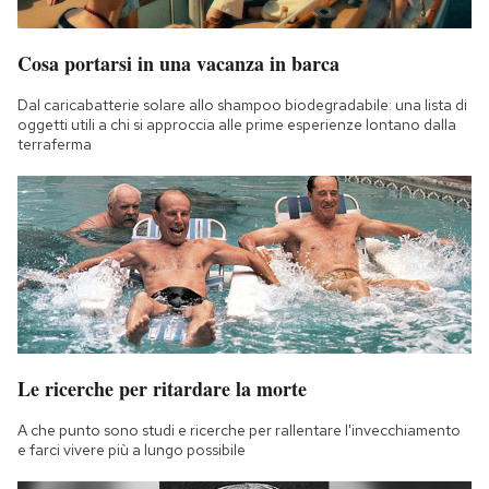
Cosa portarsi in una vacanza in barca
Dal caricabatterie solare allo shampoo biodegradabile: una lista di
oggetti utili a chi si approccia alle prime esperienze lontano dalla
terraferma
Le ricerche per ritardare la morte
A che punto sono studi e ricerche per rallentare l'invecchiamento
e farci vivere più a lungo possibile