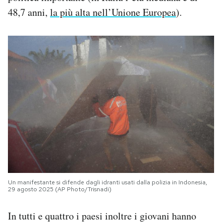
48,7 anni,
la più alta nell’Unione Europea
).
Un manifestante si difende dagli idranti usati dalla polizia in Indonesia,
29 agosto 2025 (AP Photo/Trisnadi)
In tutti e quattro i paesi inoltre i giovani hanno