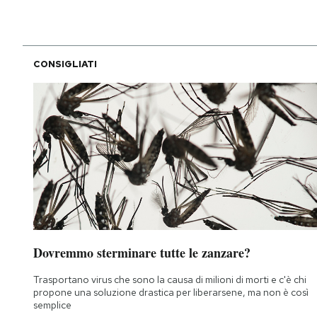
CONSIGLIATI
Dovremmo sterminare tutte le zanzare?
Trasportano virus che sono la causa di milioni di morti e c'è chi
propone una soluzione drastica per liberarsene, ma non è così
semplice