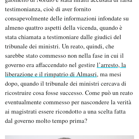
testimonianza, cioè di aver fornito
consapevolmente delle informazioni infondate su
almeno quattro aspetti della vicenda, quando è
stata chiamata a testimoniare dalle giudici del
tribunale dei ministri. Un reato, quindi, che
sarebbe stato commesso non nella fase in cui il
governo era affaccendato nel gestire
l’arresto, la
liberazione e il rimpatrio di Almasri
, ma mesi
dopo, quando il tribunale dei ministri cercava di
ricostruire cosa fosse successo. Come può un reato
eventualmente commesso per nascondere la verità
ai magistrati essere ricondotto a una scelta fatta
dal governo molto tempo prima?