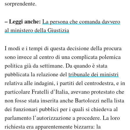
sorprendente.
– Leggi anche:
La persona che comanda davvero
al ministero della Giustizia
I modi e i tempi di questa decisione della procura
sono invece al centro di una complicata polemica
politica già da settimane. Da quando è stata
pubblicata la relazione del
tribunale dei ministri
relativa alle indagini, i partiti del centrodestra, e in
particolare Fratelli d’Italia, avevano protestato che
non fosse stata inserita anche Bartolozzi nella lista
dei funzionari pubblici per i quali si chiedeva al
parlamento l’autorizzazione a procedere. La loro
richiesta era apparentemente bizzarra: la