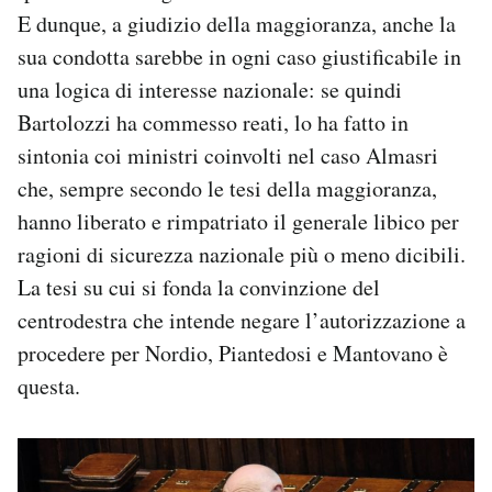
E dunque, a giudizio della maggioranza, anche la
sua condotta sarebbe in ogni caso giustificabile in
una logica di interesse nazionale: se quindi
Bartolozzi ha commesso reati, lo ha fatto in
sintonia coi ministri coinvolti nel caso Almasri
che, sempre secondo le tesi della maggioranza,
hanno liberato e rimpatriato il generale libico per
ragioni di sicurezza nazionale più o meno dicibili.
La tesi su cui si fonda la convinzione del
centrodestra che intende negare l’autorizzazione a
procedere per Nordio, Piantedosi e Mantovano è
questa.