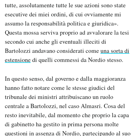
tutte, assolutamente tutte le sue azioni sono state
esecutive dei miei ordini, di cui ovviamente mi
assumo la responsabilità politica e giuridica».
Questa mossa serviva proprio ad avvalorare la tesi
secondo cui anche gli eventuali illeciti di
Bartolozzi andavano considerati come
una sorta di
estensione
di quelli commessi da Nordio stesso.
In questo senso, dal governo e dalla maggioranza
hanno fatto notare come le stesse giudici del
tribunale dei ministri attribuiscano un ruolo
centrale a Bartolozzi, nel caso Almasri. Cosa del
resto inevitabile, dal momento che proprio la capa
di gabinetto ha gestito in prima persona molte
questioni in assenza di Nordio, partecipando al suo