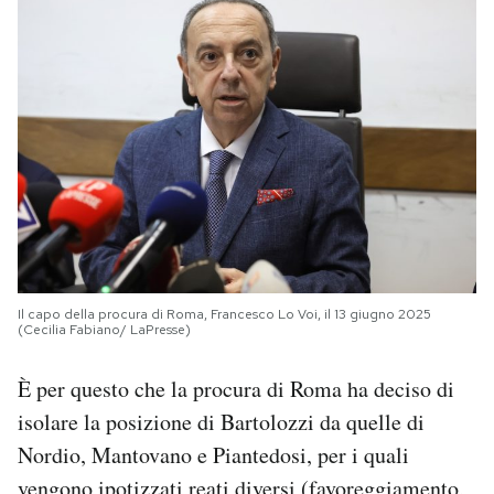
Il capo della procura di Roma, Francesco Lo Voi, il 13 giugno 2025
(Cecilia Fabiano/ LaPresse)
È per questo che la procura di Roma ha deciso di
isolare la posizione di Bartolozzi da quelle di
Nordio, Mantovano e Piantedosi, per i quali
vengono ipotizzati reati diversi
(favoreggiamento,