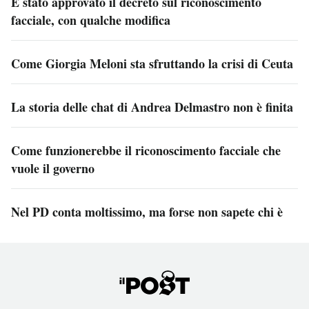
È stato approvato il decreto sul riconoscimento
facciale, con qualche modifica
Come Giorgia Meloni sta sfruttando la crisi di Ceuta
La storia delle chat di Andrea Delmastro non è finita
Come funzionerebbe il riconoscimento facciale che
vuole il governo
Nel PD conta moltissimo, ma forse non sapete chi è