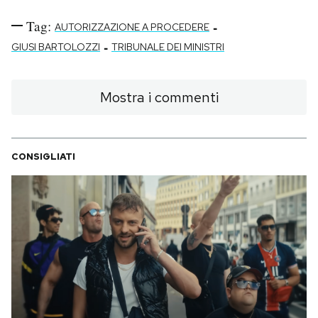
Tag:
-
AUTORIZZAZIONE A PROCEDERE
-
GIUSI BARTOLOZZI
TRIBUNALE DEI MINISTRI
Mostra i commenti
CONSIGLIATI