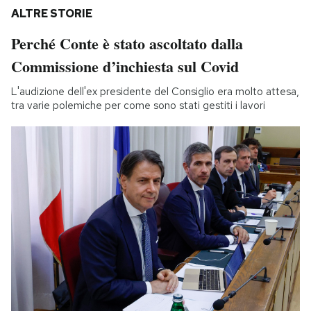
ALTRE STORIE
Perché Conte è stato ascoltato dalla
Commissione d’inchiesta sul Covid
L'audizione dell'ex presidente del Consiglio era molto attesa,
tra varie polemiche per come sono stati gestiti i lavori