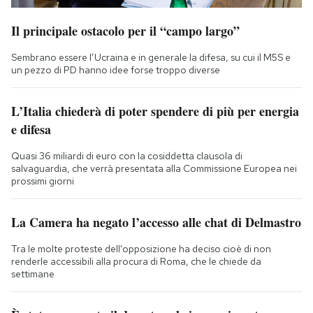
Il principale ostacolo per il “campo largo”
Sembrano essere l’Ucraina e in generale la difesa, su cui il M5S e
un pezzo di PD hanno idee forse troppo diverse
L’Italia chiederà di poter spendere di più per energia
e difesa
Quasi 36 miliardi di euro con la cosiddetta clausola di
salvaguardia, che verrà presentata alla Commissione Europea nei
prossimi giorni
La Camera ha negato l’accesso alle chat di Delmastro
Tra le molte proteste dell'opposizione ha deciso cioè di non
renderle accessibili alla procura di Roma, che le chiede da
settimane