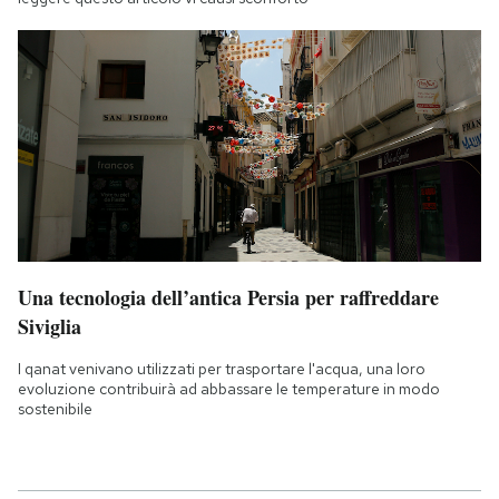
Una tecnologia dell’antica Persia per raffreddare
Siviglia
I qanat venivano utilizzati per trasportare l'acqua, una loro
evoluzione contribuirà ad abbassare le temperature in modo
sostenibile