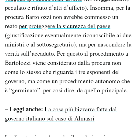
peculato e rifiuto d’atti d’ufficio). Insomma, per la
procura Bartolozzi non avrebbe commesso un
reato
per proteggere la sicurezza del paese
(giustificazione eventualmente riconoscibile ai due
ministri e al sottosegretario), ma per nascondere la
verità sull’accaduto. Per questo il procedimento a
Bartolozzi viene considerato dalla procura non
come lo stesso che riguarda i tre esponenti del
governo, ma come un procedimento autonomo che
è “germinato”, per così dire, da quello principale.
– Leggi anche:
La cosa più bizzarra fatta dal
governo italiano sul caso di Almasri