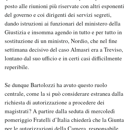
posto alle riunioni più riservate con altri esponenti
del governo e coi dirigenti dei servizi segreti,
dando istruzioni ai funzionari del ministero della
Giustizia e insomma agendo in tutto e per tutto in
sostituzione di un ministro, Nordio, che nel fine
settimana decisivo del caso Almasri era a Treviso,
lontano dal suo ufficio e in certi casi difficilmente
reperibile.
Se dunque Bartolozzi ha avuto questo ruolo
centrale, come la si può considerare estranea dalla
richiesta di autorizzazione a procedere dei
magistrati? A partire dalla seduta di mercoledì
pomeriggio Fratelli d’Italia chiederà che la Giunta
per le autorizzazioni della Camera, responsabile