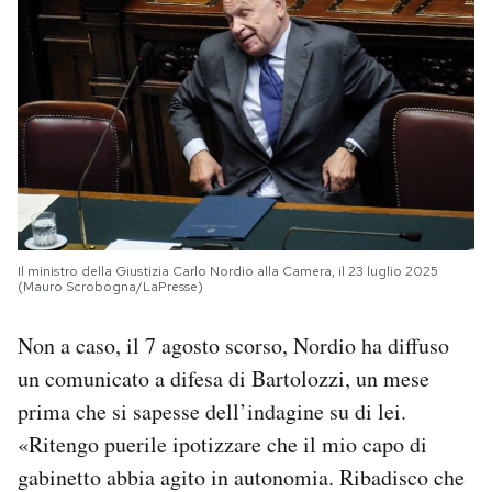
Il ministro della Giustizia Carlo Nordio alla Camera, il 23 luglio 2025
(Mauro Scrobogna/LaPresse)
Non a caso, il 7 agosto scorso, Nordio ha diffuso
un comunicato a difesa di Bartolozzi, un mese
prima che si sapesse dell’indagine su di lei.
«Ritengo puerile ipotizzare che il mio capo di
gabinetto abbia agito in autonomia. Ribadisco che