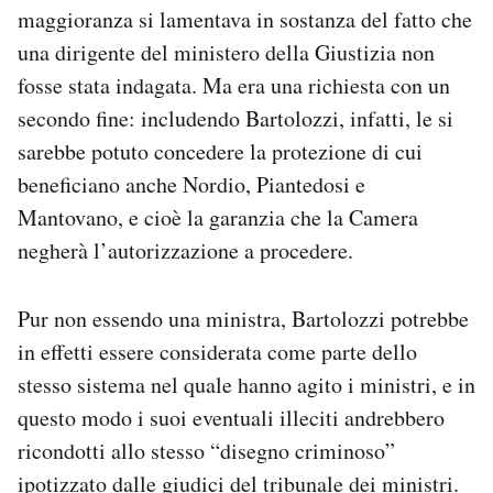
maggioranza si lamentava in sostanza del fatto che
una dirigente del ministero della Giustizia non
fosse stata indagata. Ma era una richiesta con un
secondo fine: includendo Bartolozzi, infatti, le si
sarebbe potuto concedere la protezione di cui
beneficiano anche Nordio, Piantedosi e
Mantovano, e cioè la garanzia che la Camera
negherà l’autorizzazione a procedere.
Pur non essendo una ministra, Bartolozzi potrebbe
in effetti essere considerata come parte dello
stesso sistema nel quale hanno agito i ministri, e in
questo modo i suoi eventuali illeciti andrebbero
ricondotti allo stesso “disegno criminoso”
ipotizzato dalle giudici del tribunale dei ministri.