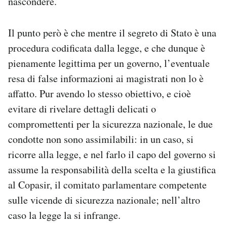
nascondere.
Il punto però è che mentre il segreto di Stato è una
procedura codificata dalla legge, e che dunque è
pienamente legittima per un governo, l’eventuale
resa di false informazioni ai magistrati non lo è
affatto. Pur avendo lo stesso obiettivo, e cioè
evitare di rivelare dettagli delicati o
compromettenti per la sicurezza nazionale, le due
condotte non sono assimilabili: in un caso, si
ricorre alla legge, e nel farlo il capo del governo si
assume la responsabilità della scelta e la giustifica
al Copasir, il comitato parlamentare competente
sulle vicende di sicurezza nazionale; nell’altro
caso la legge la si infrange.