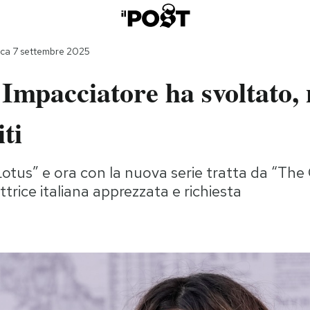
ca 7 settembre 2025
Impacciatore ha svoltato, 
iti
tus” e ora con la nuova serie tratta da “The 
trice italiana apprezzata e richiesta