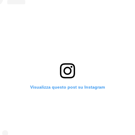
Visualizza questo post su Instagram