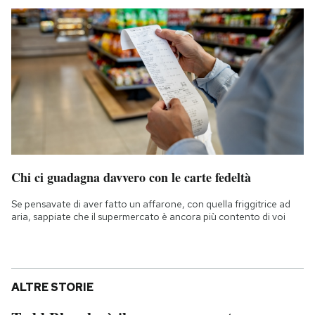
Chi ci guadagna davvero con le carte fedeltà
Se pensavate di aver fatto un affarone, con quella friggitrice ad
aria, sappiate che il supermercato è ancora più contento di voi
ALTRE STORIE