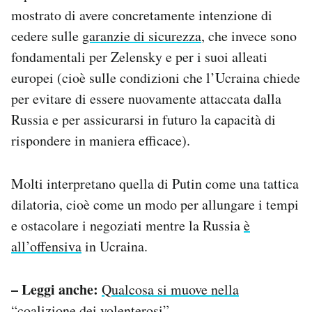
mostrato di avere concretamente intenzione di
cedere sulle
garanzie di sicurezza
, che invece sono
fondamentali per Zelensky e per i suoi alleati
europei (cioè sulle condizioni che l’Ucraina chiede
per evitare di essere nuovamente attaccata dalla
Russia e per assicurarsi in futuro la capacità di
rispondere in maniera efficace).
Molti interpretano quella di Putin come una tattica
dilatoria, cioè come un modo per allungare i tempi
e ostacolare i negoziati mentre la Russia
è
all’offensiva
in Ucraina.
– Leggi anche:
Qualcosa si muove nella
“coalizione dei volenterosi”