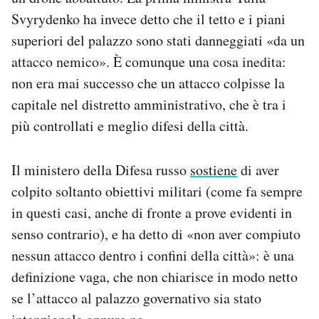
Svyrydenko ha invece detto che il tetto e i piani
superiori del palazzo sono stati danneggiati «da un
attacco nemico». È comunque una cosa inedita:
non era mai successo che un attacco colpisse la
capitale nel distretto amministrativo, che è tra i
più controllati e meglio difesi della città.
Il ministero della Difesa russo
sostiene
di aver
colpito soltanto obiettivi militari (come fa sempre
in questi casi, anche di fronte a prove evidenti in
senso contrario), e ha detto di «non aver compiuto
nessun attacco dentro i confini della città»: è una
definizione vaga, che non chiarisce in modo netto
se l’attacco al palazzo governativo sia stato