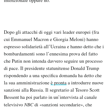
intenzionale oppure no.
Dopo gli attacchi di oggi vari leader europei (fra
cui Emmanuel Macron e Giorgia Meloni) hanno
espresso solidarietà all’Ucraina e hanno detto che i
bombardamenti sono l’ennesima prova del fatto
che Putin non intenda davvero seguire un processo
di pace. Il presidente statunitense Donald Trump
rispondendo a una specifica domanda ha detto che
la sua amministrazione
è pronta
a introdurre nuove
sanzioni alla Russia. Il segretario al Tesoro Scott
Bessent ha poi parlato in un’intervista al canale
televisivo
NBC
di «sanzioni secondarie», che