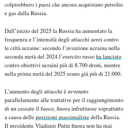
colpirebbero i paesi che ancora acquistano petrolio
e gas dalla Russia.
Dall’inizio del 2025 la Russia ha aumentato la
frequenza e l’intensità degli attacchi aerei contro
le città ucraine: secondo l’aviazione ucraina nella
seconda metà del 2024 l’esercito russo
ha lanciato
contro obiettivi ucraini più di 8.700 droni, mentre
nella prima metà del 2025 erano già più di 21.000.
L’aumento degli attacchi è avvenuto
parallelamente alle trattative per il raggiungimento
di un cessate il fuoco, finora infruttuose soprattutto
a causa delle
posizioni massimaliste
della Russia.
Il presidente Vladimir Putin finora non ha mai