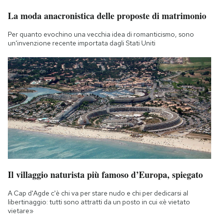
La moda anacronistica delle proposte di matrimonio
Per quanto evochino una vecchia idea di romanticismo, sono
un'invenzione recente importata dagli Stati Uniti
Il villaggio naturista più famoso d’Europa, spiegato
A Cap d'Agde c'è chi va per stare nudo e chi per dedicarsi al
libertinaggio: tutti sono attratti da un posto in cui «è vietato
vietare»