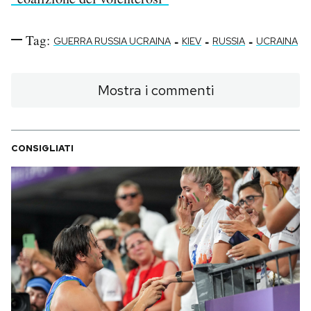
Tag:
-
-
-
GUERRA RUSSIA UCRAINA
KIEV
RUSSIA
UCRAINA
Mostra i commenti
CONSIGLIATI