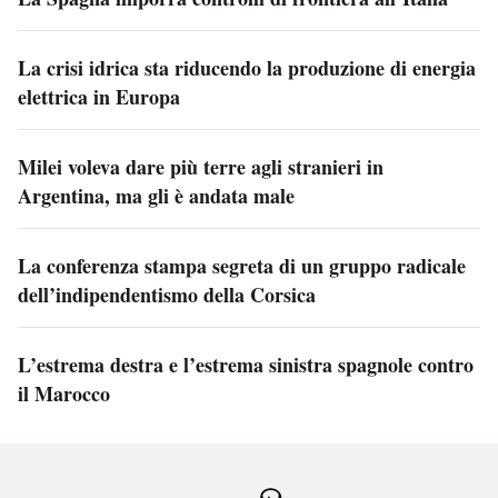
La crisi idrica sta riducendo la produzione di energia
elettrica in Europa
Milei voleva dare più terre agli stranieri in
Argentina, ma gli è andata male
La conferenza stampa segreta di un gruppo radicale
dell’indipendentismo della Corsica
L’estrema destra e l’estrema sinistra spagnole contro
il Marocco