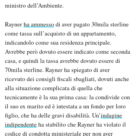
ministro dell’Ambiente.
Rayner
ha ammesso
di aver pagato 30mila sterline
come tassa sull’acquisto di un appartamento,
indicandolo come sua residenza principale.
Avrebbe però dovuto essere indicato come seconda
casa, e quindi la tassa avrebbe dovuto essere di
70mila sterline. Rayner ha spiegato di aver
ricevuto dei consigli fiscali sbagliati, dovuti anche
alla situazione complicata di quella che
tecnicamente è la sua prima casa: la condivide con
il suo ex marito ed è intestata a un fondo per loro
figlio, che ha delle gravi disabilità. Un’
indagine
indipendente
ha stabilito che Rayner ha violato il
codice di condotta ministeriale per non aver