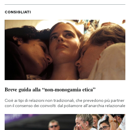
CONSIGLIATI
Breve guida alla “non-monogamia etica”
Cioè ai tipi di relazioni non tradizionali, che prevedono più partner
con il consenso dei coinvolti: dal poliamore all'anarchia relazionale