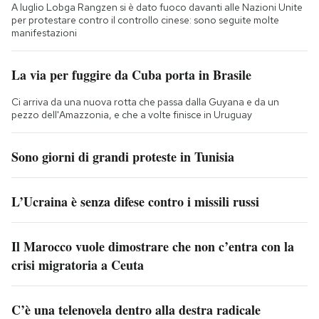
A luglio Lobga Rangzen si è dato fuoco davanti alle Nazioni Unite
per protestare contro il controllo cinese: sono seguite molte
manifestazioni
La via per fuggire da Cuba porta in Brasile
Ci arriva da una nuova rotta che passa dalla Guyana e da un
pezzo dell'Amazzonia, e che a volte finisce in Uruguay
Sono giorni di grandi proteste in Tunisia
L’Ucraina è senza difese contro i missili russi
Il Marocco vuole dimostrare che non c’entra con la
crisi migratoria a Ceuta
C’è una telenovela dentro alla destra radicale