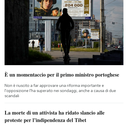
È un momentaccio per il primo ministro portoghese
Non è riuscito a far approvare una riforma importante e
l'opposizione l'ha superato nei sondaggi, anche a causa di due
scandali
La morte di un attivista ha ridato slancio alle
proteste per l’indipendenza del Tibet