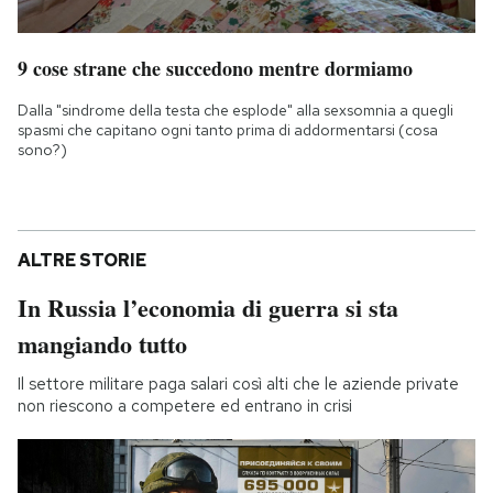
9 cose strane che succedono mentre dormiamo
Dalla "sindrome della testa che esplode" alla sexsomnia a quegli
spasmi che capitano ogni tanto prima di addormentarsi (cosa
sono?)
ALTRE STORIE
In Russia l’economia di guerra si sta
mangiando tutto
Il settore militare paga salari così alti che le aziende private
non riescono a competere ed entrano in crisi