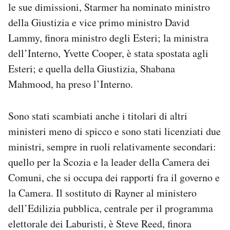
le sue dimissioni, Starmer ha nominato ministro
della Giustizia e vice primo ministro David
Lammy, finora ministro degli Esteri; la ministra
dell’Interno, Yvette Cooper, è stata spostata agli
Esteri; e quella della Giustizia, Shabana
Mahmood, ha preso l’Interno.
Sono stati scambiati anche i titolari di altri
ministeri meno di spicco e sono stati licenziati due
ministri, sempre in ruoli relativamente secondari:
quello per la Scozia e la leader della Camera dei
Comuni, che si occupa dei rapporti fra il governo e
la Camera. Il sostituto di Rayner al ministero
dell’Edilizia pubblica, centrale per il programma
elettorale dei Laburisti, è Steve Reed, finora