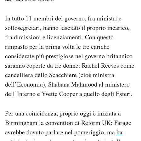
In tutto 11 membri del governo, fra ministri e
sottosegretari, hanno lasciato il proprio incarico,
fra dimissioni e licenziamenti. Con questo
rimpasto per la prima volta le tre cariche
considerate più prestigiose nel governo britannico
saranno coperte da tre donne: Rachel Reeves come
cancelliera dello Scacchiere (cioè ministra
dell’Economia), Shabana Mahmood al ministero
dell’Interno e Yvette Cooper a quello degli Esteri.
Per una coincidenza, proprio oggi è iniziata a
Birmingham la convention di Reform UK: Farage
avrebbe dovuto parlare nel pomeriggio, ma
ha