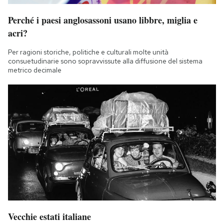
Perché i paesi anglosassoni usano libbre, miglia e
acri?
Per ragioni storiche, politiche e culturali molte unità
consuetudinarie sono sopravvissute alla diffusione del sistema
metrico decimale
Vecchie estati italiane