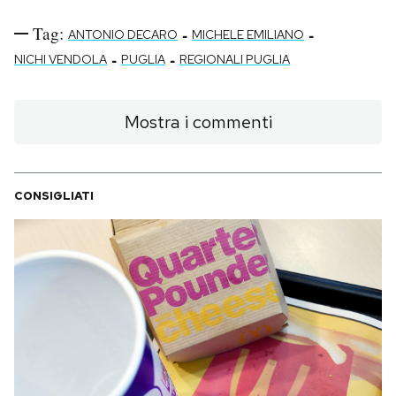
Tag:
-
-
ANTONIO DECARO
MICHELE EMILIANO
-
-
NICHI VENDOLA
PUGLIA
REGIONALI PUGLIA
Mostra i commenti
CONSIGLIATI