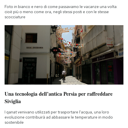
Foto in bianco e nero di come passavamo le vacanze una volta:
cioè più o meno come ora, negli stessi posti e con le stesse
scocciature
Una tecnologia dell’antica Persia per raffreddare
Siviglia
I qanat venivano utilizzati per trasportare l'acqua, una loro
evoluzione contribuirà ad abbassare le temperature in modo
sostenibile