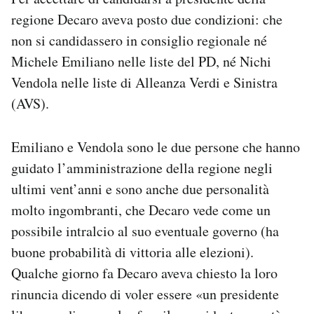
regione Decaro aveva posto due condizioni: che
non si candidassero in consiglio regionale né
Michele Emiliano nelle liste del PD, né Nichi
Vendola nelle liste di Alleanza Verdi e Sinistra
(AVS).
Emiliano e Vendola sono le due persone che hanno
guidato l’amministrazione della regione negli
ultimi vent’anni e sono anche due personalità
molto ingombranti, che Decaro vede come un
possibile intralcio al suo eventuale governo (ha
buone probabilità di vittoria alle elezioni).
Qualche giorno fa Decaro aveva chiesto la loro
rinuncia dicendo di voler essere «un presidente