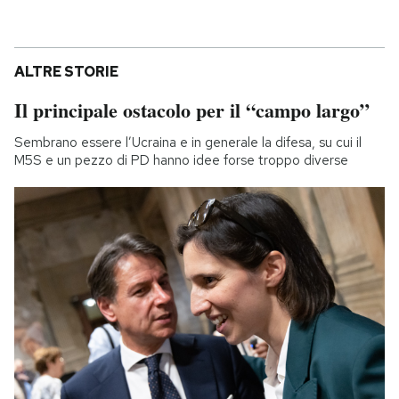
ALTRE STORIE
Il principale ostacolo per il “campo largo”
Sembrano essere l’Ucraina e in generale la difesa, su cui il
M5S e un pezzo di PD hanno idee forse troppo diverse