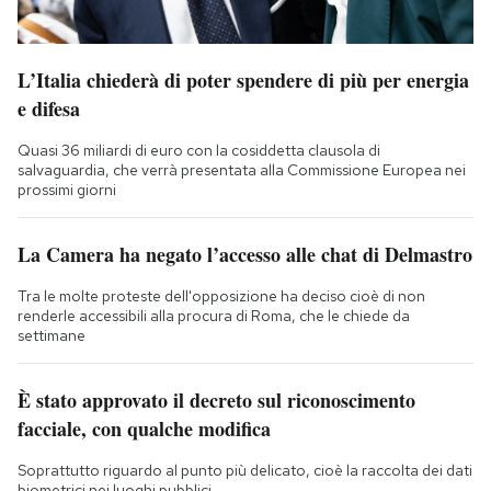
L’Italia chiederà di poter spendere di più per energia
e difesa
Quasi 36 miliardi di euro con la cosiddetta clausola di
salvaguardia, che verrà presentata alla Commissione Europea nei
prossimi giorni
La Camera ha negato l’accesso alle chat di Delmastro
Tra le molte proteste dell'opposizione ha deciso cioè di non
renderle accessibili alla procura di Roma, che le chiede da
settimane
È stato approvato il decreto sul riconoscimento
facciale, con qualche modifica
Soprattutto riguardo al punto più delicato, cioè la raccolta dei dati
biometrici nei luoghi pubblici