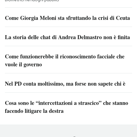
Come Giorgia Meloni sta sfruttando la crisi di Ceuta
La storia delle chat di Andrea Delmastro non è finita
Come funzionerebbe il riconoscimento facciale che
vuole il governo
Nel PD conta moltissimo, ma forse non sapete chi è
Cosa sono le “intercettazioni a strascico” che stanno
facendo litigare la destra