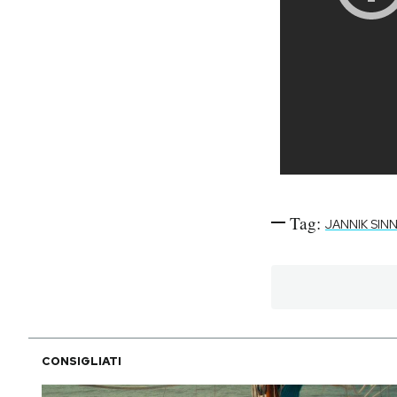
Tag:
JANNIK SIN
CONSIGLIATI