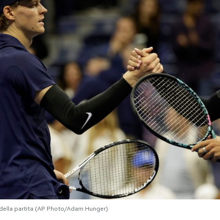
e della partita (AP Photo/Adam Hunger)