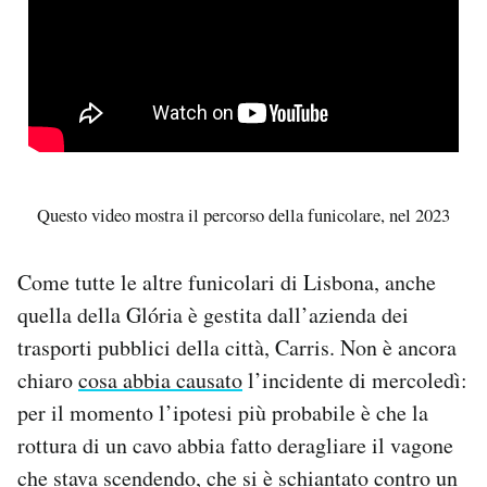
Questo video mostra il percorso della funicolare, nel 2023
Come tutte le altre funicolari di Lisbona, anche
quella della Glória è gestita dall’azienda dei
trasporti pubblici della città, Carris. Non è ancora
chiaro
cosa abbia causato
l’incidente di mercoledì:
per il momento l’ipotesi più probabile è che la
rottura di un cavo abbia fatto deragliare il vagone
che stava scendendo, che si è schiantato contro un