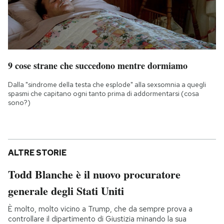
9 cose strane che succedono mentre dormiamo
Dalla "sindrome della testa che esplode" alla sexsomnia a quegli
spasmi che capitano ogni tanto prima di addormentarsi (cosa
sono?)
ALTRE STORIE
Todd Blanche è il nuovo procuratore
generale degli Stati Uniti
È molto, molto vicino a Trump, che da sempre prova a
controllare il dipartimento di Giustizia minando la sua