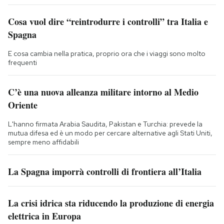
Cosa vuol dire “reintrodurre i controlli” tra Italia e
Spagna
E cosa cambia nella pratica, proprio ora che i viaggi sono molto
frequenti
C’è una nuova alleanza militare intorno al Medio
Oriente
L'hanno firmata Arabia Saudita, Pakistan e Turchia: prevede la
mutua difesa ed è un modo per cercare alternative agli Stati Uniti,
sempre meno affidabili
La Spagna imporrà controlli di frontiera all’Italia
La crisi idrica sta riducendo la produzione di energia
elettrica in Europa