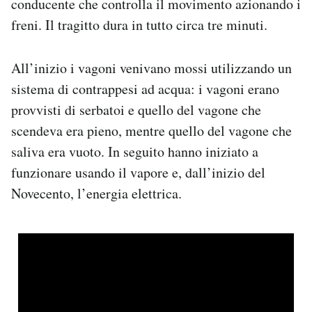
conducente che controlla il movimento azionando i
freni. Il tragitto dura in tutto circa tre minuti.
All’inizio i vagoni venivano mossi utilizzando un
sistema di contrappesi ad acqua: i vagoni erano
provvisti di serbatoi e quello del vagone che
scendeva era pieno, mentre quello del vagone che
saliva era vuoto. In seguito hanno iniziato a
funzionare usando il vapore e, dall’inizio del
Novecento, l’energia elettrica.