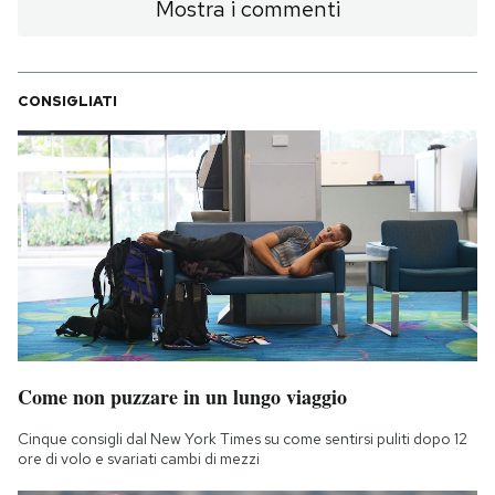
Mostra i commenti
CONSIGLIATI
Come non puzzare in un lungo viaggio
Cinque consigli dal New York Times su come sentirsi puliti dopo 12
ore di volo e svariati cambi di mezzi