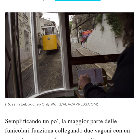
(Rozenn Leboucher/Only World/ABACAPRESS.COM)
Semplificando un po’, la maggior parte delle
funicolari funziona collegando due vagoni con un