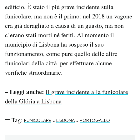
edificio. È stato il più grave incidente sulla
funicolare, ma non è il primo: nel 2018 un vagone
era già deragliato a causa di un guasto, ma non
c’erano stati morti né feriti. Al momento il
municipio di Lisbona ha sospeso il suo
funzionamento, come pure quello delle altre
funicolari della città, per effettuare alcune
verifiche straordinarie.
– Leggi anche:
Il grave incidente alla funicolare
della Glória a Lisbona
Tag:
-
-
FUNICOLARE
LISBONA
PORTOGALLO