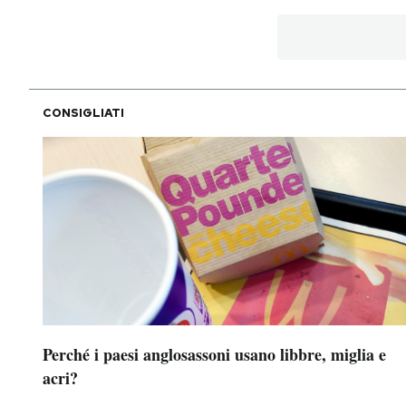
CONSIGLIATI
Perché i paesi anglosassoni usano libbre, miglia e
acri?