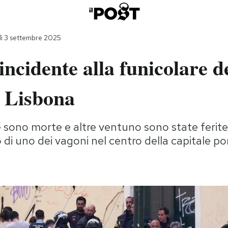
ì 3 settembre 2025
 incidente alla funicolare d
a Lisbona
 sono morte e altre ventuno sono state ferite
di uno dei vagoni nel centro della capitale p