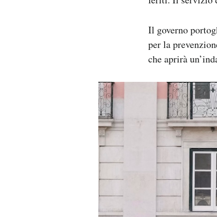
Il governo portog
per la prevenzione
che aprirà un’ind