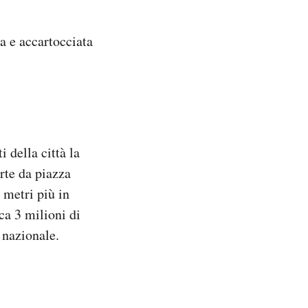
a e accartocciata
i della città la
rte da piazza
 metri più in
ca 3 milioni di
 nazionale.