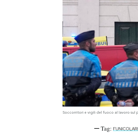
Soccorritori e vigili del fuoco al lavoro 
Tag:
FUNICOLAR