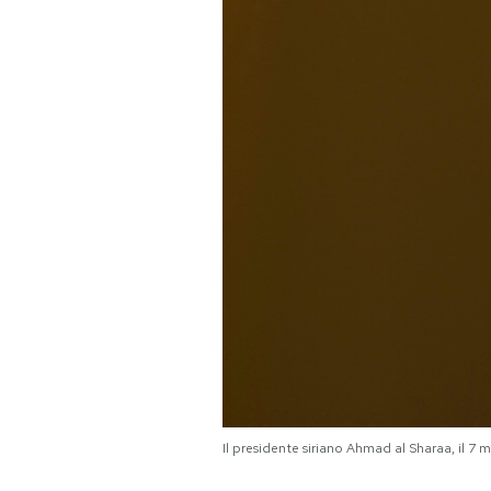
Il presidente siriano Ahmad al Sharaa, il 