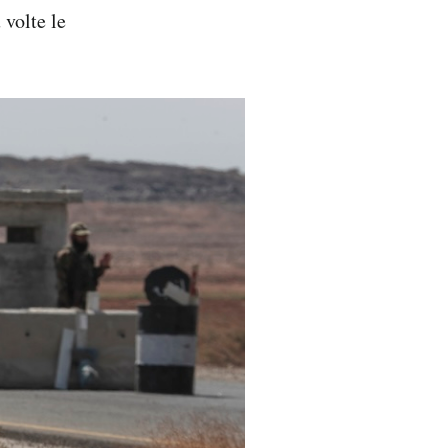
 volte le