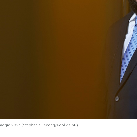
7 maggio 2025 (Stephanie Lecocq/Pool via AP)