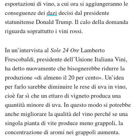
esportazioni di vino, a cui ora si aggiungeranno le
conseguenze dei
dazi
decisi dal presidente
statunitense Donald Trump. Il calo della domanda
riguarda soprattutto i vini rossi.
In un’intervista al
Sole 24 Ore
Lamberto
Frescobaldi, presidente dell’Unione Italiana Vini,
ha detto nuovamente che bisognerebbe ridurre la
produzione «di almeno il 20 per cento». Un’idea
per farlo sarebbe diminuire le rese di uva in vino,
cioè far sì che un ettaro di vigneto produca una
quantità minore di uva. In questo modo si potrebbe
anche migliorare la qualità del vino perché se una
singola pianta di vite produce meno grappoli, la
concentrazione di aromi nei grappoli aumenta.