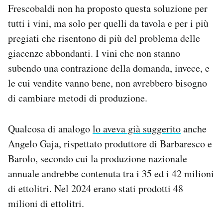
Frescobaldi non ha proposto questa soluzione per
tutti i vini, ma solo per quelli da tavola e per i più
pregiati che risentono di più del problema delle
giacenze abbondanti. I vini che non stanno
subendo una contrazione della domanda, invece, e
le cui vendite vanno bene, non avrebbero bisogno
di cambiare metodi di produzione.
Qualcosa di analogo
lo aveva già suggerito
anche
Angelo Gaja, rispettato produttore di Barbaresco e
Barolo, secondo cui la produzione nazionale
annuale andrebbe contenuta tra i 35 ed i 42 milioni
di ettolitri. Nel 2024 erano stati prodotti 48
milioni di ettolitri.