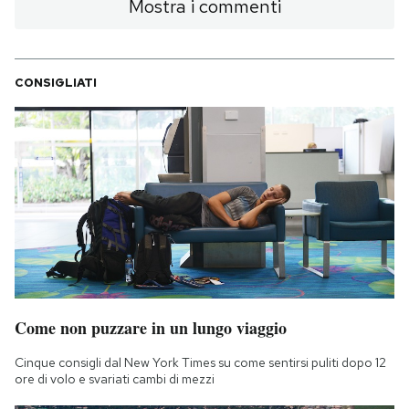
Mostra i commenti
CONSIGLIATI
Come non puzzare in un lungo viaggio
Cinque consigli dal New York Times su come sentirsi puliti dopo 12
ore di volo e svariati cambi di mezzi