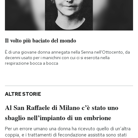
Il volto più baciato del mondo
È di una giovane donna annegata nella Senna nell'Ottocento, da
decenni usato per i manichini con cui ci si esercita nella
respirazione bocca a bocca
ALTRE STORIE
Al San Raffaele di Milano c’è stato uno
sbaglio nell’impianto di un embrione
Per un errore umano una donna ha ricevuto quello di un’altra
coppia, e i trattamenti di fecondazione assistita sono stati