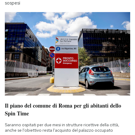
sospesi
Il piano del comune di Roma per gli abitanti dello
Spin Time
Saranno ospitati per due mesi in strutture ricettive della città,
anche se l'obiettivo resta l'acquisto del palazzo occupato