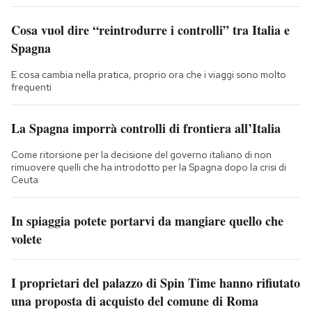
Cosa vuol dire “reintrodurre i controlli” tra Italia e
Spagna
E cosa cambia nella pratica, proprio ora che i viaggi sono molto
frequenti
La Spagna imporrà controlli di frontiera all’Italia
Come ritorsione per la decisione del governo italiano di non
rimuovere quelli che ha introdotto per la Spagna dopo la crisi di
Ceuta
In spiaggia potete portarvi da mangiare quello che
volete
I proprietari del palazzo di Spin Time hanno rifiutato
una proposta di acquisto del comune di Roma