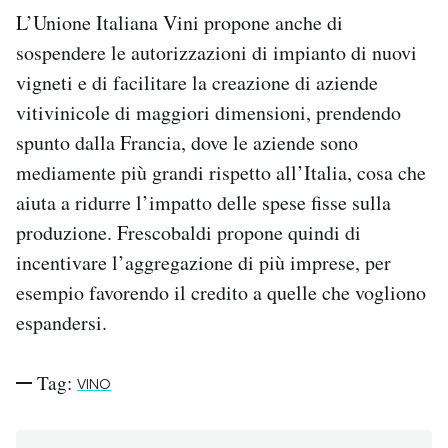
L’Unione Italiana Vini propone anche di
sospendere le autorizzazioni di impianto di nuovi
vigneti e di facilitare la creazione di aziende
vitivinicole di maggiori dimensioni, prendendo
spunto dalla Francia, dove le aziende sono
mediamente più grandi rispetto all’Italia, cosa che
aiuta a ridurre l’impatto delle spese fisse sulla
produzione. Frescobaldi propone quindi di
incentivare l’aggregazione di più imprese, per
esempio favorendo il credito a quelle che vogliono
espandersi.
Tag:
VINO