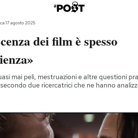
ca 17 agosto 2025
cenza dei film è spesso
cienza»
asi mai peli, mestruazioni e altre questioni pra
 secondo due ricercatrici che ne hanno analizz