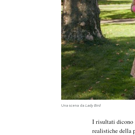
Una scena da
Lady Bird
I risultati dicon
realistiche della 