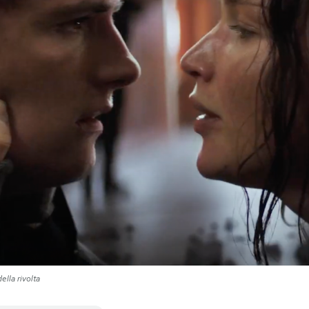
ella rivolta