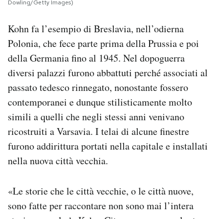
Dowling/Getty Images)
Kohn fa l’esempio di Breslavia, nell’odierna
Polonia, che fece parte prima della Prussia e poi
della Germania fino al 1945. Nel dopoguerra
diversi palazzi furono abbattuti perché associati al
passato tedesco rinnegato, nonostante fossero
contemporanei e dunque stilisticamente molto
simili a quelli che negli stessi anni venivano
ricostruiti a Varsavia. I telai di alcune finestre
furono addirittura portati nella capitale e installati
nella nuova città vecchia.
«Le storie che le città vecchie, o le città nuove,
sono fatte per raccontare non sono mai l’intera