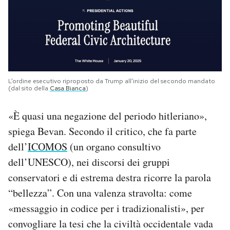
L’ordine esecutivo riproposto da Trump all’inizio del secondo mandato
(dal sito della
Casa Bianca
)
«È quasi una negazione del periodo hitleriano»,
spiega Bevan. Secondo il critico, che fa parte
dell’
ICOMOS
(un organo consultivo
dell’UNESCO), nei discorsi dei gruppi
conservatori e di estrema destra ricorre la parola
“bellezza”. Con una valenza stravolta: come
«messaggio in codice per i tradizionalisti», per
convogliare la tesi che la civiltà occidentale vada