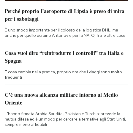
Perché proprio l’aeroporto di Lipsia è preso di mira
per i sabotaggi
È uno snodo importante per il colosso della logistica DHL, ma
anche per quello ucraino Antonov e per la NATO, fra le altre cose
Cosa vuol dire “reintrodurre i controlli” tra Italia e
Spagna
E cosa cambia nella pratica, proprio ora che i viaggi sono molto
frequenti
C’è una nuova alleanza militare intorno al Medio
Oriente
L'hanno firmata Arabia Saudita, Pakistan e Turchia: prevede la
mutua difesa ed è un modo per cercare alternative agli Stati Uniti,
sempre meno affidabili