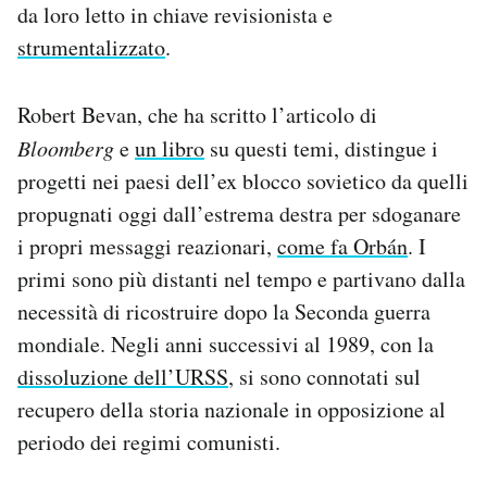
da loro letto in chiave revisionista e
strumentalizzato
.
Robert Bevan, che ha scritto l’articolo di
Bloomberg
e
un libro
su questi temi, distingue i
progetti nei paesi dell’ex blocco sovietico da quelli
propugnati oggi dall’estrema destra per sdoganare
i propri messaggi reazionari,
come fa Orbán
. I
primi sono più distanti nel tempo e partivano dalla
necessità di ricostruire dopo la Seconda guerra
mondiale. Negli anni successivi al 1989, con la
dissoluzione dell’URSS
, si sono connotati sul
recupero della storia nazionale in opposizione al
periodo dei regimi comunisti.