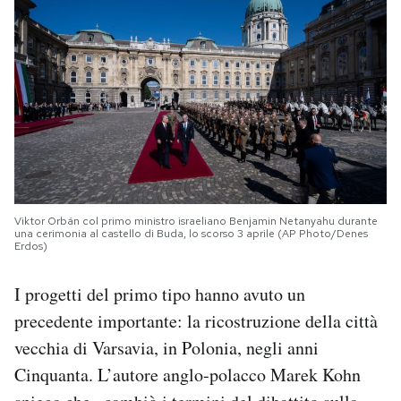
Viktor Orbán col primo ministro israeliano Benjamin Netanyahu durante
una cerimonia al castello di Buda, lo scorso 3 aprile (AP Photo/Denes
Erdos)
I progetti del primo tipo hanno avuto un
precedente importante: la ricostruzione della città
vecchia di Varsavia, in Polonia, negli anni
Cinquanta. L’autore anglo-polacco Marek Kohn