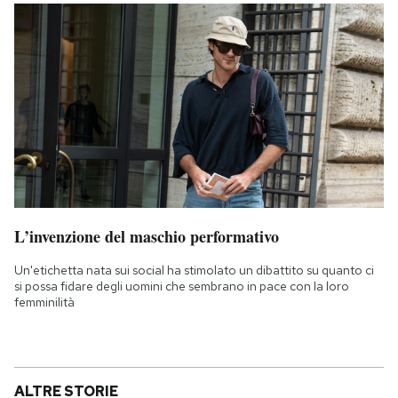
L’invenzione del maschio performativo
Un'etichetta nata sui social ha stimolato un dibattito su quanto ci
si possa fidare degli uomini che sembrano in pace con la loro
femminilità
ALTRE STORIE