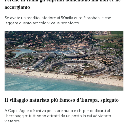
accorgiamo
Se avete un reddito inferiore ai 50mila euro è probabile che
leggere questo articolo vi causi sconforto
Il villaggio naturista più famoso d’Europa, spiegato
A Cap d'Agde c'è chi va per stare nudo e chi per dedicarsi al
libertinaggio: tutti sono attratti da un posto in cui «è vietato
vietare»