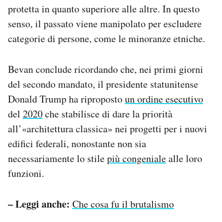
protetta in quanto superiore alle altre. In questo
senso, il passato viene manipolato per escludere
categorie di persone, come le minoranze etniche.
Bevan conclude ricordando che, nei primi giorni
del secondo mandato, il presidente statunitense
Donald Trump ha riproposto
un ordine esecutivo
del
2020
che stabilisce di dare la priorità
all’«architettura classica» nei progetti per i nuovi
edifici federali, nonostante non sia
necessariamente lo stile
più congeniale
alle loro
funzioni.
– Leggi anche:
Che cosa fu il brutalismo