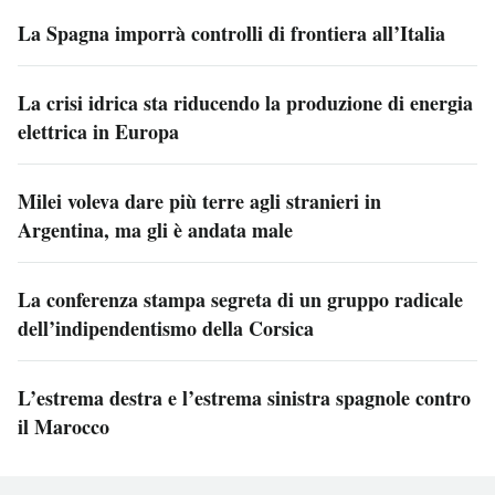
La Spagna imporrà controlli di frontiera all’Italia
La crisi idrica sta riducendo la produzione di energia
elettrica in Europa
Milei voleva dare più terre agli stranieri in
Argentina, ma gli è andata male
La conferenza stampa segreta di un gruppo radicale
dell’indipendentismo della Corsica
L’estrema destra e l’estrema sinistra spagnole contro
il Marocco