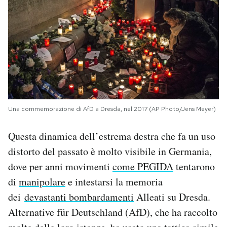
Una commemorazione di AfD a Dresda, nel 2017 (AP Photo/Jens Meyer)
Questa dinamica dell’estrema destra che fa un uso
distorto del passato è molto visibile in Germania,
dove per anni movimenti
come PEGIDA
tentarono
di
manipolare
e intestarsi la memoria
dei
devastanti bombardamenti
Alleati su Dresda.
Alternative für Deutschland (AfD), che ha raccolto