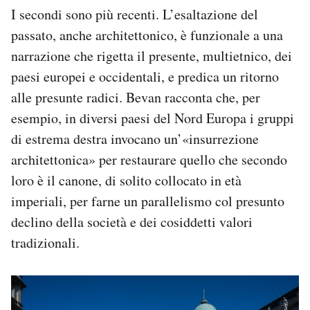
I secondi sono più recenti. L’esaltazione del
passato, anche architettonico, è funzionale a una
narrazione che rigetta il presente, multietnico, dei
paesi europei e occidentali, e predica un ritorno
alle presunte radici. Bevan racconta che, per
esempio, in diversi paesi del Nord Europa i gruppi
di estrema destra invocano un’«insurrezione
architettonica» per restaurare quello che secondo
loro è il canone, di solito collocato in età
imperiali, per farne un parallelismo col presunto
declino della società e dei cosiddetti valori
tradizionali.