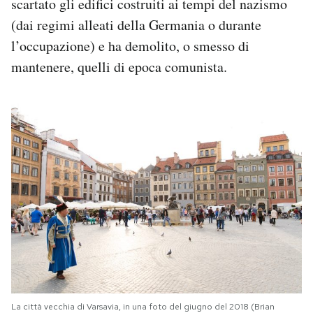
scartato gli edifici costruiti ai tempi del nazismo
(dai regimi alleati della Germania o durante
l’occupazione) e ha demolito, o smesso di
mantenere, quelli di epoca comunista.
La città vecchia di Varsavia, in una foto del giugno del 2018 (Brian