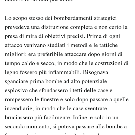
Lo scopo stesso dei bombardamenti strategici
prevedeva una distruzione completa e non certo la
presa di mira di obiettivi precisi. Prima di ogni
attacco venivano studiati i metodi e le tattiche
migliori: era preferibile attaccare dopo giorni di
tempo caldo e secco, in modo che le costruzioni di
legno fossero più infiammabili. Bisognava
sganciare prima bombe ad alto potenziale
esplosivo che sfondassero i tetti delle case e
rompessero le finestre e solo dopo passare a quelle
incendiarie, in modo che le case sventrate
bruciassero più facilmente. Infine, e solo in un
secondo momento, si poteva passare alle bombe a