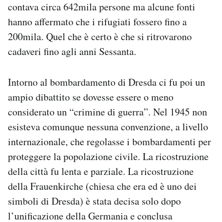
contava circa 642mila persone ma alcune fonti
hanno affermato che i rifugiati fossero fino a
200mila. Quel che è certo è che si ritrovarono
cadaveri fino agli anni Sessanta.
Intorno al bombardamento di Dresda ci fu poi un
ampio dibattito se dovesse essere o meno
considerato un “crimine di guerra”. Nel 1945 non
esisteva comunque nessuna convenzione, a livello
internazionale, che regolasse i bombardamenti per
proteggere la popolazione civile. La ricostruzione
della città fu lenta e parziale. La ricostruzione
della Frauenkirche (chiesa che era ed è uno dei
simboli di Dresda) è stata decisa solo dopo
l’unificazione della Germania e conclusa