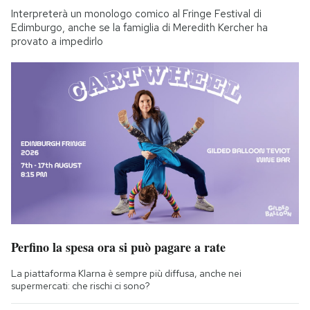
Interpreterà un monologo comico al Fringe Festival di
Edimburgo, anche se la famiglia di Meredith Kercher ha
provato a impedirlo
Perfino la spesa ora si può pagare a rate
La piattaforma Klarna è sempre più diffusa, anche nei
supermercati: che rischi ci sono?