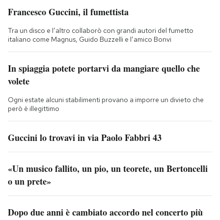
Francesco Guccini, il fumettista
Tra un disco e l’altro collaborò con grandi autori del fumetto
italiano come Magnus, Guido Buzzelli e l’amico Bonvi
In spiaggia potete portarvi da mangiare quello che
volete
Ogni estate alcuni stabilimenti provano a imporre un divieto che
però è illegittimo
Guccini lo trovavi in via Paolo Fabbri 43
«Un musico fallito, un pio, un teorete, un Bertoncelli
o un prete»
Dopo due anni è cambiato accordo nel concerto più