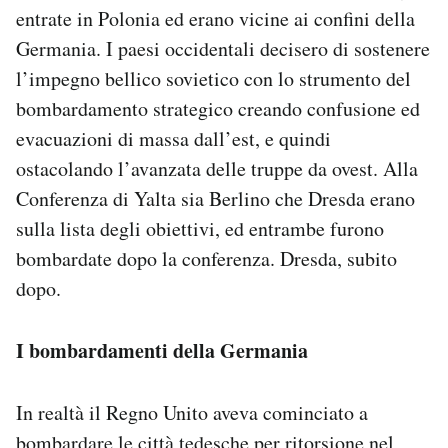
entrate in Polonia ed erano vicine ai confini della
Germania. I paesi occidentali decisero di sostenere
l’impegno bellico sovietico con lo strumento del
bombardamento strategico creando confusione ed
evacuazioni di massa dall’est, e quindi
ostacolando l’avanzata delle truppe da ovest. Alla
Conferenza di Yalta sia Berlino che Dresda erano
sulla lista degli obiettivi, ed entrambe furono
bombardate dopo la conferenza. Dresda, subito
dopo.
I bombardamenti della Germania
In realtà il Regno Unito aveva cominciato a
bombardare le città tedesche per ritorsione nel