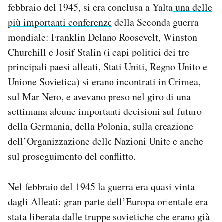
febbraio del 1945, si era conclusa a Yalta
una delle
più importanti conferenze
della Seconda guerra
mondiale: Franklin Delano Roosevelt, Winston
Churchill e Josif Stalin (i capi politici dei tre
principali paesi alleati, Stati Uniti, Regno Unito e
Unione Sovietica) si erano incontrati in Crimea,
sul Mar Nero, e avevano preso nel giro di una
settimana alcune importanti decisioni sul futuro
della Germania, della Polonia, sulla creazione
dell’Organizzazione delle Nazioni Unite e anche
sul proseguimento del conflitto.
Nel febbraio del 1945 la guerra era quasi vinta
dagli Alleati: gran parte dell’Europa orientale era
stata liberata dalle truppe sovietiche che erano già