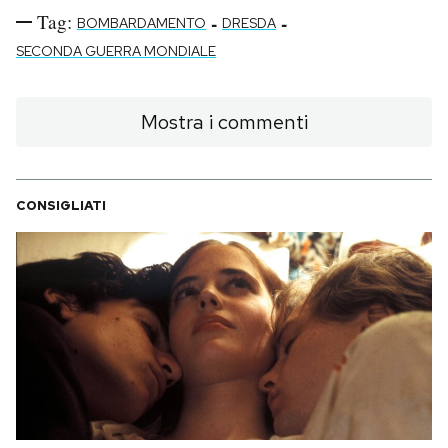
Tag:
-
-
BOMBARDAMENTO
DRESDA
SECONDA GUERRA MONDIALE
Mostra i commenti
CONSIGLIATI