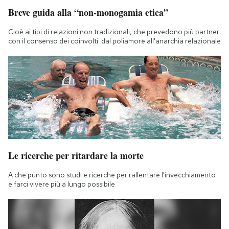
Breve guida alla “non-monogamia etica”
Cioè ai tipi di relazioni non tradizionali, che prevedono più partner
con il consenso dei coinvolti: dal poliamore all'anarchia relazionale
Le ricerche per ritardare la morte
A che punto sono studi e ricerche per rallentare l'invecchiamento
e farci vivere più a lungo possibile