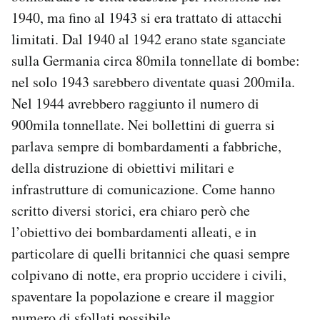
1940, ma fino al 1943 si era trattato di attacchi
limitati. Dal 1940 al 1942 erano state sganciate
sulla Germania circa 80mila tonnellate di bombe:
nel solo 1943 sarebbero diventate quasi 200mila.
Nel 1944 avrebbero raggiunto il numero di
900mila tonnellate. Nei bollettini di guerra si
parlava sempre di bombardamenti a fabbriche,
della distruzione di obiettivi militari e
infrastrutture di comunicazione. Come hanno
scritto diversi storici, era chiaro però che
l’obiettivo dei bombardamenti alleati, e in
particolare di quelli britannici che quasi sempre
colpivano di notte, era proprio uccidere i civili,
spaventare la popolazione e creare il maggior
numero di sfollati possibile.