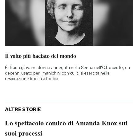
Il volto più baciato del mondo
È di una giovane donna annegata nella Senna nell'Ottocento, da
decenni usato per i manichini con cui ci si esercita nella
respirazione bocca a bocca
ALTRE STORIE
Lo spettacolo comico di Amanda Knox sui
suoi processi