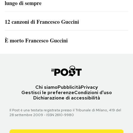
lungo di sempre
12 canzoni di Francesco Guccini
È morto Francesco Guccini
Chi siamo
Pubblicità
Privacy
Gestisci le preferenze
Condizioni d'uso
Dichiarazione di accessibilità
Il Post è una testata registrata presso il Tribunale di Milano, 419 del
28 settembre 2009 - ISSN 2610-9980