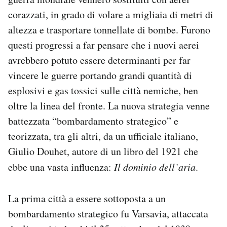
corazzati, in grado di volare a migliaia di metri di
altezza e trasportare tonnellate di bombe. Furono
questi progressi a far pensare che i nuovi aerei
avrebbero potuto essere determinanti per far
vincere le guerre portando grandi quantità di
esplosivi e gas tossici sulle città nemiche, ben
oltre la linea del fronte. La nuova strategia venne
battezzata “bombardamento strategico” e
teorizzata, tra gli altri, da un ufficiale italiano,
Giulio Douhet, autore di un libro del 1921 che
ebbe una vasta influenza:
Il dominio dell’aria
.
La prima città a essere sottoposta a un
bombardamento strategico fu Varsavia, attaccata