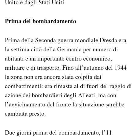
Unito e dagli Stati Uniti.
Prima del bombardamento
Prima della Seconda guerra mondiale Dresda era
la settima città della Germania per numero di
abitanti e un importante centro economico,
militare e di trasporto. Fino all’autunno del 1944
la zona non era ancora stata colpita dai
combattimenti: era rimasta al di fuori del raggio di
azione dei bombardieri degli Alleati, ma con
l’avvicinamento del fronte la situazione sarebbe
cambiata presto.
Due giorni prima del bombardamento, l’11