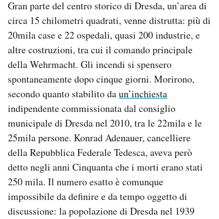
Gran parte del centro storico di Dresda, un’area di
circa 15 chilometri quadrati, venne distrutta: più di
20mila case e 22 ospedali, quasi 200 industrie, e
altre costruzioni, tra cui il comando principale
della Wehrmacht. Gli incendi si spensero
spontaneamente dopo cinque giorni. Morirono,
secondo quanto stabilito da
un’inchiesta
indipendente commissionata dal consiglio
municipale di Dresda nel 2010, tra le 22mila e le
25mila persone. Konrad Adenauer, cancelliere
della Repubblica Federale Tedesca, aveva però
detto negli anni Cinquanta che i morti erano stati
250 mila. Il numero esatto è comunque
impossibile da definire e da tempo oggetto di
discussione: la popolazione di Dresda nel 1939