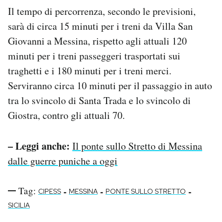
Il tempo di percorrenza, secondo le previsioni,
sarà di circa 15 minuti per i treni da Villa San
Giovanni a Messina, rispetto agli attuali 120
minuti per i treni passeggeri trasportati sui
traghetti e i 180 minuti per i treni merci.
Serviranno circa 10 minuti per il passaggio in auto
tra lo svincolo di Santa Trada e lo svincolo di
Giostra, contro gli attuali 70.
– Leggi anche:
Il ponte sullo Stretto di Messina
dalle guerre puniche a oggi
Tag:
-
-
-
CIPESS
MESSINA
PONTE SULLO STRETTO
SICILIA