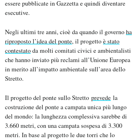
essere pubblicate in Gazzetta e quindi diventare
esecutive.
Negli ultimi tre anni, cioè da quando il governo
ha
riproposto l’idea del ponte
, il progetto
è stato
contestato
da molti comitati civici e ambientalisti
che hanno inviato più reclami all’Unione Europea
in merito all’impatto ambientale sull’area dello
Stretto.
Il progetto del ponte sullo Stretto
prevede
la
costruzione del ponte a campata unica più lungo
del mondo: la lunghezza complessiva sarebbe di
3.660 metri, con una campata sospesa di 3.300
metri. In base al progetto le due torri che lo