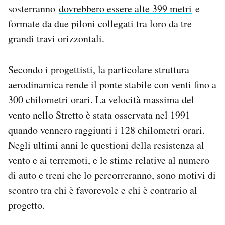
sosterranno
dovrebbero essere alte 399 metri
e
formate da due piloni collegati tra loro da tre
grandi travi orizzontali.
Secondo i progettisti, la particolare struttura
aerodinamica rende il ponte stabile con venti fino a
300 chilometri orari. La velocità massima del
vento nello Stretto è stata osservata nel 1991
quando vennero raggiunti i 128 chilometri orari.
Negli ultimi anni le questioni della resistenza al
vento e ai terremoti, e le stime relative al numero
di auto e treni che lo percorreranno, sono motivi di
scontro tra chi è favorevole e chi è contrario al
progetto.