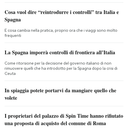
Cosa vuol dire “reintrodurre i controlli” tra Italia e
Spagna
E cosa cambia nella pratica, proprio ora che i viaggi sono molto
frequenti
La Spagna imporrà controlli di frontiera all’Italia
Come ritorsione per la decisione del governo italiano di non
rimuovere quelli che ha introdotto per la Spagna dopo la crisi di
Ceuta
In spiaggia potete portarvi da mangiare quello che
volete
I proprietari del palazzo di Spin Time hanno rifiutato
una proposta di acquisto del comune di Roma