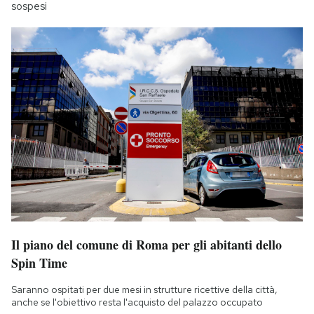
sospesi
Il piano del comune di Roma per gli abitanti dello
Spin Time
Saranno ospitati per due mesi in strutture ricettive della città,
anche se l'obiettivo resta l'acquisto del palazzo occupato