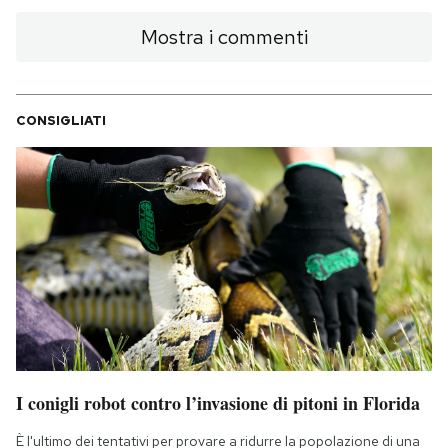
Mostra i commenti
CONSIGLIATI
I conigli robot contro l’invasione di pitoni in Florida
È l'ultimo dei tentativi per provare a ridurre la popolazione di una