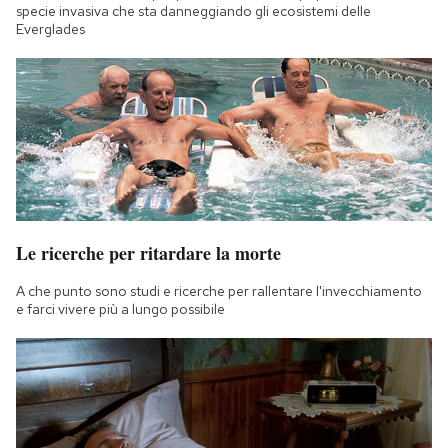
specie invasiva che sta danneggiando gli ecosistemi delle
Everglades
Le ricerche per ritardare la morte
A che punto sono studi e ricerche per rallentare l'invecchiamento
e farci vivere più a lungo possibile