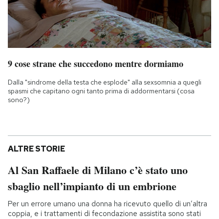
9 cose strane che succedono mentre dormiamo
Dalla "sindrome della testa che esplode" alla sexsomnia a quegli
spasmi che capitano ogni tanto prima di addormentarsi (cosa
sono?)
ALTRE STORIE
Al San Raffaele di Milano c’è stato uno
sbaglio nell’impianto di un embrione
Per un errore umano una donna ha ricevuto quello di un’altra
coppia, e i trattamenti di fecondazione assistita sono stati