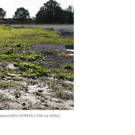
t-Boissier/ABACAPRESS.COM via ANSA)