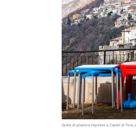
Sedie di plastica impilate a Castel di Tora,