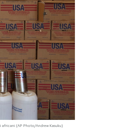
esi africani (AP Photo/Andrew Kasuku)