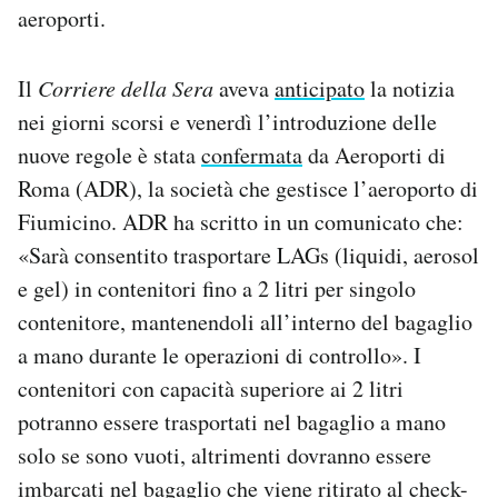
aeroporti.
Il
Corriere della Sera
aveva
anticipato
la notizia
nei giorni scorsi e venerdì l’introduzione delle
nuove regole è stata
confermata
da Aeroporti di
Roma (ADR), la società che gestisce l’aeroporto di
Fiumicino. ADR ha scritto in un comunicato che:
«Sarà consentito trasportare LAGs (liquidi, aerosol
e gel) in contenitori fino a 2 litri per singolo
contenitore, mantenendoli all’interno del bagaglio
a mano durante le operazioni di controllo». I
contenitori con capacità superiore ai 2 litri
potranno essere trasportati nel bagaglio a mano
solo se sono vuoti, altrimenti dovranno essere
imbarcati nel bagaglio che viene ritirato al check-