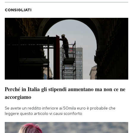
CONSIGLIATI
Perché in Italia gli stipendi aumentano ma non ce ne
accorgiamo
Se avete un reddito inferiore ai 50mila euro è probabile che
leggere questo articolo vi causi sconforto