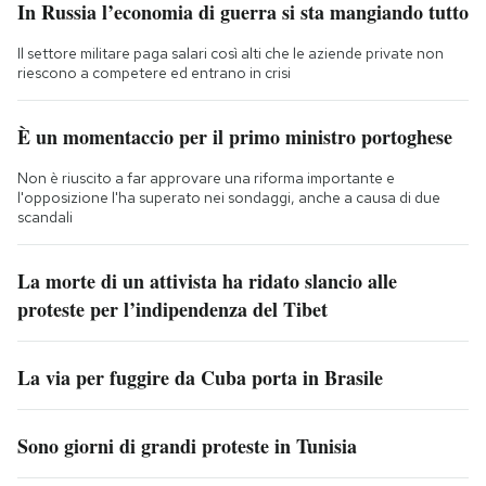
In Russia l’economia di guerra si sta mangiando tutto
Il settore militare paga salari così alti che le aziende private non
riescono a competere ed entrano in crisi
È un momentaccio per il primo ministro portoghese
Non è riuscito a far approvare una riforma importante e
l'opposizione l'ha superato nei sondaggi, anche a causa di due
scandali
La morte di un attivista ha ridato slancio alle
proteste per l’indipendenza del Tibet
La via per fuggire da Cuba porta in Brasile
Sono giorni di grandi proteste in Tunisia