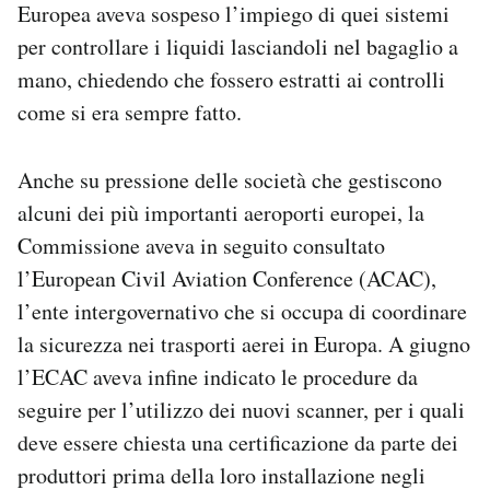
Europea aveva sospeso l’impiego di quei sistemi
per controllare i liquidi lasciandoli nel bagaglio a
mano, chiedendo che fossero estratti ai controlli
come si era sempre fatto.
Anche su pressione delle società che gestiscono
alcuni dei più importanti aeroporti europei, la
Commissione aveva in seguito consultato
l’European Civil Aviation Conference (ACAC),
l’ente intergovernativo che si occupa di coordinare
la sicurezza nei trasporti aerei in Europa. A giugno
l’ECAC aveva infine indicato le procedure da
seguire per l’utilizzo dei nuovi scanner, per i quali
deve essere chiesta una certificazione da parte dei
produttori prima della loro installazione negli