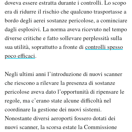
doveva essere estratta durante i controlli. Lo scopo
era di ridurre il rischio che qualcuno trasportasse a
bordo degli aerei sostanze pericolose, a cominciare
dagli esplosivi. La norma aveva ricevuto nel tempo
diverse critiche e fatto sollevare perplessità sulla
sua utilità, soprattutto a fronte di
controlli spesso
poco efficaci
.
Negli ultimi anni l’introduzione di nuovi scanner
che riescono a rilevare la presenza di sostanze
pericolose aveva dato l’opportunità di ripensare le
regole, ma c’erano state alcune difficoltà nel
coordinare la gestione dei nuovi sistemi.
Nonostante diversi aeroporti fossero dotati dei
nuovi scanner, la scorsa estate la Commissione