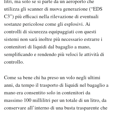
litri, ma solo se si parte da un aeroporto che
utilizza gli scanner di nuova generazione (“EDS
C3”) più efficaci nella rilevazione di eventuali
sostanze pericolose come gli esplosivi. Ai
controlli di sicurezza equipaggiati con questi
sistemi non sarà inoltre più necessario estrarre i
contenitori di liquidi dal bagaglio a mano,
semplificando e rendendo più veloci le attività di
controllo.
Come sa bene chi ha preso un volo negli ultimi
anni, da tempo il trasporto di liquidi nel bagaglio a
mano era consentito solo in contenitori da
massimo 100 millilitri per un totale di un litro, da
conservare all’interno di una busta trasparente che