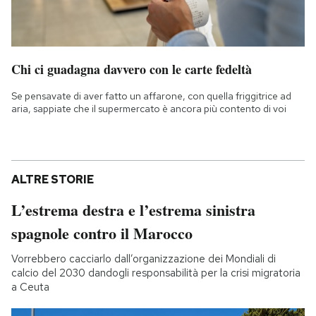
Chi ci guadagna davvero con le carte fedeltà
Se pensavate di aver fatto un affarone, con quella friggitrice ad
aria, sappiate che il supermercato è ancora più contento di voi
ALTRE STORIE
L’estrema destra e l’estrema sinistra
spagnole contro il Marocco
Vorrebbero cacciarlo dall’organizzazione dei Mondiali di
calcio del 2030 dandogli responsabilità per la crisi migratoria
a Ceuta