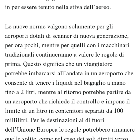
in per essere tenuto nella stiva dell’aereo.
Le nuove norme valgono solamente per gli
aeroporti dotati di scanner di nuova generazione,
per ora pochi, mentre per quelli con i macchinari
tradizionali continueranno a valere le regole di
prima. Questo significa che un viaggiatore
potrebbe imbarcarsi all’andata in un aeroporto che
consente di tenere i liquidi nel bagaglio a mano
fino a 2 litri, mentre al ritorno potrebbe partire da
un aeroporto che richiede il controllo e impone il
limite di un litro in contenitori separati da 100
millilitri. Per le destinazioni al di fuori
dell’Unione Europea le regole potrebbero rimanere
quelle solite, come nel caso dei voli diretti verso