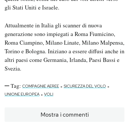
gli Stati Uniti e Israele.
Attualmente in Italia gli scanner di nuova
generazione sono impiegati a Roma Fiumicino,
Roma Ciampino, Milano Linate, Milano Malpensa,
Torino e Bologna. Iniziano a essere diffusi anche in
altri paesi come Germania, Irlanda, Paesi Bassi e
Svezia.
Tag:
-
-
COMPAGNIE AEREE
SICUREZZA DEL VOLO
-
UNIONE EUROPEA
VOLI
Mostra i commenti