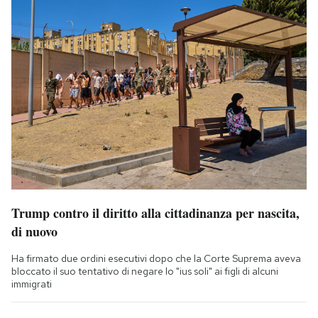
Trump contro il diritto alla cittadinanza per nascita,
di nuovo
Ha firmato due ordini esecutivi dopo che la Corte Suprema aveva
bloccato il suo tentativo di negare lo "ius soli" ai figli di alcuni
immigrati