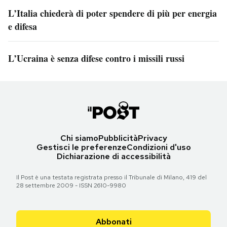
L’Italia chiederà di poter spendere di più per energia
e difesa
L’Ucraina è senza difese contro i missili russi
Chi siamo
Pubblicità
Privacy
Gestisci le preferenze
Condizioni d'uso
Dichiarazione di accessibilità
Il Post è una testata registrata presso il Tribunale di Milano, 419 del
28 settembre 2009 - ISSN 2610-9980
Abbonati