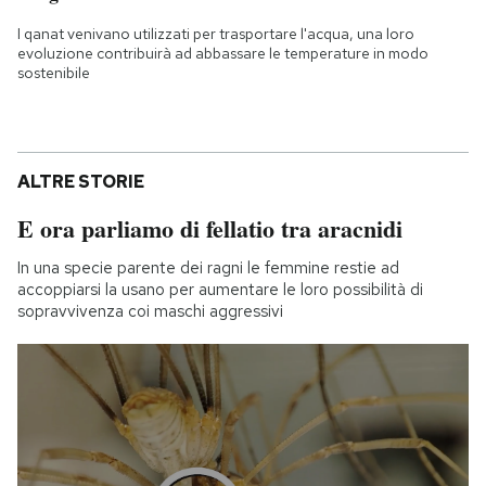
I qanat venivano utilizzati per trasportare l'acqua, una loro
evoluzione contribuirà ad abbassare le temperature in modo
sostenibile
ALTRE STORIE
E ora parliamo di fellatio tra aracnidi
In una specie parente dei ragni le femmine restie ad
accoppiarsi la usano per aumentare le loro possibilità di
sopravvivenza coi maschi aggressivi