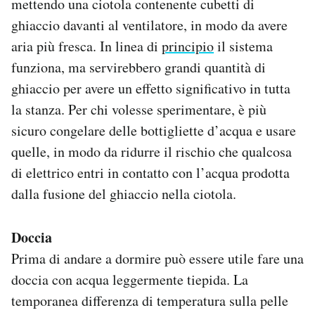
mettendo una ciotola contenente cubetti di
ghiaccio davanti al ventilatore, in modo da avere
aria più fresca. In linea di
principio
il sistema
funziona, ma servirebbero grandi quantità di
ghiaccio per avere un effetto significativo in tutta
la stanza. Per chi volesse sperimentare, è più
sicuro congelare delle bottigliette d’acqua e usare
quelle, in modo da ridurre il rischio che qualcosa
di elettrico entri in contatto con l’acqua prodotta
dalla fusione del ghiaccio nella ciotola.
Doccia
Prima di andare a dormire può essere utile fare una
doccia con acqua leggermente tiepida. La
temporanea differenza di temperatura sulla pelle