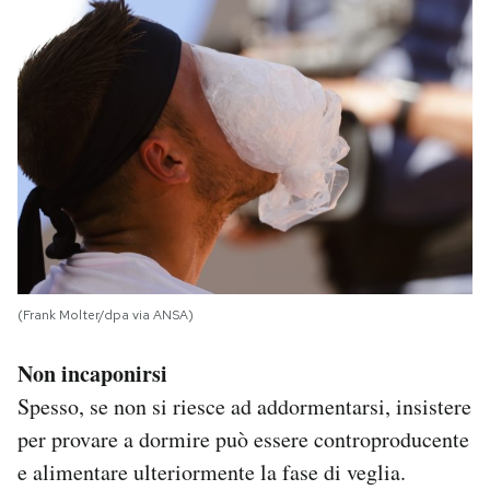
(Frank Molter/dpa via ANSA)
Non incaponirsi
Spesso, se non si riesce ad addormentarsi, insistere
per provare a dormire può essere controproducente
e alimentare ulteriormente la fase di veglia.