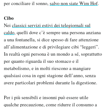
per conciliare il sonno,
salvo non siate Wim Hof
.
Cibo
Nei
classici servizi estivi dei telegiornali sul
caldo
, quelli dove c’è sempre una persona anziana
a una fontanella, si dice spesso di fare attenzione
all’alimentazione e di privilegiare cibi “leggeri”.
In realtà ogni persona è un mondo a sé, soprattutto
per quanto riguarda il suo stomaco e il
metabolismo, e in molti riescono a mangiare
qualsiasi cosa in ogni stagione dell’anno, senza
avere particolari problemi durante la digestione.
Per i più sensibili e insonni può essere utile
qualche precauzione, come ridurre il consumo a