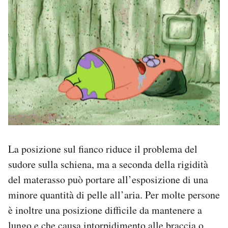
La posizione sul fianco riduce il problema del
sudore sulla schiena, ma a seconda della rigidità
del materasso può portare all’esposizione di una
minore quantità di pelle all’aria. Per molte persone
è inoltre una posizione difficile da mantenere a
lungo e che causa intorpidimento alle braccia o