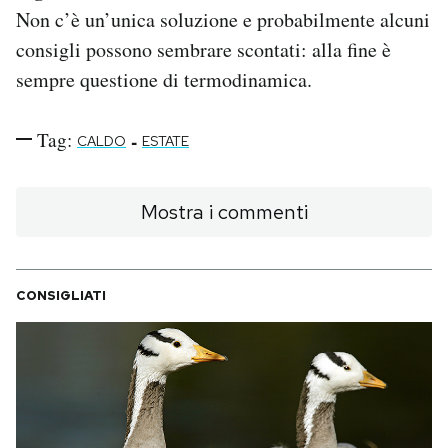
Non c’è un’unica soluzione e probabilmente alcuni
consigli possono sembrare scontati: alla fine è
sempre questione di termodinamica.
Tag:
-
CALDO
ESTATE
Mostra i commenti
CONSIGLIATI