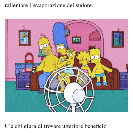
rallentare l’evaporazione del sudore.
C’è chi giura di trovare ulteriore beneficio