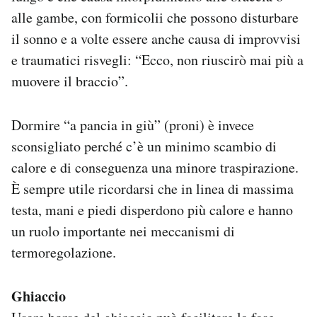
alle gambe, con formicolii che possono disturbare
il sonno e a volte essere anche causa di improvvisi
e traumatici risvegli: “Ecco, non riuscirò mai più a
muovere il braccio”.
Dormire “a pancia in giù” (proni) è invece
sconsigliato perché c’è un minimo scambio di
calore e di conseguenza una minore traspirazione.
È sempre utile ricordarsi che in linea di massima
testa, mani e piedi disperdono più calore e hanno
un ruolo importante nei meccanismi di
termoregolazione.
Ghiaccio