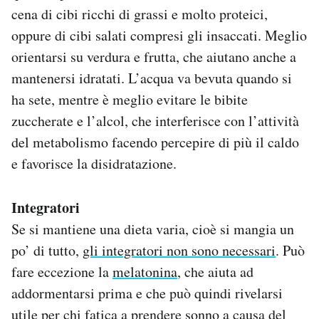
cena di cibi ricchi di grassi e molto proteici,
oppure di cibi salati compresi gli insaccati. Meglio
orientarsi su verdura e frutta, che aiutano anche a
mantenersi idratati. L’acqua va bevuta quando si
ha sete, mentre è meglio evitare le bibite
zuccherate e l’alcol, che interferisce con l’attività
del metabolismo facendo percepire di più il caldo
e favorisce la disidratazione.
Integratori
Se si mantiene una dieta varia, cioè si mangia un
po’ di tutto,
gli integratori non sono necessari
. Può
fare eccezione la
melatonina
, che aiuta ad
addormentarsi prima e che può quindi rivelarsi
utile per chi fatica a prendere sonno a causa del