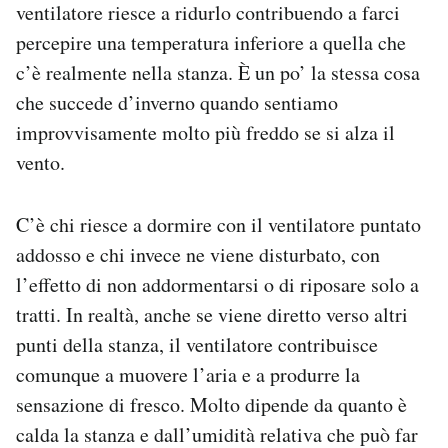
ventilatore riesce a ridurlo contribuendo a farci
percepire una temperatura inferiore a quella che
c’è realmente nella stanza. È un po’ la stessa cosa
che succede d’inverno quando sentiamo
improvvisamente molto più freddo se si alza il
vento.
C’è chi riesce a dormire con il ventilatore puntato
addosso e chi invece ne viene disturbato, con
l’effetto di non addormentarsi o di riposare solo a
tratti. In realtà, anche se viene diretto verso altri
punti della stanza, il ventilatore contribuisce
comunque a muovere l’aria e a produrre la
sensazione di fresco. Molto dipende da quanto è
calda la stanza e dall’umidità relativa che può far