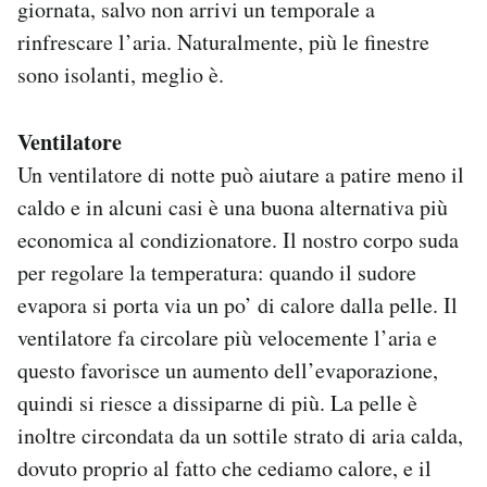
giornata, salvo non arrivi un temporale a
rinfrescare l’aria. Naturalmente, più le finestre
sono isolanti, meglio è.
Ventilatore
Un ventilatore di notte può aiutare a patire meno il
caldo e in alcuni casi è una buona alternativa più
economica al condizionatore. Il nostro corpo suda
per regolare la temperatura: quando il sudore
evapora si porta via un po’ di calore dalla pelle. Il
ventilatore fa circolare più velocemente l’aria e
questo favorisce un aumento dell’evaporazione,
quindi si riesce a dissiparne di più. La pelle è
inoltre circondata da un sottile strato di aria calda,
dovuto proprio al fatto che cediamo calore, e il