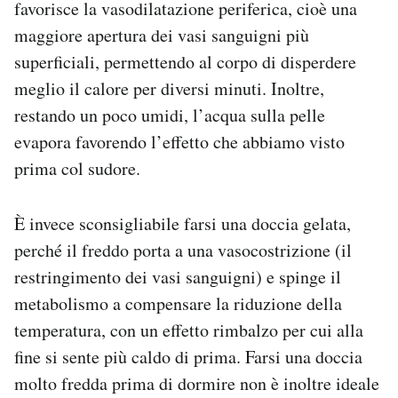
favorisce la vasodilatazione periferica, cioè una
maggiore apertura dei vasi sanguigni più
superficiali, permettendo al corpo di disperdere
meglio il calore per diversi minuti. Inoltre,
restando un poco umidi, l’acqua sulla pelle
evapora favorendo l’effetto che abbiamo visto
prima col sudore.
È invece sconsigliabile farsi una doccia gelata,
perché il freddo porta a una vasocostrizione (il
restringimento dei vasi sanguigni) e spinge il
metabolismo a compensare la riduzione della
temperatura, con un effetto rimbalzo per cui alla
fine si sente più caldo di prima. Farsi una doccia
molto fredda prima di dormire non è inoltre ideale