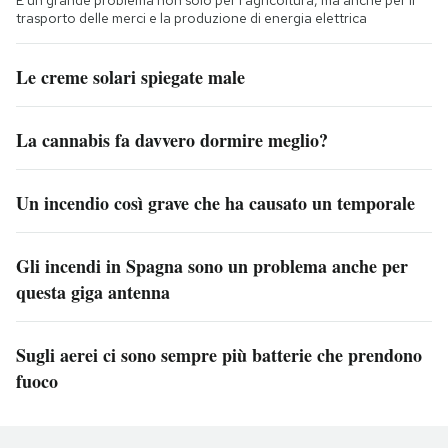
trasporto delle merci e la produzione di energia elettrica
Le creme solari spiegate male
La cannabis fa davvero dormire meglio?
Un incendio così grave che ha causato un temporale
Gli incendi in Spagna sono un problema anche per
questa giga antenna
Sugli aerei ci sono sempre più batterie che prendono
fuoco