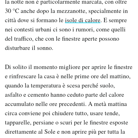
la notte non è particolarmente marcata, con oltre
30 °C anche dopo la mezzanotte, specialmente in
città dove si formano le
isole di calore
. E sempre
nei contesti urbani ci sono i rumori, come quelli
del traffico, che con le finestre aperte possono
disturbare il sonno.
Di solito il momento migliore per aprire le finestre
e rinfrescare la casa è nelle prime ore del mattino,
quando la temperatura è scesa perché suolo,
asfalto e cemento hanno ceduto parte del calore
accumulato nelle ore precedenti. A metà mattina
circa conviene poi chiudere tutto, usare tende,
tapparelle, persiane o scuri per le finestre esposte
direttamente al Sole e non aprire più per tutta la