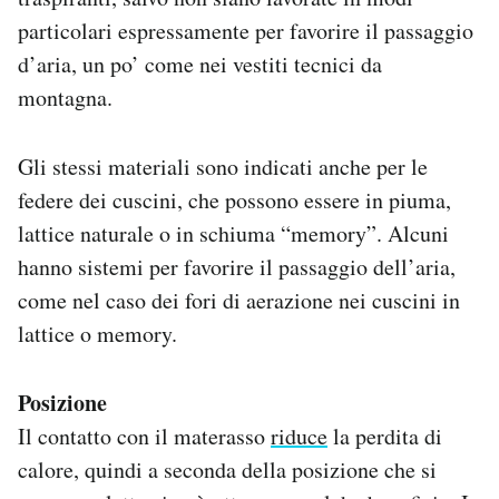
particolari espressamente per favorire il passaggio
d’aria, un po’ come nei vestiti tecnici da
montagna.
Gli stessi materiali sono indicati anche per le
federe dei cuscini, che possono essere in piuma,
lattice naturale o in schiuma “memory”. Alcuni
hanno sistemi per favorire il passaggio dell’aria,
come nel caso dei fori di aerazione nei cuscini in
lattice o memory.
Posizione
Il contatto con il materasso
riduce
la perdita di
calore, quindi a seconda della posizione che si