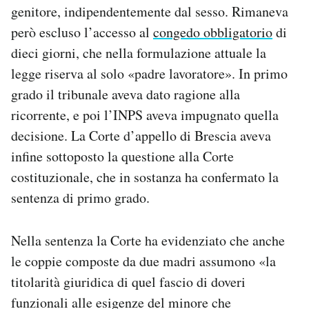
genitore, indipendentemente dal sesso. Rimaneva
però escluso l’accesso al
congedo obbligatorio
di
dieci giorni, che nella formulazione attuale la
legge riserva al solo «padre lavoratore». In primo
grado il tribunale aveva dato ragione alla
ricorrente, e poi l’INPS aveva impugnato quella
decisione. La Corte d’appello di Brescia aveva
infine sottoposto la questione alla Corte
costituzionale, che in sostanza ha confermato la
sentenza di primo grado.
Nella sentenza la Corte ha evidenziato che anche
le coppie composte da due madri assumono «la
titolarità giuridica di quel fascio di doveri
funzionali alle esigenze del minore che