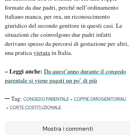
formate da due padri, perché nell’ordinamento
italiano manca, per ora, un riconoscimento
giuridico del secondo genitore in questi casi. Le
situazioni che coinvolgono due padri infatti
derivano spesso da percorsi di gestazione per altri,
una pratica
vietata
in Italia.
– Leggi anche:
Da quest’anno durante il congedo
parentale si viene pagati un po’ di più
Tag:
-
CONGEDO PARENTALE
COPPIE OMOGENITORIALI
-
CORTE COSTITUZIONALE
Mostra i commenti