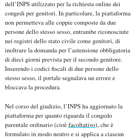
dell’INPS utilizzato per la richiesta online dei
congedi per genitori. In particolare, la piattaforma
non permetteva alle coppie composte da due
persone dello stesso sesso, entrambe riconosciute
nei registri dello stato civile come genitori, di
inoltrare la domanda per l’astensione obbligatoria
di dieci giorni prevista per il secondo genitore.
Inserendo i codici fiscali di due persone dello
stesso sesso, il portale segnalava un errore e
bloccava la procedura.
Nel corso del giudizio, l’INPS ha aggiornato la
piattaforma per quanto riguarda il congedo
parentale ordinario (cioè
facoltativo
), che è
formulato in modo neutro e si applica a ciascun