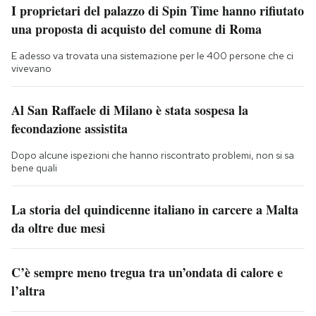
I proprietari del palazzo di Spin Time hanno rifiutato
una proposta di acquisto del comune di Roma
E adesso va trovata una sistemazione per le 400 persone che ci
vivevano
Al San Raffaele di Milano è stata sospesa la
fecondazione assistita
Dopo alcune ispezioni che hanno riscontrato problemi, non si sa
bene quali
La storia del quindicenne italiano in carcere a Malta
da oltre due mesi
C’è sempre meno tregua tra un’ondata di calore e
l’altra