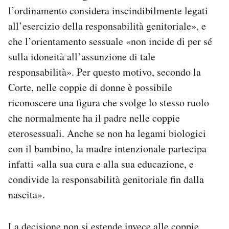
l’ordinamento considera inscindibilmente legati
all’esercizio della responsabilità genitoriale», e
che l’orientamento sessuale «non incide di per sé
sulla idoneità all’assunzione di tale
responsabilità». Per questo motivo, secondo la
Corte, nelle coppie di donne è possibile
riconoscere una figura che svolge lo stesso ruolo
che normalmente ha il padre nelle coppie
eterosessuali. Anche se non ha legami biologici
con il bambino, la madre intenzionale partecipa
infatti «alla sua cura e alla sua educazione, e
condivide la responsabilità genitoriale fin dalla
nascita».
La decisione non si estende invece alle coppie