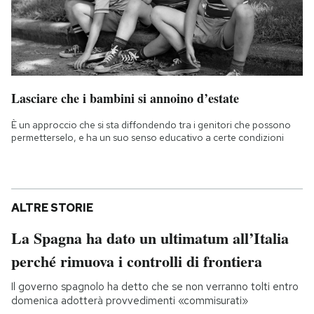
Lasciare che i bambini si annoino d’estate
È un approccio che si sta diffondendo tra i genitori che possono
permetterselo, e ha un suo senso educativo a certe condizioni
ALTRE STORIE
La Spagna ha dato un ultimatum all’Italia
perché rimuova i controlli di frontiera
Il governo spagnolo ha detto che se non verranno tolti entro
domenica adotterà provvedimenti «commisurati»