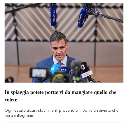
In spiaggia potete portarvi da mangiare quello che
volete
Ogni estate alcuni stabilimenti provano a imporre un divieto che
però è illegittimo