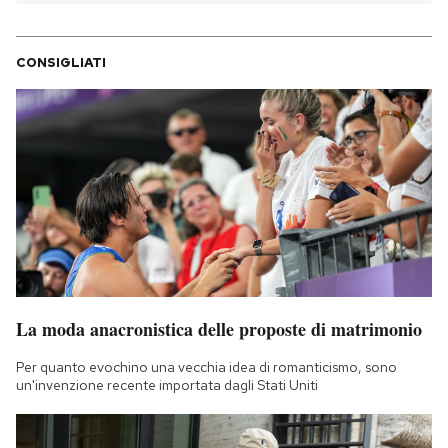
CONSIGLIATI
La moda anacronistica delle proposte di matrimonio
Per quanto evochino una vecchia idea di romanticismo, sono
un'invenzione recente importata dagli Stati Uniti