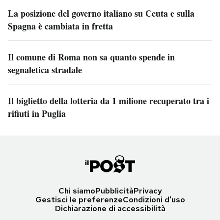
La posizione del governo italiano su Ceuta e sulla
Spagna è cambiata in fretta
Il comune di Roma non sa quanto spende in
segnaletica stradale
Il biglietto della lotteria da 1 milione recuperato tra i
rifiuti in Puglia
Chi siamo
Pubblicità
Privacy
Gestisci le preferenze
Condizioni d'uso
Dichiarazione di accessibilità