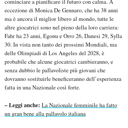
cominciare a pianificare il futuro con calma. A
eccezione di Monica De Gennaro, che ha 38 anni
ma è ancora il miglior libero al mondo, tutte le
altre giocatrici sono nel pieno della loro carriera:
Fahr ha 23 anni, Egonu e Orro 26, Danesi 29, Sylla
30. In vista non tanto dei prossimi Mondiali, ma
delle Olimpiadi di Los Angeles del 2028, è
probabile che alcune giocatrici cambieranno, e
senza dubbio le pallavoliste più giovani che
dovranno sostituirle beneficeranno dell’esperienza
fatta in una Nazionale così forte.
– Leggi anche:
La Nazionale femminile ha fatto
un gran bene alla pallavolo italiana