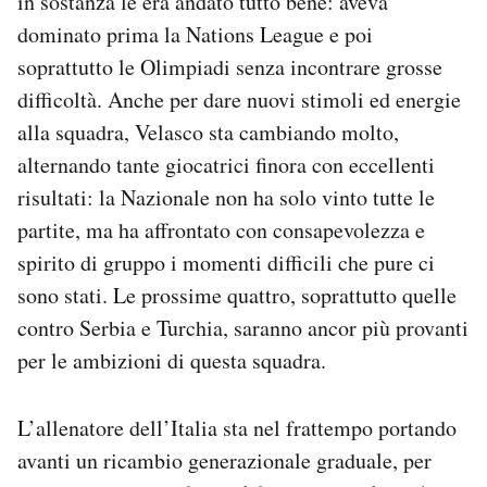
in sostanza le era andato tutto bene: aveva
dominato prima la Nations League e poi
soprattutto le Olimpiadi senza incontrare grosse
difficoltà. Anche per dare nuovi stimoli ed energie
alla squadra, Velasco sta cambiando molto,
alternando tante giocatrici finora con eccellenti
risultati: la Nazionale non ha solo vinto tutte le
partite, ma ha affrontato con consapevolezza e
spirito di gruppo i momenti difficili che pure ci
sono stati. Le prossime quattro, soprattutto quelle
contro Serbia e Turchia, saranno ancor più provanti
per le ambizioni di questa squadra.
L’allenatore dell’Italia sta nel frattempo portando
avanti un ricambio generazionale graduale, per