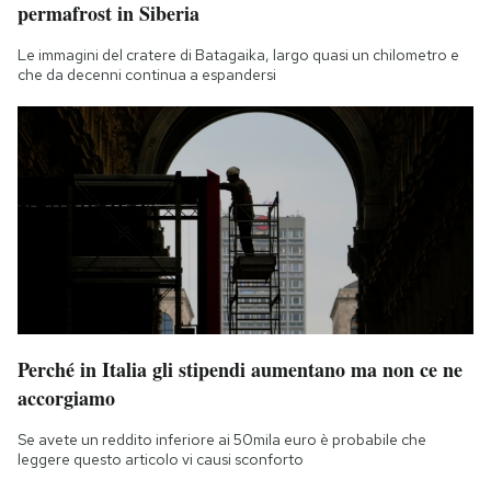
permafrost in Siberia
Le immagini del cratere di Batagaika, largo quasi un chilometro e
che da decenni continua a espandersi
Perché in Italia gli stipendi aumentano ma non ce ne
accorgiamo
Se avete un reddito inferiore ai 50mila euro è probabile che
leggere questo articolo vi causi sconforto