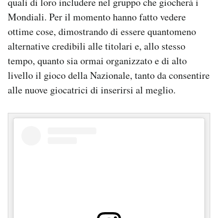
quali di loro includere nel gruppo che giocherà i
Mondiali. Per il momento hanno fatto vedere
ottime cose, dimostrando di essere quantomeno
alternative credibili alle titolari e, allo stesso
tempo, quanto sia ormai organizzato e di alto
livello il gioco della Nazionale, tanto da consentire
alle nuove giocatrici di inserirsi al meglio.