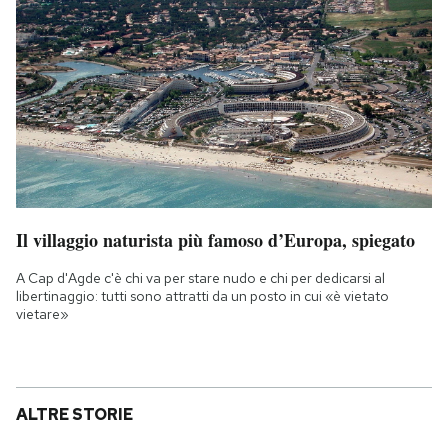
Il villaggio naturista più famoso d’Europa, spiegato
A Cap d'Agde c'è chi va per stare nudo e chi per dedicarsi al
libertinaggio: tutti sono attratti da un posto in cui «è vietato
vietare»
ALTRE STORIE