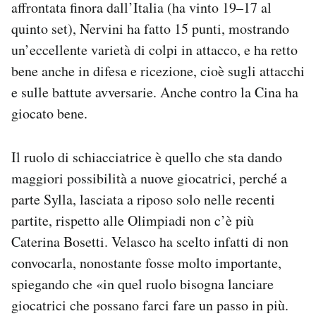
affrontata finora dall’Italia (ha vinto 19–17 al
quinto set), Nervini ha fatto 15 punti, mostrando
un’eccellente varietà di colpi in attacco, e ha retto
bene anche in difesa e ricezione, cioè sugli attacchi
e sulle battute avversarie. Anche contro la Cina ha
giocato bene.
Il ruolo di schiacciatrice è quello che sta dando
maggiori possibilità a nuove giocatrici, perché a
parte Sylla, lasciata a riposo solo nelle recenti
partite, rispetto alle Olimpiadi non c’è più
Caterina Bosetti. Velasco ha scelto infatti di non
convocarla, nonostante fosse molto importante,
spiegando che «in quel ruolo bisogna lanciare
giocatrici che possano farci fare un passo in più.