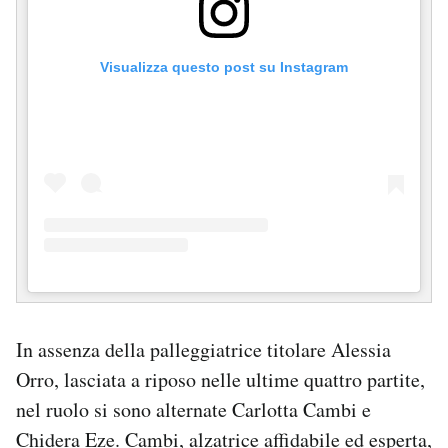
Visualizza questo post su Instagram
In assenza della palleggiatrice titolare Alessia
Orro, lasciata a riposo nelle ultime quattro partite,
nel ruolo si sono alternate Carlotta Cambi e
Chidera Eze. Cambi, alzatrice affidabile ed esperta,