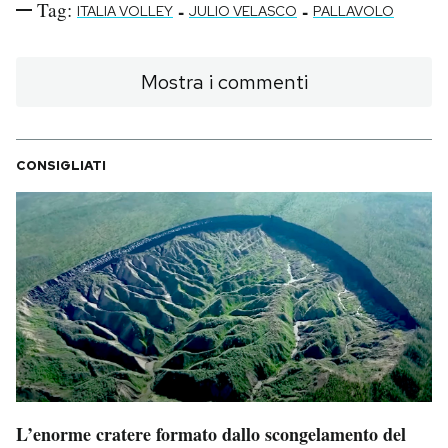
Tag:
-
-
ITALIA VOLLEY
JULIO VELASCO
PALLAVOLO
Mostra i commenti
CONSIGLIATI
L’enorme cratere formato dallo scongelamento del