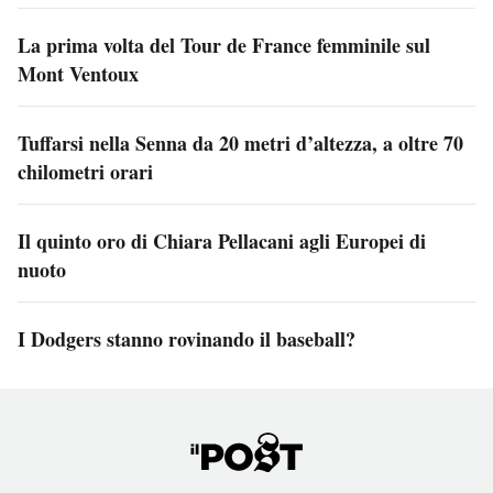
La prima volta del Tour de France femminile sul
Mont Ventoux
Tuffarsi nella Senna da 20 metri d’altezza, a oltre 70
chilometri orari
Il quinto oro di Chiara Pellacani agli Europei di
nuoto
I Dodgers stanno rovinando il baseball?