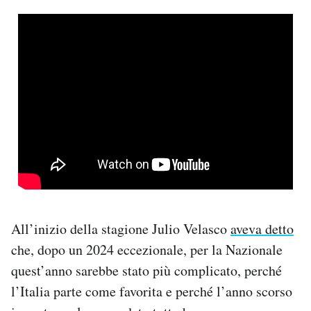
All’inizio della stagione Julio Velasco
aveva detto
che, dopo un 2024 eccezionale, per la Nazionale
quest’anno sarebbe stato più complicato, perché
l’Italia parte come favorita e perché l’anno scorso