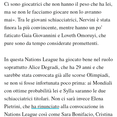
Ci sono giocatrici che non hanno il peso che ha lei,
ma se non le facciamo giocare non lo avranno
mai». Tra le giovani schiacciatrici, Nervini è stata
finora la più convincente, mentre hanno un po’
faticato Gaia Giovannini e Loveth Omoruyi, che
pure sono da tempo considerate promettenti.
In questa Nations League ha giocato bene nel ruolo
soprattutto Alice Degradi, che ha 29 anni e che
sarebbe stata convocata già alle scorse Olimpiadi,
se non si fosse infortunata poco prima: ai Mondiali
con ottime probabilità lei e Sylla saranno le due
schiacciatrici titolari. Non ci sarà invece Elena
Pietrini, che
ha rinunciato
alla convocazione in
Nations League così come Sara Bonifacio, Cristina