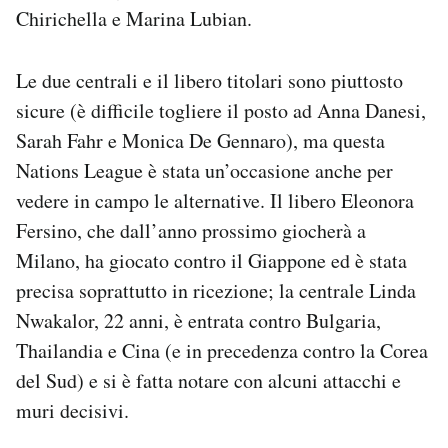
Chirichella e Marina Lubian.
Le due centrali e il libero titolari sono piuttosto
sicure (è difficile togliere il posto ad Anna Danesi,
Sarah Fahr e Monica De Gennaro), ma questa
Nations League è stata un’occasione anche per
vedere in campo le alternative. Il libero Eleonora
Fersino, che dall’anno prossimo giocherà a
Milano, ha giocato contro il Giappone ed è stata
precisa soprattutto in ricezione; la centrale Linda
Nwakalor, 22 anni, è entrata contro Bulgaria,
Thailandia e Cina (e in precedenza contro la Corea
del Sud) e si è fatta notare con alcuni attacchi e
muri decisivi.