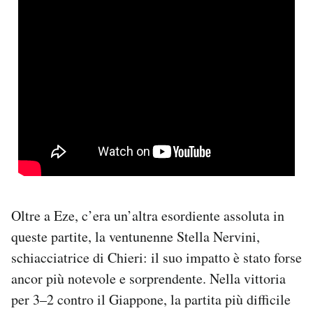
Oltre a Eze, c’era un’altra esordiente assoluta in
queste partite, la ventunenne Stella Nervini,
schiacciatrice di Chieri: il suo impatto è stato forse
ancor più notevole e sorprendente. Nella vittoria
per 3–2 contro il Giappone, la partita più difficile