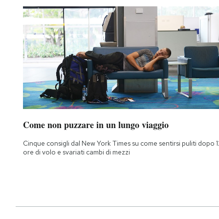
Come non puzzare in un lungo viaggio
Cinque consigli dal New York Times su come sentirsi puliti dopo 1
ore di volo e svariati cambi di mezzi