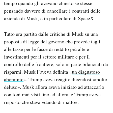
tempo quando gli avevano chiesto se stesse
pensando davvero di cancellare i contratti delle
aziende di Musk, e in particolare di SpaceX.
Tutto era partito dalle critiche di Musk su una
proposta di legge del governo che prevede tagli
alle tasse per le fasce di reddito più alte e
investimenti per il settore militare e per il
controllo delle frontiere, solo in parte bilanciati da
risparmi. Musk l’aveva definita «
un disgustoso
abominio
». Trump aveva reagito dicendosi «molto
deluso». Musk allora aveva iniziato ad attaccarlo
con toni mai visti fino ad allora, e Trump aveva
risposto che stava «dando di matto».