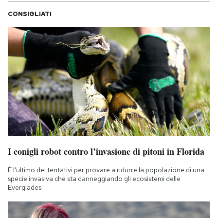
CONSIGLIATI
I conigli robot contro l’invasione di pitoni in Florida
È l'ultimo dei tentativi per provare a ridurre la popolazione di una
specie invasiva che sta danneggiando gli ecosistemi delle
Everglades