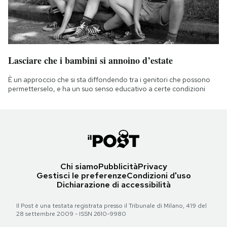
Lasciare che i bambini si annoino d’estate
È un approccio che si sta diffondendo tra i genitori che possono
permetterselo, e ha un suo senso educativo a certe condizioni
Chi siamo
Pubblicità
Privacy
Gestisci le preferenze
Condizioni d'uso
Dichiarazione di accessibilità
Il Post è una testata registrata presso il Tribunale di Milano, 419 del
28 settembre 2009 - ISSN 2610-9980